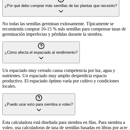
¿Por qué debo comprar más semillas de las plantas que necesito?
No todas las semillas germinan exitosamente. Típicamente se
recomienda comprar 10-15 % más semillas para compensar tasas de
germinación imperfectas y pérdidas durante la siembra.
¿Cómo afecta el espaciado al rendimiento?
Un espaciado muy cerrado causa competencia por luz, agua y
nutrientes. Un espaciado muy amplio desperdicia espacio
productivo. El espaciado óptimo varía por cultivo y condiciones
locales.
¿Puedo usar esto para siembra a voleo?
Esta calculadora está diseñada para siembra en filas. Para siembra a
voleo, usa calculadoras de tasa de semillas basadas en libras por acre