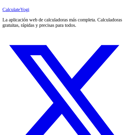
Calculate
Yogi
La aplicación web de calculadoras más completa. Calculadoras
gratuitas, rápidas y precisas para todos.