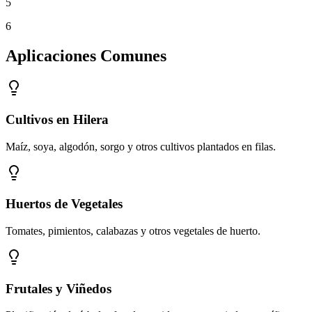
5
6
Aplicaciones Comunes
Cultivos en Hilera
Maíz, soya, algodón, sorgo y otros cultivos plantados en filas.
Huertos de Vegetales
Tomates, pimientos, calabazas y otros vegetales de huerto.
Frutales y Viñedos