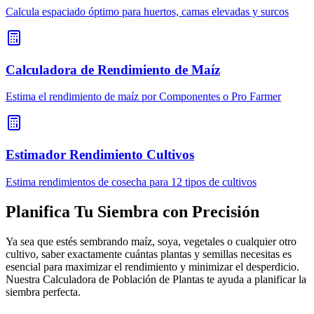
Calcula espaciado óptimo para huertos, camas elevadas y surcos
Calculadora de Rendimiento de Maíz
Estima el rendimiento de maíz por Componentes o Pro Farmer
Estimador Rendimiento Cultivos
Estima rendimientos de cosecha para 12 tipos de cultivos
Planifica Tu Siembra con Precisión
Ya sea que estés sembrando maíz, soya, vegetales o cualquier otro
cultivo, saber exactamente cuántas plantas y semillas necesitas es
esencial para maximizar el rendimiento y minimizar el desperdicio.
Nuestra Calculadora de Población de Plantas te ayuda a planificar la
siembra perfecta.