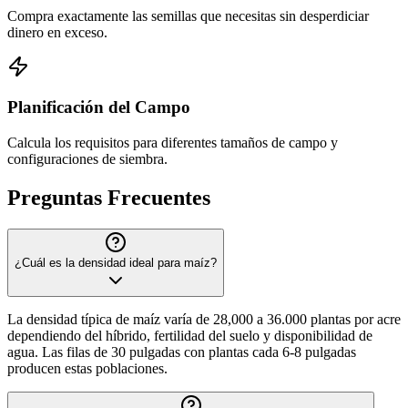
Compra exactamente las semillas que necesitas sin desperdiciar
dinero en exceso.
Planificación del Campo
Calcula los requisitos para diferentes tamaños de campo y
configuraciones de siembra.
Preguntas Frecuentes
¿Cuál es la densidad ideal para maíz?
La densidad típica de maíz varía de 28,000 a 36.000 plantas por acre
dependiendo del híbrido, fertilidad del suelo y disponibilidad de
agua. Las filas de 30 pulgadas con plantas cada 6-8 pulgadas
producen estas poblaciones.