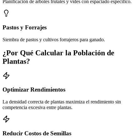
Planificación de árboles frutales y vides con espaciado específico.
Pastos y Forrajes
Siembra de pastos y cultivos forrajeros para ganado.
¿Por Qué Calcular la Población de
Plantas?
Optimizar Rendimientos
La densidad correcta de plantas maximiza el rendimiento sin
competencia excesiva entre plantas.
Reducir Costos de Semillas