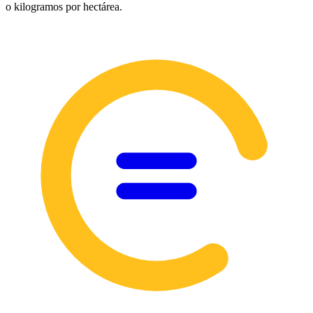
o kilogramos por hectárea.