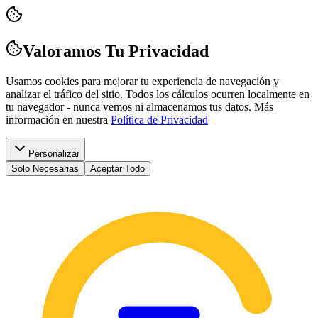
Valoramos Tu Privacidad
Usamos cookies para mejorar tu experiencia de navegación y
analizar el tráfico del sitio. Todos los cálculos ocurren localmente en
tu navegador - nunca vemos ni almacenamos tus datos.
Más
información en nuestra
Política de Privacidad
Personalizar
Solo Necesarias
Aceptar Todo