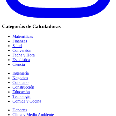
Categorías de Calculadoras
Matemáticas
Finanzas
Salud
Conversión
Fecha y Hora
Estadística
Ciencia
Ingeniería
Negocios
Cotidiano
Construcción
Educación
Tecnología
Comida y Cocina
Deportes
Clima y Medio Ambiente