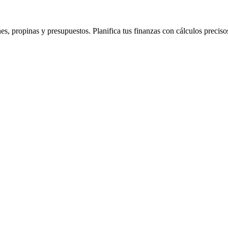
es, propinas y presupuestos. Planifica tus finanzas con cálculos preciso