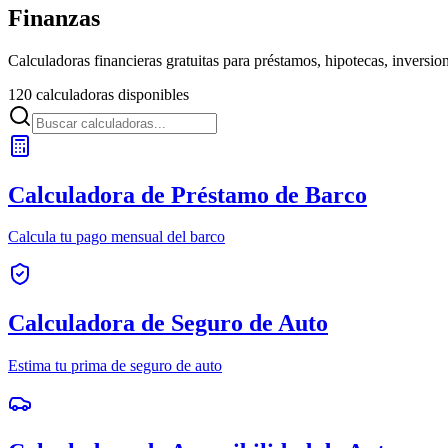
Finanzas
Calculadoras financieras gratuitas para préstamos, hipotecas, inversion
120 calculadoras disponibles
Calculadora de Préstamo de Barco
Calcula tu pago mensual del barco
Calculadora de Seguro de Auto
Estima tu prima de seguro de auto