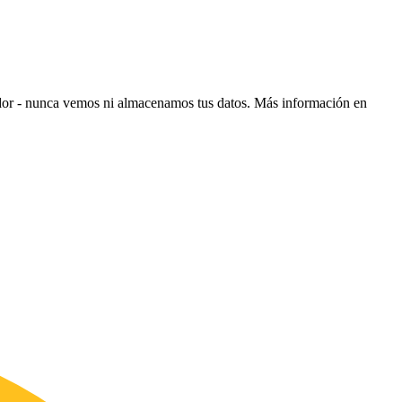
ador - nunca vemos ni almacenamos tus datos.
Más información en