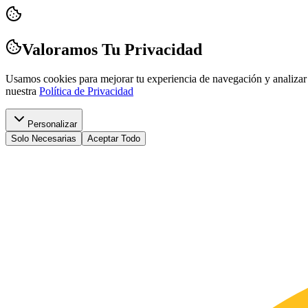
Valoramos Tu Privacidad
Usamos cookies para mejorar tu experiencia de navegación y analizar 
nuestra
Política de Privacidad
Personalizar
Solo Necesarias
Aceptar Todo