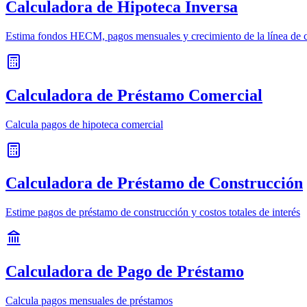
Calculadora de Hipoteca Inversa
Estima fondos HECM, pagos mensuales y crecimiento de la línea de c
Calculadora de Préstamo Comercial
Calcula pagos de hipoteca comercial
Calculadora de Préstamo de Construcción
Estime pagos de préstamo de construcción y costos totales de interés
Calculadora de Pago de Préstamo
Calcula pagos mensuales de préstamos