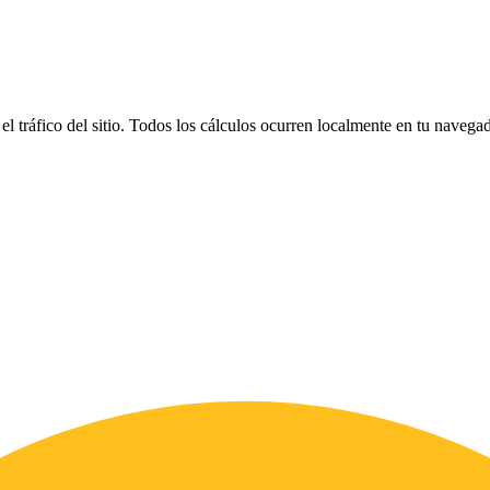
el tráfico del sitio. Todos los cálculos ocurren localmente en tu naveg