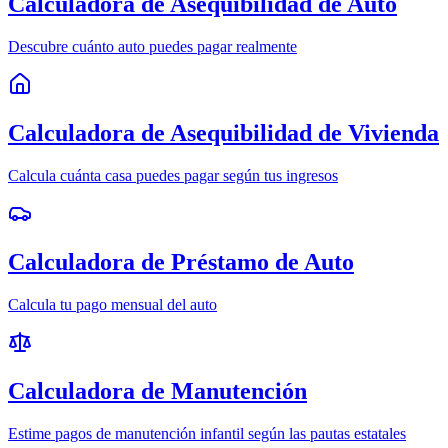
Calculadora de Asequibilidad de Auto
Descubre cuánto auto puedes pagar realmente
Calculadora de Asequibilidad de Vivienda
Calcula cuánta casa puedes pagar según tus ingresos
Calculadora de Préstamo de Auto
Calcula tu pago mensual del auto
Calculadora de Manutención
Estime pagos de manutención infantil según las pautas estatales