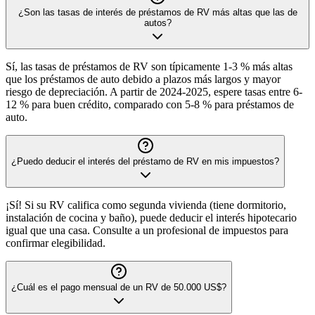
¿Son las tasas de interés de préstamos de RV más altas que las de
autos?
Sí, las tasas de préstamos de RV son típicamente 1-3 % más altas
que los préstamos de auto debido a plazos más largos y mayor
riesgo de depreciación. A partir de 2024-2025, espere tasas entre 6-
12 % para buen crédito, comparado con 5-8 % para préstamos de
auto.
¿Puedo deducir el interés del préstamo de RV en mis impuestos?
¡Sí! Si su RV califica como segunda vivienda (tiene dormitorio,
instalación de cocina y baño), puede deducir el interés hipotecario
igual que una casa. Consulte a un profesional de impuestos para
confirmar elegibilidad.
¿Cuál es el pago mensual de un RV de 50.000 US$?