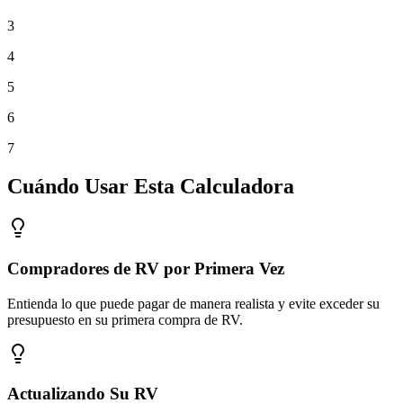
3
4
5
6
7
Cuándo Usar Esta Calculadora
Compradores de RV por Primera Vez
Entienda lo que puede pagar de manera realista y evite exceder su
presupuesto en su primera compra de RV.
Actualizando Su RV