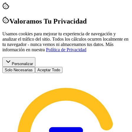
Valoramos Tu Privacidad
Usamos cookies para mejorar tu experiencia de navegación y
analizar el tráfico del sitio. Todos los cálculos ocurren localmente en
tu navegador - nunca vemos ni almacenamos tus datos.
Más
información en nuestra
Política de Privacidad
Personalizar
Solo Necesarias
Aceptar Todo