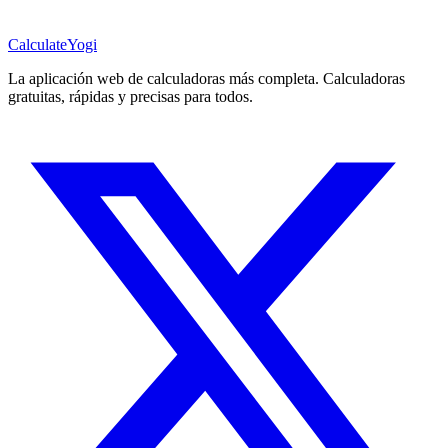
Calculate
Yogi
La aplicación web de calculadoras más completa. Calculadoras
gratuitas, rápidas y precisas para todos.