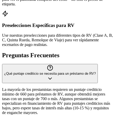
etiqueta.
Preselecciones Específicas para RV
Use nuestras preselecciones para diferentes tipos de RV (Clase A, B,
C, Quinta Rueda, Remolque de Viaje) para ver rápidamente
escenarios de pago realistas.
Preguntas Frecuentes
¿Qué puntaje crediticio se necesita para un préstamo de RV?
La mayoría de los prestamistas requieren un puntaje crediticio
mínimo de 660 para préstamos de RV, aunque obtendrá mejores
tasas con un puntaje de 700 o más. Algunos prestamistas se
especializan en financiamiento de RV para puntajes crediticios más
bajos, pero espere tasas de interés más altas (10-15 %) y requisitos
de enganche mayores.