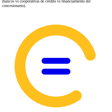
(bancos vs cooperativas de crédito vs financiamiento del
concesionario).