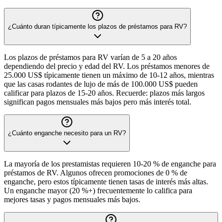
¿Cuánto duran típicamente los plazos de préstamos para RV?
Los plazos de préstamos para RV varían de 5 a 20 años
dependiendo del precio y edad del RV. Los préstamos menores de
25.000 US$ típicamente tienen un máximo de 10-12 años, mientras
que las casas rodantes de lujo de más de 100.000 US$ pueden
calificar para plazos de 15-20 años. Recuerde: plazos más largos
significan pagos mensuales más bajos pero más interés total.
¿Cuánto enganche necesito para un RV?
La mayoría de los prestamistas requieren 10-20 % de enganche para
préstamos de RV. Algunos ofrecen promociones de 0 % de
enganche, pero estos típicamente tienen tasas de interés más altas.
Un enganche mayor (20 %+) frecuentemente lo califica para
mejores tasas y pagos mensuales más bajos.