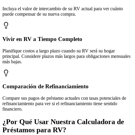
Incluya el valor de intercambio de su RV actual para ver cuánto
puede compensar de su nueva compra.
Vivir en RV a Tiempo Completo
Planifique costos a largo plazo cuando su RV será su hogar
principal. Considere plazos más largos para obligaciones mensuales
más bajas.
Comparación de Refinanciamiento
Compare sus pagos de préstamo actuales con tasas potenciales de
refinanciamiento para ver si el refinanciamiento tiene sentido
financiero.
¿Por Qué Usar Nuestra Calculadora de
Préstamos para RV?