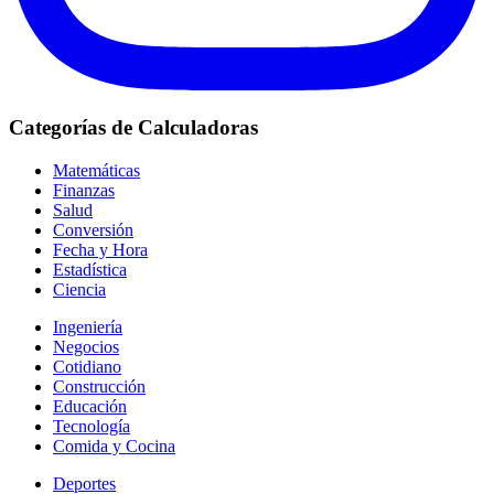
Categorías de Calculadoras
Matemáticas
Finanzas
Salud
Conversión
Fecha y Hora
Estadística
Ciencia
Ingeniería
Negocios
Cotidiano
Construcción
Educación
Tecnología
Comida y Cocina
Deportes