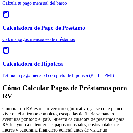
Calcula tu pago mensual del barco
Calculadora de Pago de Préstamo
Calcula pagos mensuales de préstamos
Calculadora de Hipoteca
Estima tu pago mensual completo de hipoteca (PITI + PMI)
Cómo Calcular Pagos de Préstamos para
RV
Comprar un RV es una inversión significativa, ya sea que planee
vivir en él a tiempo completo, escapadas de fin de semana o
aventuras por todo el país. Nuestra calculadora de préstamos para
RV le ayuda a entender sus pagos mensuales, costos totales de
interés y panorama financiero general antes de visitar un