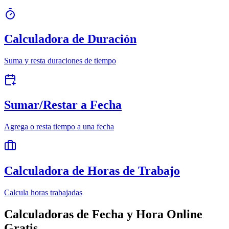
Calculadora de Duración
Suma y resta duraciones de tiempo
Sumar/Restar a Fecha
Agrega o resta tiempo a una fecha
Calculadora de Horas de Trabajo
Calcula horas trabajadas
Calculadoras de Fecha y Hora Online
Gratis