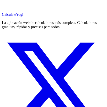
Calculate
Yogi
La aplicación web de calculadoras más completa. Calculadoras
gratuitas, rápidas y precisas para todos.