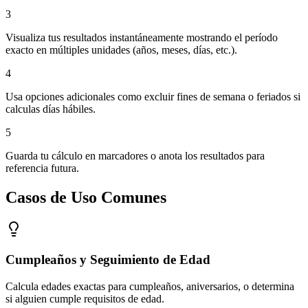
3
Visualiza tus resultados instantáneamente mostrando el período
exacto en múltiples unidades (años, meses, días, etc.).
4
Usa opciones adicionales como excluir fines de semana o feriados si
calculas días hábiles.
5
Guarda tu cálculo en marcadores o anota los resultados para
referencia futura.
Casos de Uso Comunes
Cumpleaños y Seguimiento de Edad
Calcula edades exactas para cumpleaños, aniversarios, o determina
si alguien cumple requisitos de edad.