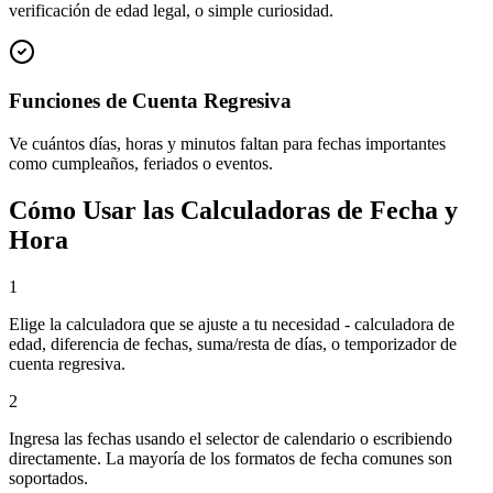
verificación de edad legal, o simple curiosidad.
Funciones de Cuenta Regresiva
Ve cuántos días, horas y minutos faltan para fechas importantes
como cumpleaños, feriados o eventos.
Cómo Usar las Calculadoras de Fecha y
Hora
1
Elige la calculadora que se ajuste a tu necesidad - calculadora de
edad, diferencia de fechas, suma/resta de días, o temporizador de
cuenta regresiva.
2
Ingresa las fechas usando el selector de calendario o escribiendo
directamente. La mayoría de los formatos de fecha comunes son
soportados.