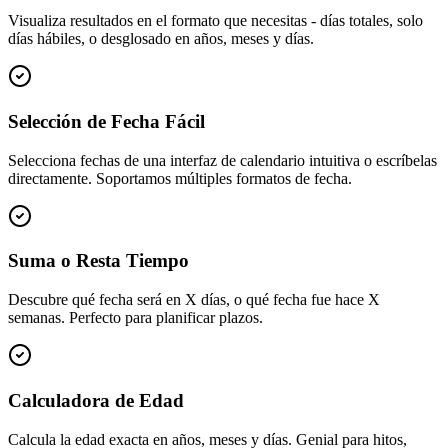
Visualiza resultados en el formato que necesitas - días totales, solo
días hábiles, o desglosado en años, meses y días.
Selección de Fecha Fácil
Selecciona fechas de una interfaz de calendario intuitiva o escríbelas
directamente. Soportamos múltiples formatos de fecha.
Suma o Resta Tiempo
Descubre qué fecha será en X días, o qué fecha fue hace X
semanas. Perfecto para planificar plazos.
Calculadora de Edad
Calcula la edad exacta en años, meses y días. Genial para hitos,