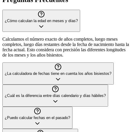
¿Cómo calculan la edad en meses y días?
Calculamos el número exacto de años completos, luego meses
completos, luego días restantes desde la fecha de nacimiento hasta la
fecha actual. Esto considera con precisión las diferentes longitudes
de los meses y los años bisiestos.
¿La calculadora de fechas tiene en cuenta los años bisiestos?
¿Cuál es la diferencia entre días calendario y días hábiles?
¿Puedo calcular fechas en el pasado?