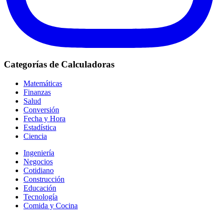
Categorías de Calculadoras
Matemáticas
Finanzas
Salud
Conversión
Fecha y Hora
Estadística
Ciencia
Ingeniería
Negocios
Cotidiano
Construcción
Educación
Tecnología
Comida y Cocina