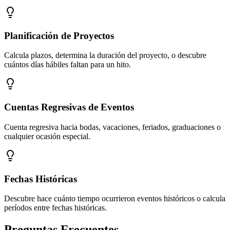
Planificación de Proyectos
Calcula plazos, determina la duración del proyecto, o descubre
cuántos días hábiles faltan para un hito.
Cuentas Regresivas de Eventos
Cuenta regresiva hacia bodas, vacaciones, feriados, graduaciones o
cualquier ocasión especial.
Fechas Históricas
Descubre hace cuánto tiempo ocurrieron eventos históricos o calcula
períodos entre fechas históricas.
Preguntas Frecuentes