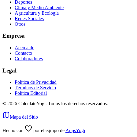
Deportes
Clima y Medio Ambiente
Agricultura y Ecología
Redes Sociales
Otros
Empresa
Acerca de
Contacto
Colaboradores
Legal
Política de Privacidad
Términos de Servicio
Política Editorial
©
2026
CalculateYogi
.
Todos los derechos reservados.
Mapa del Sitio
Hecho con
por el equipo de
AppsYogi