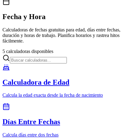
Fecha y Hora
Calculadoras de fechas gratuitas para edad, días entre fechas,
duración y horas de trabajo. Planifica horarios y rastrea hitos
fácilmente.
5 calculadoras disponibles
Calculadora de Edad
Calcula la edad exacta desde la fecha de nacimiento
Días Entre Fechas
Calcula días entre dos fechas