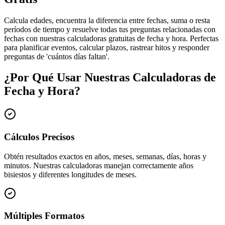
Calcula edades, encuentra la diferencia entre fechas, suma o resta
períodos de tiempo y resuelve todas tus preguntas relacionadas con
fechas con nuestras calculadoras gratuitas de fecha y hora. Perfectas
para planificar eventos, calcular plazos, rastrear hitos y responder
preguntas de 'cuántos días faltan'.
¿Por Qué Usar Nuestras Calculadoras de
Fecha y Hora?
Cálculos Precisos
Obtén resultados exactos en años, meses, semanas, días, horas y
minutos. Nuestras calculadoras manejan correctamente años
bisiestos y diferentes longitudes de meses.
Múltiples Formatos