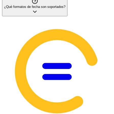
¿Qué formatos de fecha son soportados?