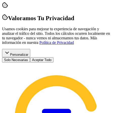
Valoramos Tu Privacidad
Usamos cookies para mejorar tu experiencia de navegación y
analizar el tráfico del sitio. Todos los cálculos ocurren localmente en
tu navegador - nunca vemos ni almacenamos tus datos.
Más
información en nuestra
Política de Privacidad
Personalizar
Solo Necesarias
Aceptar Todo