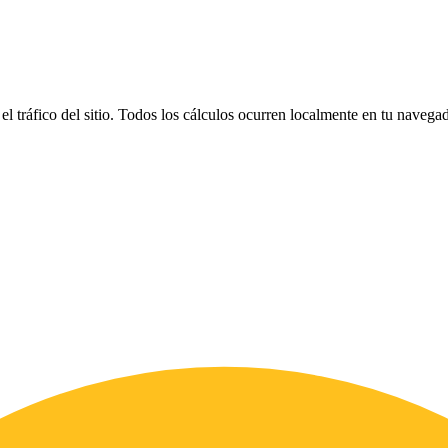
el tráfico del sitio. Todos los cálculos ocurren localmente en tu naveg