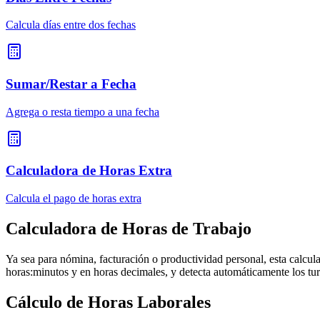
Calcula días entre dos fechas
Sumar/Restar a Fecha
Agrega o resta tiempo a una fecha
Calculadora de Horas Extra
Calcula el pago de horas extra
Calculadora de Horas de Trabajo
Ya sea para nómina, facturación o productividad personal, esta calcula
horas:minutos y en horas decimales, y detecta automáticamente los tu
Cálculo de Horas Laborales