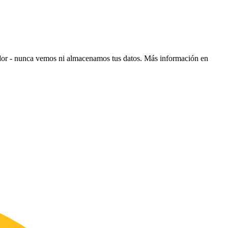
ador - nunca vemos ni almacenamos tus datos.
Más información en