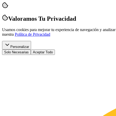
Valoramos Tu Privacidad
Usamos cookies para mejorar tu experiencia de navegación y analizar 
nuestra
Política de Privacidad
Personalizar
Solo Necesarias
Aceptar Todo