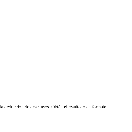
o la deducción de descansos. Obtén el resultado en formato