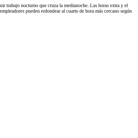
uir trabajo nocturno que cruza la medianoche. Las horas extra y el
 empleadores pueden redondear al cuarto de hora más cercano según