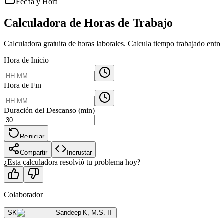
Fecha y Hora
Calculadora de Horas de Trabajo
Calculadora gratuita de horas laborales. Calcula tiempo trabajado ent
Hora de Inicio
Hora de Fin
Duración del Descanso (min)
Reiniciar
Compartir
Incrustar
¿Esta calculadora resolvió tu problema hoy?
Colaborador
SK
Sandeep K
,
M.S. IT