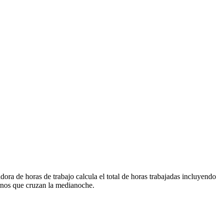
dora de horas de trabajo calcula el total de horas trabajadas incluyend
rnos que cruzan la medianoche.