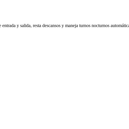
re entrada y salida, resta descansos y maneja turnos nocturnos automáti