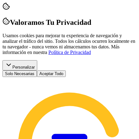
Valoramos Tu Privacidad
Usamos cookies para mejorar tu experiencia de navegación y
analizar el tráfico del sitio. Todos los cálculos ocurren localmente en
tu navegador - nunca vemos ni almacenamos tus datos.
Más
información en nuestra
Política de Privacidad
Personalizar
Solo Necesarias
Aceptar Todo