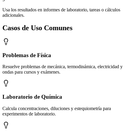
Usa los resultados en informes de laboratorio, tareas o cálculos
adicionales.
Casos de Uso Comunes
Problemas de Física
Resuelve problemas de mecánica, termodinámica, electricidad y
ondas para cursos y exámenes.
Laboratorio de Química
Calcula concentraciones, diluciones y estequiometría para
experimentos de laboratorio.