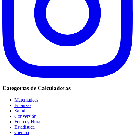
Categorías de Calculadoras
Matemáticas
Finanzas
Salud
Conversión
Fecha y Hora
Estadística
Ciencia