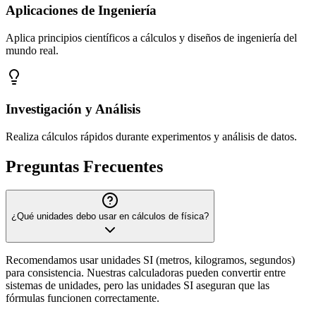
Aplicaciones de Ingeniería
Aplica principios científicos a cálculos y diseños de ingeniería del
mundo real.
Investigación y Análisis
Realiza cálculos rápidos durante experimentos y análisis de datos.
Preguntas Frecuentes
¿Qué unidades debo usar en cálculos de física?
Recomendamos usar unidades SI (metros, kilogramos, segundos)
para consistencia. Nuestras calculadoras pueden convertir entre
sistemas de unidades, pero las unidades SI aseguran que las
fórmulas funcionen correctamente.