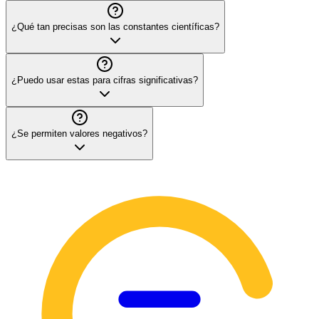
¿Qué tan precisas son las constantes científicas?
¿Puedo usar estas para cifras significativas?
¿Se permiten valores negativos?