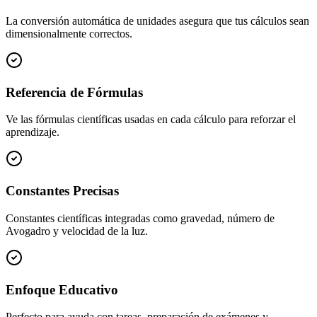
La conversión automática de unidades asegura que tus cálculos sean
dimensionalmente correctos.
Referencia de Fórmulas
Ve las fórmulas científicas usadas en cada cálculo para reforzar el
aprendizaje.
Constantes Precisas
Constantes científicas integradas como gravedad, número de
Avogadro y velocidad de la luz.
Enfoque Educativo
Perfecto para ayuda con tareas, preparación de exámenes y