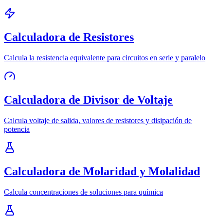
Calculadora de Resistores
Calcula la resistencia equivalente para circuitos en serie y paralelo
Calculadora de Divisor de Voltaje
Calcula voltaje de salida, valores de resistores y disipación de
potencia
Calculadora de Molaridad y Molalidad
Calcula concentraciones de soluciones para química