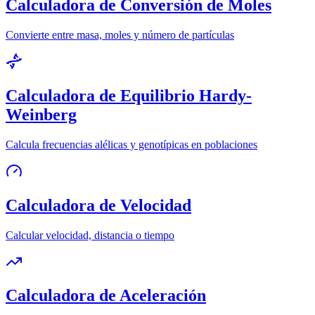
Calculadora de Conversión de Moles
Convierte entre masa, moles y número de partículas
Calculadora de Equilibrio Hardy-
Weinberg
Calcula frecuencias alélicas y genotípicas en poblaciones
Calculadora de Velocidad
Calcular velocidad, distancia o tiempo
Calculadora de Aceleración