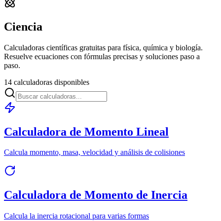
Ciencia
Calculadoras científicas gratuitas para física, química y biología.
Resuelve ecuaciones con fórmulas precisas y soluciones paso a
paso.
14 calculadoras disponibles
Calculadora de Momento Lineal
Calcula momento, masa, velocidad y análisis de colisiones
Calculadora de Momento de Inercia
Calcula la inercia rotacional para varias formas