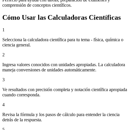
comprensión de conceptos científicos.
Cómo Usar las Calculadoras Científicas
1
Selecciona la calculadora científica para tu tema - física, química o
ciencia general.
2
Ingresa valores conocidos con unidades apropiadas. La calculadora
maneja conversiones de unidades automáticamente.
3
Ve resultados con precisión completa y notación científica apropiada
cuando corresponda.
4
Revisa la fórmula y los pasos de cálculo para entender la ciencia
detrás de la respuesta.
5