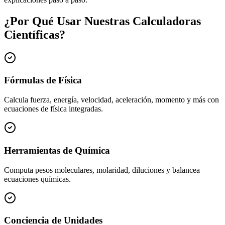
¿Por Qué Usar Nuestras Calculadoras
Científicas?
Fórmulas de Física
Calcula fuerza, energía, velocidad, aceleración, momento y más con
ecuaciones de física integradas.
Herramientas de Química
Computa pesos moleculares, molaridad, diluciones y balancea
ecuaciones químicas.
Conciencia de Unidades