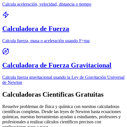
Calcula aceleración, velocidad, distancia o tiempo
Calculadora de Fuerza
Calcula fuerza, masa o aceleración usando F=ma
Calculadora de Fuerza Gravitacional
Calcula fuerza gravitacional usando la Ley de Gravitación Universal
de Newton
Calculadoras Científicas Gratuitas
Resuelve problemas de física y química con nuestras calculadoras
científicas completas. Desde las leyes de Newton hasta ecuaciones
químicas, nuestras herramientas ayudan a estudiantes, profesores y
profesionales a realizar cálculos científicos precisos con
explicaciones paso a paso.