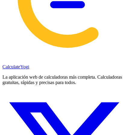
Calculate
Yogi
La aplicación web de calculadoras más completa. Calculadoras
gratuitas, rápidas y precisas para todos.