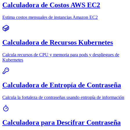
Calculadora de Costos AWS EC2
Estima costos mensuales de instancias Amazon EC2
Calculadora de Recursos Kubernetes
Calcula recursos de CPU y memoria para pods y despliegues de
Kubernetes
Calculadora de Entropía de Contraseña
Calcula la fortaleza de contraseñas usando entropía de información
Calculadora para Descifrar Contraseña