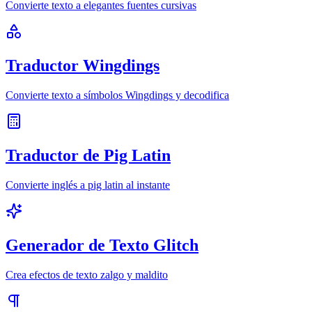
Convierte texto a elegantes fuentes cursivas
Traductor Wingdings
Convierte texto a símbolos Wingdings y decodifica
Traductor de Pig Latin
Convierte inglés a pig latin al instante
Generador de Texto Glitch
Crea efectos de texto zalgo y maldito