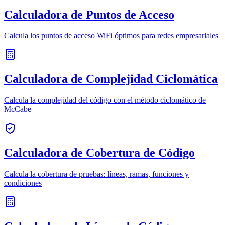
Calculadora de Puntos de Acceso
Calcula los puntos de acceso WiFi óptimos para redes empresariales
Calculadora de Complejidad Ciclomática
Calcula la complejidad del código con el método ciclomático de
McCabe
Calculadora de Cobertura de Código
Calcula la cobertura de pruebas: líneas, ramas, funciones y
condiciones