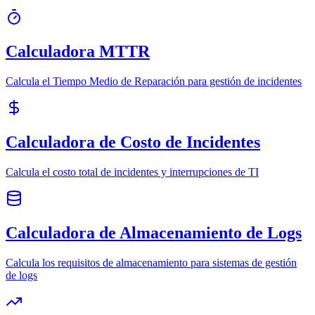
Calculadora MTTR
Calcula el Tiempo Medio de Reparación para gestión de incidentes
Calculadora de Costo de Incidentes
Calcula el costo total de incidentes y interrupciones de TI
Calculadora de Almacenamiento de Logs
Calcula los requisitos de almacenamiento para sistemas de gestión
de logs