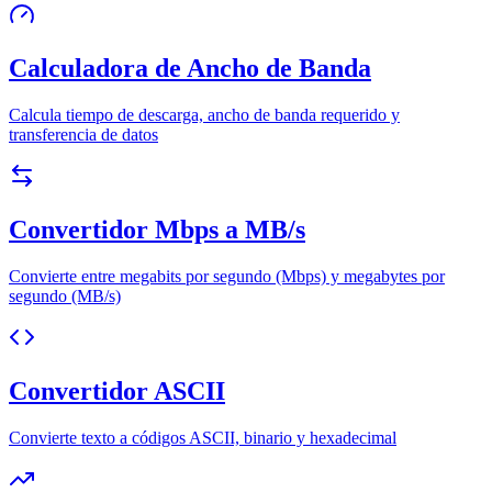
Calculadora de Ancho de Banda
Calcula tiempo de descarga, ancho de banda requerido y
transferencia de datos
Convertidor Mbps a MB/s
Convierte entre megabits por segundo (Mbps) y megabytes por
segundo (MB/s)
Convertidor ASCII
Convierte texto a códigos ASCII, binario y hexadecimal