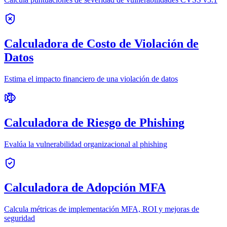
Calculadora de Costo de Violación de
Datos
Estima el impacto financiero de una violación de datos
Calculadora de Riesgo de Phishing
Evalúa la vulnerabilidad organizacional al phishing
Calculadora de Adopción MFA
Calcula métricas de implementación MFA, ROI y mejoras de
seguridad