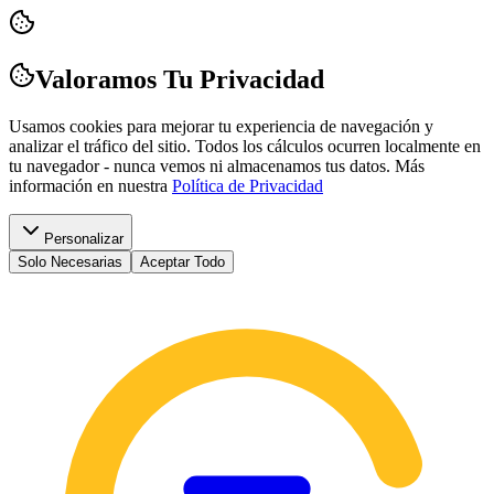
Valoramos Tu Privacidad
Usamos cookies para mejorar tu experiencia de navegación y
analizar el tráfico del sitio. Todos los cálculos ocurren localmente en
tu navegador - nunca vemos ni almacenamos tus datos.
Más
información en nuestra
Política de Privacidad
Personalizar
Solo Necesarias
Aceptar Todo