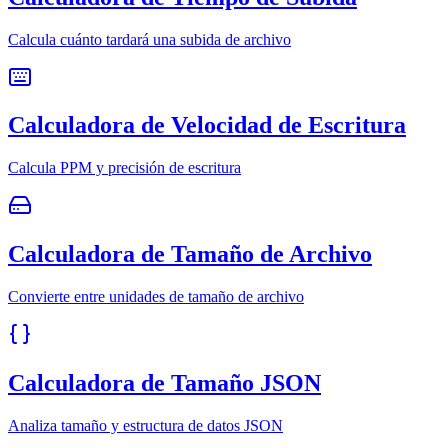
Calcula cuánto tardará una subida de archivo
Calculadora de Velocidad de Escritura
Calcula PPM y precisión de escritura
Calculadora de Tamaño de Archivo
Convierte entre unidades de tamaño de archivo
Calculadora de Tamaño JSON
Analiza tamaño y estructura de datos JSON