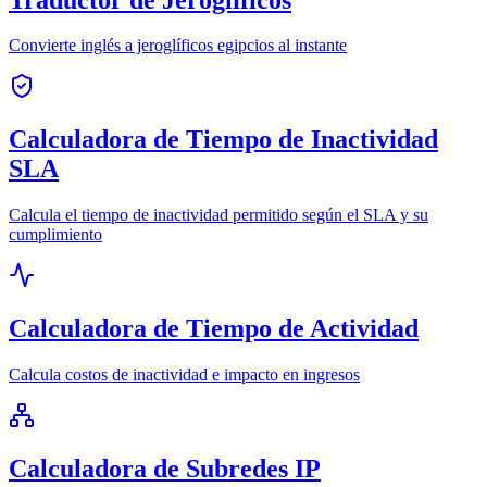
Convierte inglés a jeroglíficos egipcios al instante
Calculadora de Tiempo de Inactividad
SLA
Calcula el tiempo de inactividad permitido según el SLA y su
cumplimiento
Calculadora de Tiempo de Actividad
Calcula costos de inactividad e impacto en ingresos
Calculadora de Subredes IP