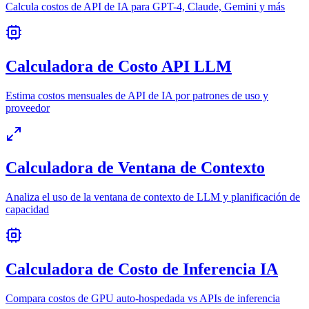
Calcula costos de API de IA para GPT-4, Claude, Gemini y más
Calculadora de Costo API LLM
Estima costos mensuales de API de IA por patrones de uso y
proveedor
Calculadora de Ventana de Contexto
Analiza el uso de la ventana de contexto de LLM y planificación de
capacidad
Calculadora de Costo de Inferencia IA
Compara costos de GPU auto-hospedada vs APIs de inferencia