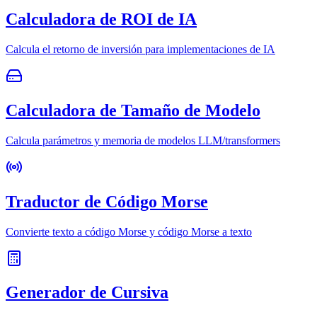
Calculadora de ROI de IA
Calcula el retorno de inversión para implementaciones de IA
Calculadora de Tamaño de Modelo
Calcula parámetros y memoria de modelos LLM/transformers
Traductor de Código Morse
Convierte texto a código Morse y código Morse a texto
Generador de Cursiva