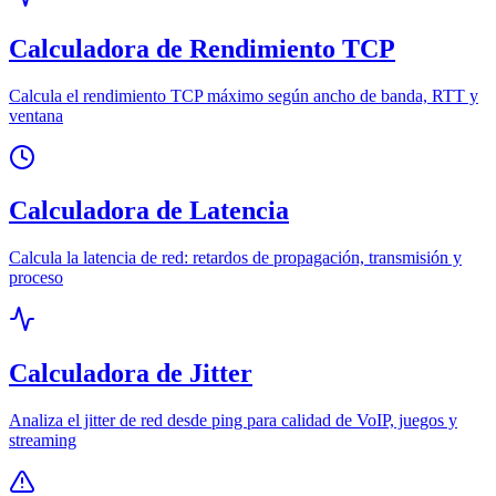
Calculadora de Rendimiento TCP
Calcula el rendimiento TCP máximo según ancho de banda, RTT y
ventana
Calculadora de Latencia
Calcula la latencia de red: retardos de propagación, transmisión y
proceso
Calculadora de Jitter
Analiza el jitter de red desde ping para calidad de VoIP, juegos y
streaming