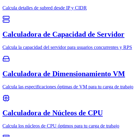
Calcula detalles de subred desde IP y CIDR
Calculadora de Capacidad de Servidor
Calcula la capacidad del servidor para usuarios concurrentes y RPS
Calculadora de Dimensionamiento VM
Calcula las especificaciones óptimas de VM para tu carga de trabajo
Calculadora de Núcleos de CPU
Calcula los núcleos de CPU óptimos para tu carga de trabajo