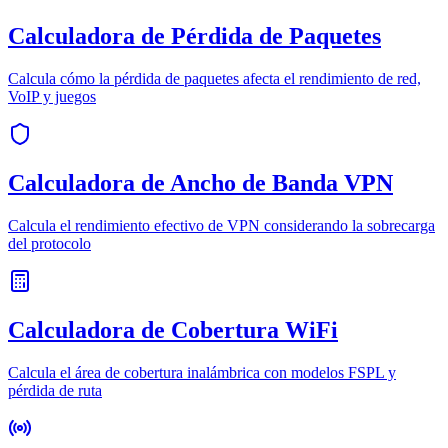
Calculadora de Pérdida de Paquetes
Calcula cómo la pérdida de paquetes afecta el rendimiento de red,
VoIP y juegos
Calculadora de Ancho de Banda VPN
Calcula el rendimiento efectivo de VPN considerando la sobrecarga
del protocolo
Calculadora de Cobertura WiFi
Calcula el área de cobertura inalámbrica con modelos FSPL y
pérdida de ruta