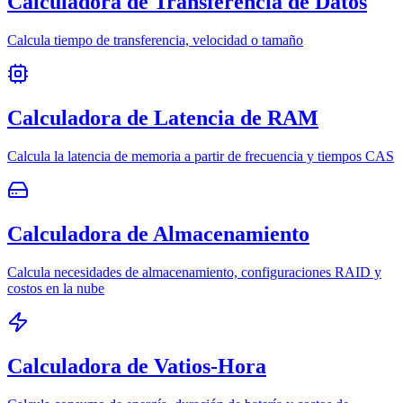
Calculadora de Transferencia de Datos
Calcula tiempo de transferencia, velocidad o tamaño
Calculadora de Latencia de RAM
Calcula la latencia de memoria a partir de frecuencia y tiempos CAS
Calculadora de Almacenamiento
Calcula necesidades de almacenamiento, configuraciones RAID y
costos en la nube
Calculadora de Vatios-Hora