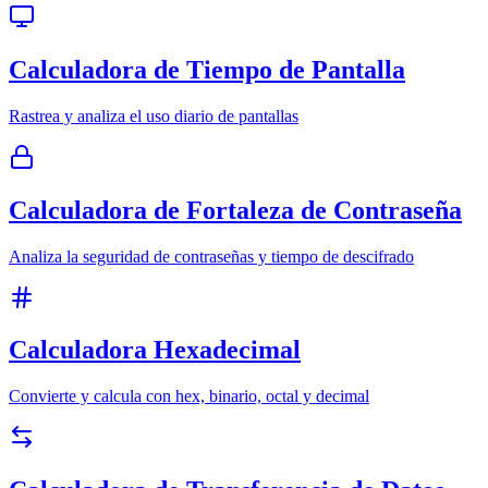
Calculadora de Tiempo de Pantalla
Rastrea y analiza el uso diario de pantallas
Calculadora de Fortaleza de Contraseña
Analiza la seguridad de contraseñas y tiempo de descifrado
Calculadora Hexadecimal
Convierte y calcula con hex, binario, octal y decimal