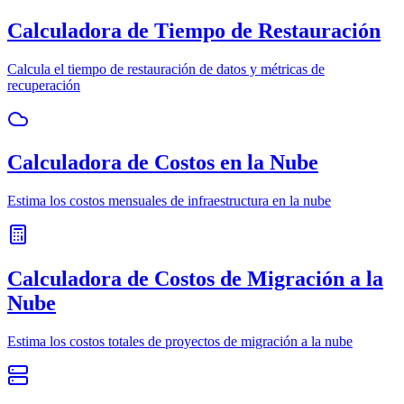
Calculadora de Tiempo de Restauración
Calcula el tiempo de restauración de datos y métricas de
recuperación
Calculadora de Costos en la Nube
Estima los costos mensuales de infraestructura en la nube
Calculadora de Costos de Migración a la
Nube
Estima los costos totales de proyectos de migración a la nube