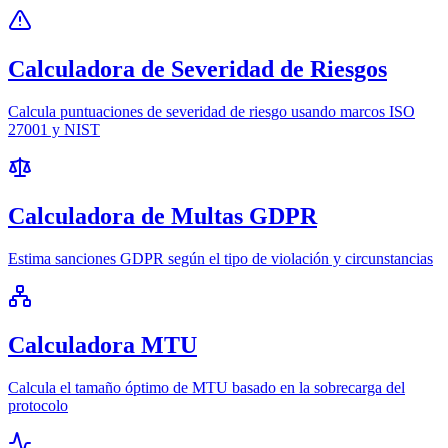
Calculadora de Severidad de Riesgos
Calcula puntuaciones de severidad de riesgo usando marcos ISO
27001 y NIST
Calculadora de Multas GDPR
Estima sanciones GDPR según el tipo de violación y circunstancias
Calculadora MTU
Calcula el tamaño óptimo de MTU basado en la sobrecarga del
protocolo