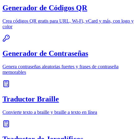
Generador de Códigos QR
Crea códigos QR gratis para URL, Wi-Fi, vCard y más, con logo y
color
Generador de Contraseñas
Genera contraseñas aleatorias fuertes y frases de contraseña
memorables
Traductor Braille
Convierte texto a braille y braille a texto en línea
Traductor de Jeroglíficos