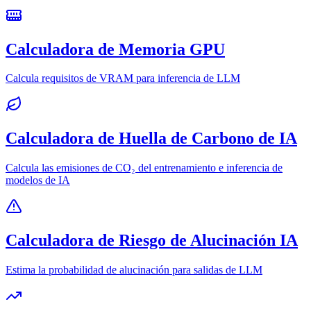
Calculadora de Memoria GPU
Calcula requisitos de VRAM para inferencia de LLM
Calculadora de Huella de Carbono de IA
Calcula las emisiones de CO₂ del entrenamiento e inferencia de
modelos de IA
Calculadora de Riesgo de Alucinación IA
Estima la probabilidad de alucinación para salidas de LLM