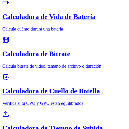
Calculadora de Vida de Batería
Calcula cuánto durará una batería
Calculadora de Bitrate
Calcula bitrate de video, tamaño de archivo o duración
Calculadora de Cuello de Botella
Verifica si tu CPU y GPU están equilibrados
Calculadora de Tiempo de Subida