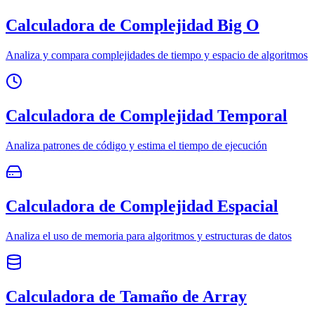
Calculadora de Complejidad Big O
Analiza y compara complejidades de tiempo y espacio de algoritmos
Calculadora de Complejidad Temporal
Analiza patrones de código y estima el tiempo de ejecución
Calculadora de Complejidad Espacial
Analiza el uso de memoria para algoritmos y estructuras de datos
Calculadora de Tamaño de Array