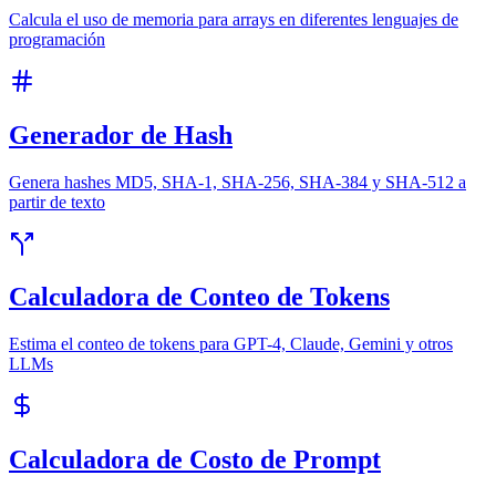
Calcula el uso de memoria para arrays en diferentes lenguajes de
programación
Generador de Hash
Genera hashes MD5, SHA-1, SHA-256, SHA-384 y SHA-512 a
partir de texto
Calculadora de Conteo de Tokens
Estima el conteo de tokens para GPT-4, Claude, Gemini y otros
LLMs
Calculadora de Costo de Prompt