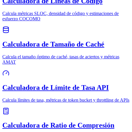
Calculadora de Líneas de Código
Calcula métricas SLOC, densidad de código y estimaciones de
esfuerzo COCOMO
Calculadora de Tamaño de Caché
Calcula el tamaño óptimo de caché, tasas de aciertos y métricas
AMAT
Calculadora de Límite de Tasa API
Calcula límites de tasa, métricas de token bucket y throttling de APIs
Calculadora de Ratio de Compresión