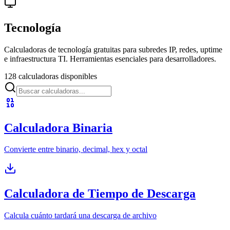
Tecnología
Calculadoras de tecnología gratuitas para subredes IP, redes, uptime
e infraestructura TI. Herramientas esenciales para desarrolladores.
128 calculadoras disponibles
Calculadora Binaria
Convierte entre binario, decimal, hex y octal
Calculadora de Tiempo de Descarga
Calcula cuánto tardará una descarga de archivo