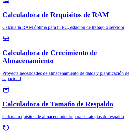
Calculadora de Requisitos de RAM
Calcula la RAM óptima para tu PC, estación de trabajo o servidor
Calculadora de Crecimiento de
Almacenamiento
Proyecta necesidades de almacenamiento de datos y planificación de
capacidad
Calculadora de Tamaño de Respaldo
Calcula requisitos de almacenamiento para estrategias de respaldo