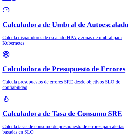
Calculadora de Umbral de Autoescalado
Calcula disparadores de escalado HPA y zonas de umbral para
Kubernetes
Calculadora de Presupuesto de Errores
Calcula presupuestos de errores SRE desde objetivos SLO de
confiabilidad
Calculadora de Tasa de Consumo SRE
Calcula tasas de consumo de presupuesto de errores para alertas
basadas en SLO