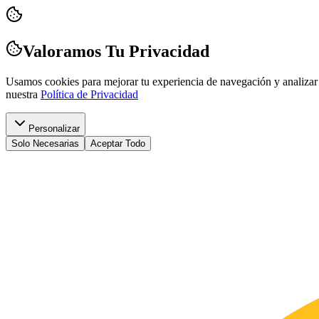
Valoramos Tu Privacidad
Usamos cookies para mejorar tu experiencia de navegación y analizar 
nuestra
Política de Privacidad
Personalizar
Solo Necesarias
Aceptar Todo