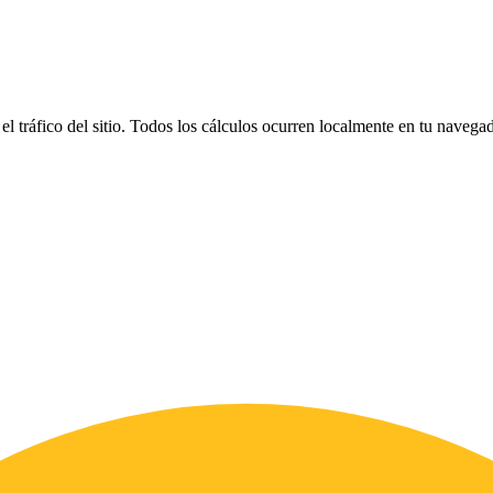
el tráfico del sitio. Todos los cálculos ocurren localmente en tu naveg