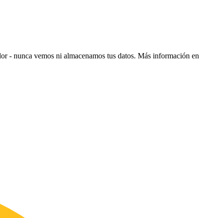
ador - nunca vemos ni almacenamos tus datos.
Más información en