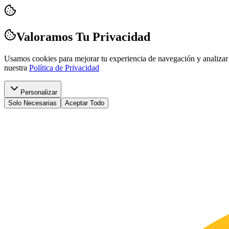
Valoramos Tu Privacidad
Usamos cookies para mejorar tu experiencia de navegación y analizar 
nuestra
Política de Privacidad
Personalizar
Solo Necesarias
Aceptar Todo