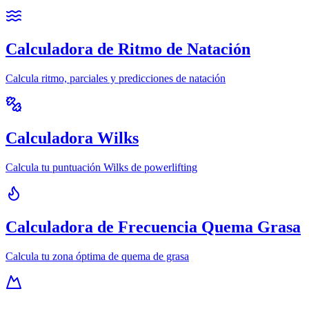
Calculadora de Ritmo de Natación
Calcula ritmo, parciales y predicciones de natación
Calculadora Wilks
Calcula tu puntuación Wilks de powerlifting
Calculadora de Frecuencia Quema Grasa
Calcula tu zona óptima de quema de grasa