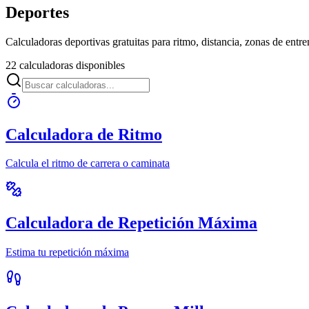
Deportes
Calculadoras deportivas gratuitas para ritmo, distancia, zonas de entr
22 calculadoras disponibles
Calculadora de Ritmo
Calcula el ritmo de carrera o caminata
Calculadora de Repetición Máxima
Estima tu repetición máxima