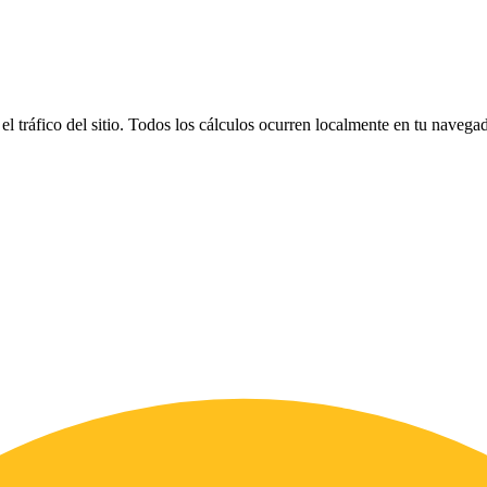
el tráfico del sitio. Todos los cálculos ocurren localmente en tu naveg