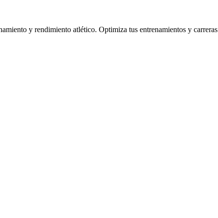
enamiento y rendimiento atlético. Optimiza tus entrenamientos y carreras