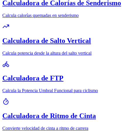
Calculadora de Calorías de Senderismo
Calcula calorías quemadas en senderismo
Calculadora de Salto Vertical
Calcula potencia desde la altura del salto vertical
Calculadora de FTP
Calcula la Potencia Umbral Funcional para ciclismo
Calculadora de Ritmo de Cinta
Convierte velocidad de cinta a ritmo de carrera