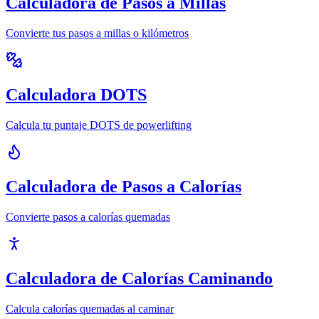
Calculadora de Pasos a Millas
Convierte tus pasos a millas o kilómetros
Calculadora DOTS
Calcula tu puntaje DOTS de powerlifting
Calculadora de Pasos a Calorías
Convierte pasos a calorías quemadas
Calculadora de Calorías Caminando
Calcula calorías quemadas al caminar