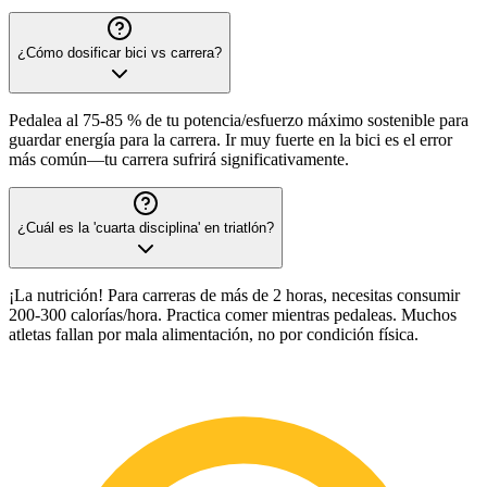
¿Cómo dosificar bici vs carrera?
Pedalea al 75-85 % de tu potencia/esfuerzo máximo sostenible para
guardar energía para la carrera. Ir muy fuerte en la bici es el error
más común—tu carrera sufrirá significativamente.
¿Cuál es la 'cuarta disciplina' en triatlón?
¡La nutrición! Para carreras de más de 2 horas, necesitas consumir
200-300 calorías/hora. Practica comer mientras pedaleas. Muchos
atletas fallan por mala alimentación, no por condición física.