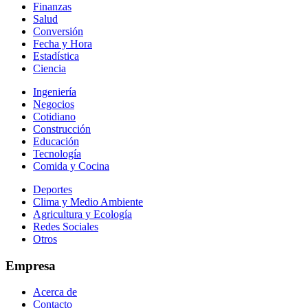
Finanzas
Salud
Conversión
Fecha y Hora
Estadística
Ciencia
Ingeniería
Negocios
Cotidiano
Construcción
Educación
Tecnología
Comida y Cocina
Deportes
Clima y Medio Ambiente
Agricultura y Ecología
Redes Sociales
Otros
Empresa
Acerca de
Contacto