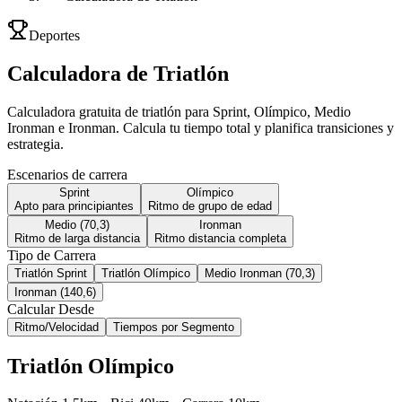
Deportes
Calculadora de Triatlón
Calculadora gratuita de triatlón para Sprint, Olímpico, Medio
Ironman e Ironman. Calcula tu tiempo total y planifica transiciones y
estrategia.
Escenarios de carrera
Sprint
Olímpico
Apto para principiantes
Ritmo de grupo de edad
Medio (70,3)
Ironman
Ritmo de larga distancia
Ritmo distancia completa
Tipo de Carrera
Triatlón Sprint
Triatlón Olímpico
Medio Ironman (70,3)
Ironman (140,6)
Calcular Desde
Ritmo/Velocidad
Tiempos por Segmento
Triatlón Olímpico