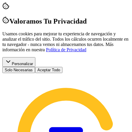
Valoramos Tu Privacidad
Usamos cookies para mejorar tu experiencia de navegación y
analizar el tráfico del sitio. Todos los cálculos ocurren localmente en
tu navegador - nunca vemos ni almacenamos tus datos.
Más
información en nuestra
Política de Privacidad
Personalizar
Solo Necesarias
Aceptar Todo