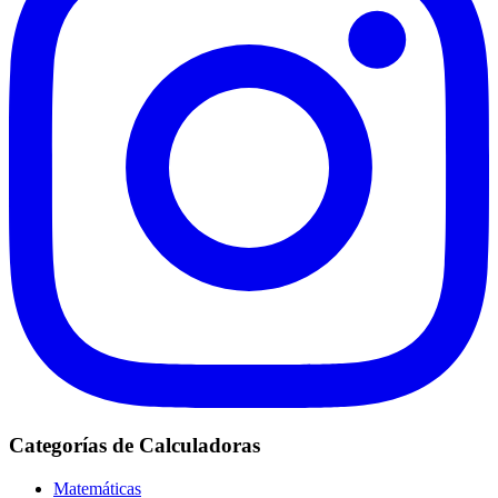
Categorías de Calculadoras
Matemáticas