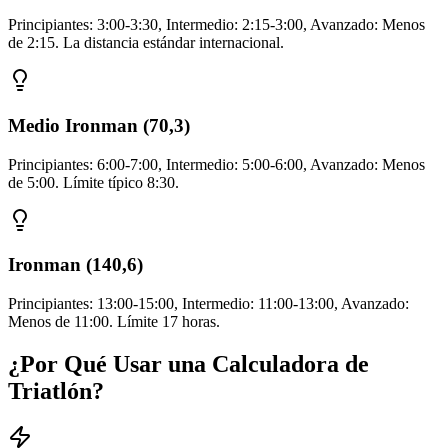
Principiantes: 3:00-3:30, Intermedio: 2:15-3:00, Avanzado: Menos
de 2:15. La distancia estándar internacional.
Medio Ironman (70,3)
Principiantes: 6:00-7:00, Intermedio: 5:00-6:00, Avanzado: Menos
de 5:00. Límite típico 8:30.
Ironman (140,6)
Principiantes: 13:00-15:00, Intermedio: 11:00-13:00, Avanzado:
Menos de 11:00. Límite 17 horas.
¿Por Qué Usar una Calculadora de
Triatlón?