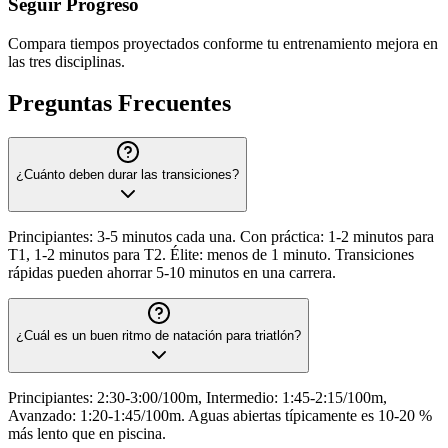
Seguir Progreso
Compara tiempos proyectados conforme tu entrenamiento mejora en
las tres disciplinas.
Preguntas Frecuentes
¿Cuánto deben durar las transiciones?
Principiantes: 3-5 minutos cada una. Con práctica: 1-2 minutos para
T1, 1-2 minutos para T2. Élite: menos de 1 minuto. Transiciones
rápidas pueden ahorrar 5-10 minutos en una carrera.
¿Cuál es un buen ritmo de natación para triatlón?
Principiantes: 2:30-3:00/100m, Intermedio: 1:45-2:15/100m,
Avanzado: 1:20-1:45/100m. Aguas abiertas típicamente es 10-20 %
más lento que en piscina.