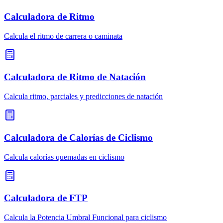
Calculadora de Ritmo
Calcula el ritmo de carrera o caminata
Calculadora de Ritmo de Natación
Calcula ritmo, parciales y predicciones de natación
Calculadora de Calorías de Ciclismo
Calcula calorías quemadas en ciclismo
Calculadora de FTP
Calcula la Potencia Umbral Funcional para ciclismo