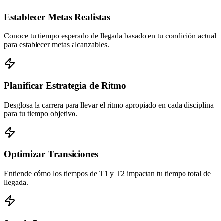
Establecer Metas Realistas
Conoce tu tiempo esperado de llegada basado en tu condición actual
para establecer metas alcanzables.
Planificar Estrategia de Ritmo
Desglosa la carrera para llevar el ritmo apropiado en cada disciplina
para tu tiempo objetivo.
Optimizar Transiciones
Entiende cómo los tiempos de T1 y T2 impactan tu tiempo total de
llegada.