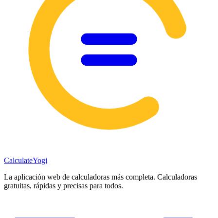
Calculate
Yogi
La aplicación web de calculadoras más completa. Calculadoras
gratuitas, rápidas y precisas para todos.