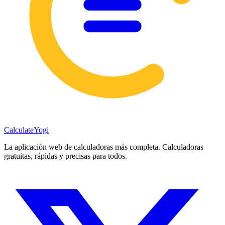
Calculate
Yogi
La aplicación web de calculadoras más completa. Calculadoras
gratuitas, rápidas y precisas para todos.