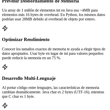
Prevenir Desbordamiento de Memoria
Un array de 1 millón de elementos int en Java usa ~4MB para
elementos más 16 bytes de overhead. En Python, los mismos datos
podrían usar 28MB debido al overhead de objeto por entero.
Optimizar Rendimiento
Conocer los tamaños exactos de memoria te ayuda a elegir tipos de
datos apropiados. Usar byte en lugar de int para valores pequeños
puede reducir la memoria en un 75 %.
Desarrollo Multi-Lenguaje
Al portar código entre lenguajes, las características de memoria
cambian dramáticamente. Java char es 2 bytes (UTF-16), mientras
que C char es 1 byte.