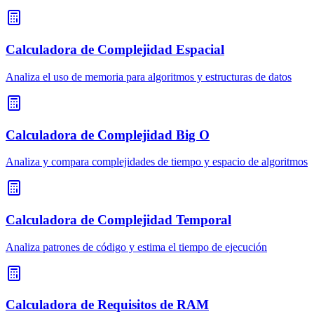
Calculadora de Complejidad Espacial
Analiza el uso de memoria para algoritmos y estructuras de datos
Calculadora de Complejidad Big O
Analiza y compara complejidades de tiempo y espacio de algoritmos
Calculadora de Complejidad Temporal
Analiza patrones de código y estima el tiempo de ejecución
Calculadora de Requisitos de RAM