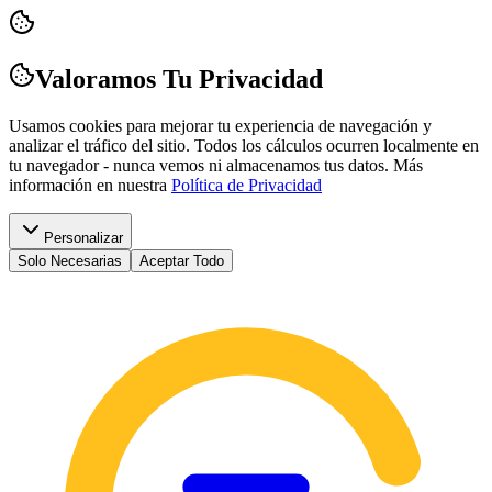
Valoramos Tu Privacidad
Usamos cookies para mejorar tu experiencia de navegación y
analizar el tráfico del sitio. Todos los cálculos ocurren localmente en
tu navegador - nunca vemos ni almacenamos tus datos.
Más
información en nuestra
Política de Privacidad
Personalizar
Solo Necesarias
Aceptar Todo