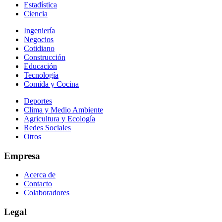
Estadística
Ciencia
Ingeniería
Negocios
Cotidiano
Construcción
Educación
Tecnología
Comida y Cocina
Deportes
Clima y Medio Ambiente
Agricultura y Ecología
Redes Sociales
Otros
Empresa
Acerca de
Contacto
Colaboradores
Legal