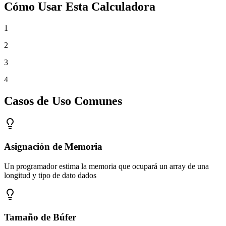
Cómo Usar Esta Calculadora
1
2
3
4
Casos de Uso Comunes
Asignación de Memoria
Un programador estima la memoria que ocupará un array de una
longitud y tipo de dato dados
Tamaño de Búfer