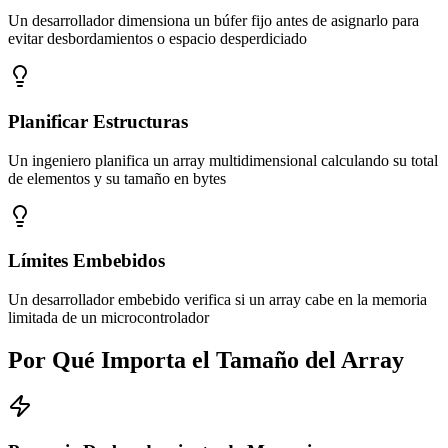
Un desarrollador dimensiona un búfer fijo antes de asignarlo para
evitar desbordamientos o espacio desperdiciado
Planificar Estructuras
Un ingeniero planifica un array multidimensional calculando su total
de elementos y su tamaño en bytes
Límites Embebidos
Un desarrollador embebido verifica si un array cabe en la memoria
limitada de un microcontrolador
Por Qué Importa el Tamaño del Array