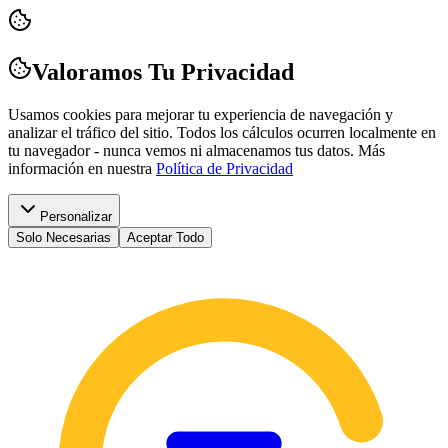
Valoramos Tu Privacidad
Usamos cookies para mejorar tu experiencia de navegación y
analizar el tráfico del sitio. Todos los cálculos ocurren localmente en
tu navegador - nunca vemos ni almacenamos tus datos.
Más
información en nuestra
Política de Privacidad
Personalizar
Solo Necesarias
Aceptar Todo