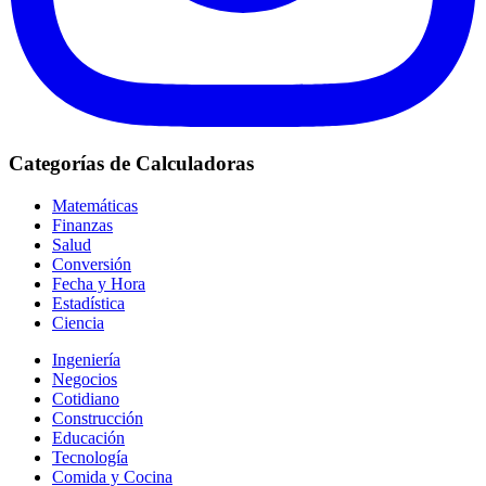
Categorías de Calculadoras
Matemáticas
Finanzas
Salud
Conversión
Fecha y Hora
Estadística
Ciencia
Ingeniería
Negocios
Cotidiano
Construcción
Educación
Tecnología
Comida y Cocina