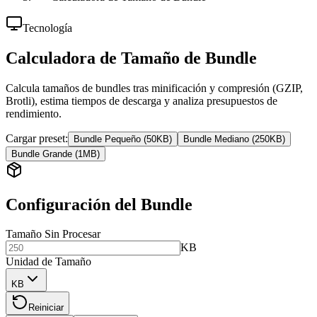
Tecnología
Calculadora de Tamaño de Bundle
Calcula tamaños de bundles tras minificación y compresión (GZIP,
Brotli), estima tiempos de descarga y analiza presupuestos de
rendimiento.
Cargar preset
:
Bundle Pequeño (50KB)
Bundle Mediano (250KB)
Bundle Grande (1MB)
Configuración del Bundle
Tamaño Sin Procesar
KB
Unidad de Tamaño
KB
Reiniciar