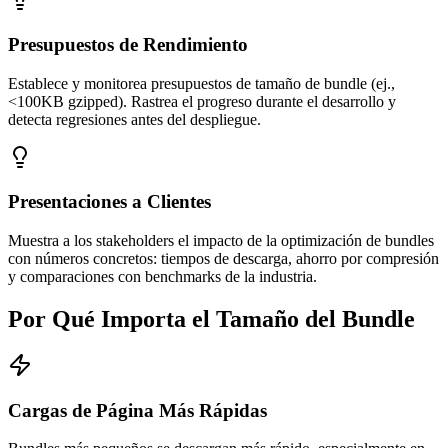
Presupuestos de Rendimiento
Establece y monitorea presupuestos de tamaño de bundle (ej.,
<100KB gzipped). Rastrea el progreso durante el desarrollo y
detecta regresiones antes del despliegue.
Presentaciones a Clientes
Muestra a los stakeholders el impacto de la optimización de bundles
con números concretos: tiempos de descarga, ahorro por compresión
y comparaciones con benchmarks de la industria.
Por Qué Importa el Tamaño del Bundle
Cargas de Página Más Rápidas