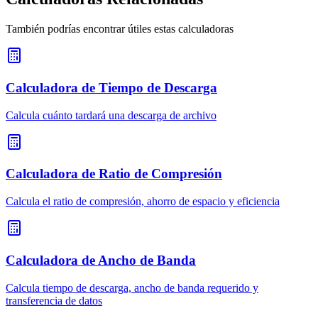
También podrías encontrar útiles estas calculadoras
Calculadora de Tiempo de Descarga
Calcula cuánto tardará una descarga de archivo
Calculadora de Ratio de Compresión
Calcula el ratio de compresión, ahorro de espacio y eficiencia
Calculadora de Ancho de Banda
Calcula tiempo de descarga, ancho de banda requerido y
transferencia de datos