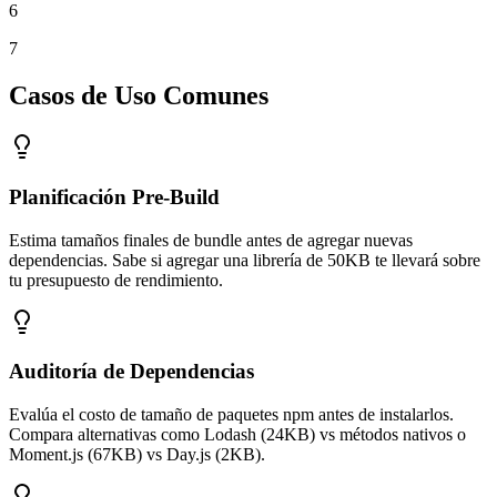
6
7
Casos de Uso Comunes
Planificación Pre-Build
Estima tamaños finales de bundle antes de agregar nuevas
dependencias. Sabe si agregar una librería de 50KB te llevará sobre
tu presupuesto de rendimiento.
Auditoría de Dependencias
Evalúa el costo de tamaño de paquetes npm antes de instalarlos.
Compara alternativas como Lodash (24KB) vs métodos nativos o
Moment.js (67KB) vs Day.js (2KB).