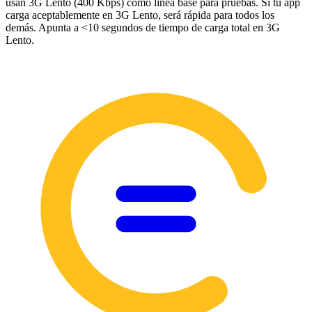
usan 3G Lento (400 Kbps) como línea base para pruebas. Si tu app
carga aceptablemente en 3G Lento, será rápida para todos los
demás. Apunta a <10 segundos de tiempo de carga total en 3G
Lento.