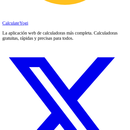
Calculate
Yogi
La aplicación web de calculadoras más completa. Calculadoras
gratuitas, rápidas y precisas para todos.