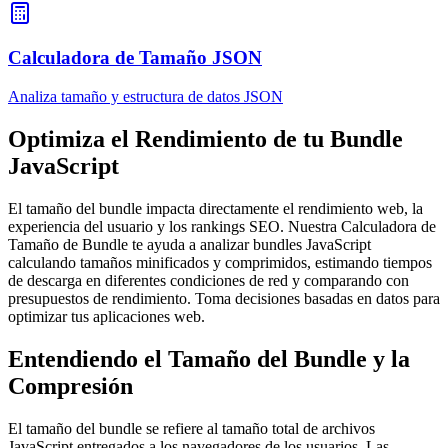
Calculadora de Tamaño JSON
Analiza tamaño y estructura de datos JSON
Optimiza el Rendimiento de tu Bundle
JavaScript
El tamaño del bundle impacta directamente el rendimiento web, la
experiencia del usuario y los rankings SEO. Nuestra Calculadora de
Tamaño de Bundle te ayuda a analizar bundles JavaScript
calculando tamaños minificados y comprimidos, estimando tiempos
de descarga en diferentes condiciones de red y comparando con
presupuestos de rendimiento. Toma decisiones basadas en datos para
optimizar tus aplicaciones web.
Entendiendo el Tamaño del Bundle y la
Compresión
El tamaño del bundle se refiere al tamaño total de archivos
JavaScript entregados a los navegadores de los usuarios. Las