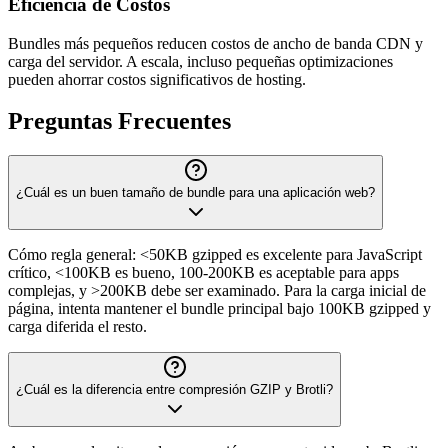
Eficiencia de Costos
Bundles más pequeños reducen costos de ancho de banda CDN y
carga del servidor. A escala, incluso pequeñas optimizaciones
pueden ahorrar costos significativos de hosting.
Preguntas Frecuentes
¿Cuál es un buen tamaño de bundle para una aplicación web?
Cómo regla general: <50KB gzipped es excelente para JavaScript
crítico, <100KB es bueno, 100-200KB es aceptable para apps
complejas, y >200KB debe ser examinado. Para la carga inicial de
página, intenta mantener el bundle principal bajo 100KB gzipped y
carga diferida el resto.
¿Cuál es la diferencia entre compresión GZIP y Brotli?