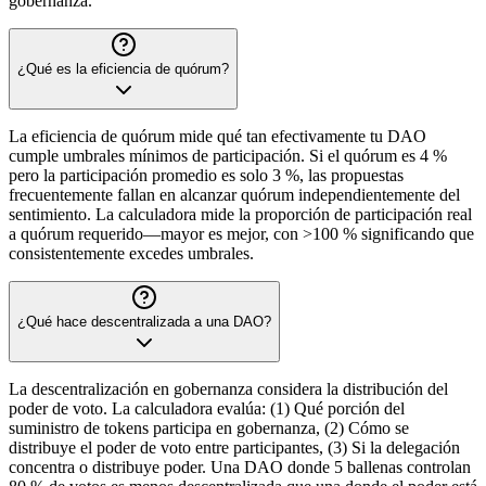
gobernanza.
¿Qué es la eficiencia de quórum?
La eficiencia de quórum mide qué tan efectivamente tu DAO
cumple umbrales mínimos de participación. Si el quórum es 4 %
pero la participación promedio es solo 3 %, las propuestas
frecuentemente fallan en alcanzar quórum independientemente del
sentimiento. La calculadora mide la proporción de participación real
a quórum requerido—mayor es mejor, con >100 % significando que
consistentemente excedes umbrales.
¿Qué hace descentralizada a una DAO?
La descentralización en gobernanza considera la distribución del
poder de voto. La calculadora evalúa: (1) Qué porción del
suministro de tokens participa en gobernanza, (2) Cómo se
distribuye el poder de voto entre participantes, (3) Si la delegación
concentra o distribuye poder. Una DAO donde 5 ballenas controlan