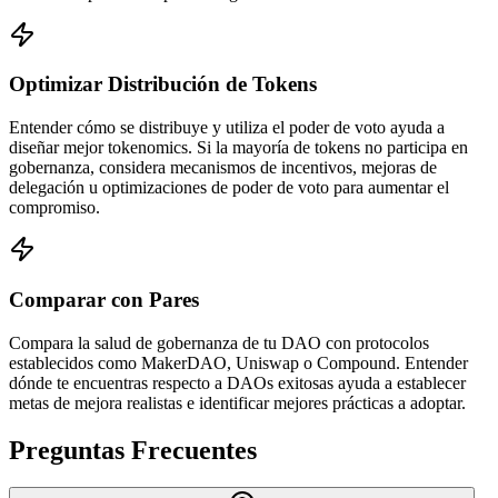
Optimizar Distribución de Tokens
Entender cómo se distribuye y utiliza el poder de voto ayuda a
diseñar mejor tokenomics. Si la mayoría de tokens no participa en
gobernanza, considera mecanismos de incentivos, mejoras de
delegación u optimizaciones de poder de voto para aumentar el
compromiso.
Comparar con Pares
Compara la salud de gobernanza de tu DAO con protocolos
establecidos como MakerDAO, Uniswap o Compound. Entender
dónde te encuentras respecto a DAOs exitosas ayuda a establecer
metas de mejora realistas e identificar mejores prácticas a adoptar.
Preguntas Frecuentes