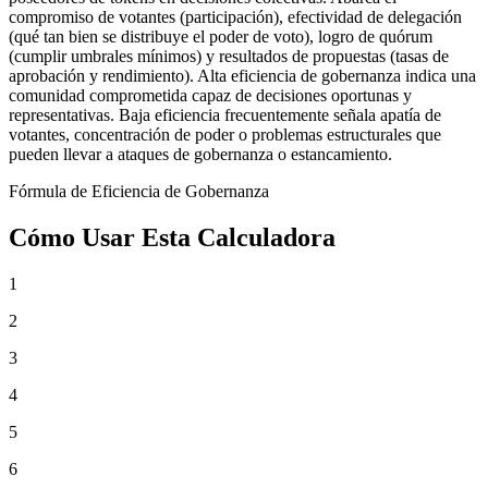
compromiso de votantes (participación), efectividad de delegación
(qué tan bien se distribuye el poder de voto), logro de quórum
(cumplir umbrales mínimos) y resultados de propuestas (tasas de
aprobación y rendimiento). Alta eficiencia de gobernanza indica una
comunidad comprometida capaz de decisiones oportunas y
representativas. Baja eficiencia frecuentemente señala apatía de
votantes, concentración de poder o problemas estructurales que
pueden llevar a ataques de gobernanza o estancamiento.
Fórmula de Eficiencia de Gobernanza
Cómo Usar Esta Calculadora
1
2
3
4
5
6