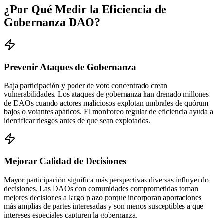
¿Por Qué Medir la Eficiencia de
Gobernanza DAO?
Prevenir Ataques de Gobernanza
Baja participación y poder de voto concentrado crean
vulnerabilidades. Los ataques de gobernanza han drenado millones
de DAOs cuando actores maliciosos explotan umbrales de quórum
bajos o votantes apáticos. El monitoreo regular de eficiencia ayuda a
identificar riesgos antes de que sean explotados.
Mejorar Calidad de Decisiones
Mayor participación significa más perspectivas diversas influyendo
decisiones. Las DAOs con comunidades comprometidas toman
mejores decisiones a largo plazo porque incorporan aportaciones
más amplias de partes interesadas y son menos susceptibles a que
intereses especiales capturen la gobernanza.