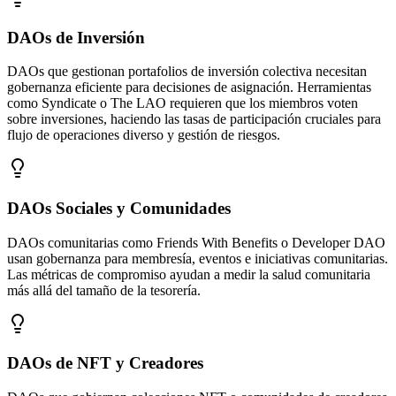
DAOs de Inversión
DAOs que gestionan portafolios de inversión colectiva necesitan
gobernanza eficiente para decisiones de asignación. Herramientas
como Syndicate o The LAO requieren que los miembros voten
sobre inversiones, haciendo las tasas de participación cruciales para
flujo de operaciones diverso y gestión de riesgos.
DAOs Sociales y Comunidades
DAOs comunitarias como Friends With Benefits o Developer DAO
usan gobernanza para membresía, eventos e iniciativas comunitarias.
Las métricas de compromiso ayudan a medir la salud comunitaria
más allá del tamaño de la tesorería.
DAOs de NFT y Creadores