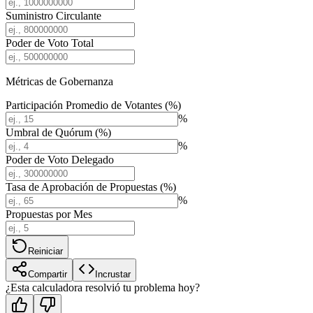
Suministro Circulante
Poder de Voto Total
Métricas de Gobernanza
Participación Promedio de Votantes (%)
%
Umbral de Quórum (%)
%
Poder de Voto Delegado
Tasa de Aprobación de Propuestas (%)
%
Propuestas por Mes
Reiniciar
Compartir
Incrustar
¿Esta calculadora resolvió tu problema hoy?