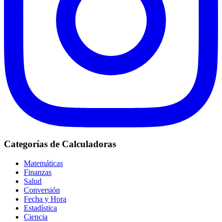
Categorías de Calculadoras
Matemáticas
Finanzas
Salud
Conversión
Fecha y Hora
Estadística
Ciencia