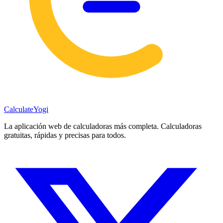
Calculate
Yogi
La aplicación web de calculadoras más completa. Calculadoras
gratuitas, rápidas y precisas para todos.