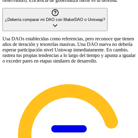
observando). Eficiencia de gobernanza fuerte es tu defensa.
¿Debería comparar mi DAO con MakerDAO o Uniswap?
Usa DAOs establecidas como referencias, pero reconoce que tienen
años de iteración y tesorerías masivas. Una DAO nueva no debería
esperar participación nivel Uniswap inmediatamente. En cambio,
rastrea tus propias tendencias a lo largo del tiempo y apunta a igualar
o exceder pares en etapas similares de desarrollo.