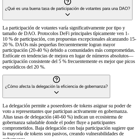
¿Qué es una buena tasa de participación de votantes para una DAO?
La participación de votantes varía significativamente por tipo y
tamaño de DAO. Protocolos DeFi principales típicamente ven 1-
10 % de participación, con propuestas excepcionales alcanzando 15-
20 %. DAOs más pequeñas frecuentemente logran mayor
participación (20-40 %) debido a comunidades más comprometidas.
Enfócate en tendencias de mejora en lugar de números absolutos—
participación consistente del 5 % frecuentemente es mejor que picos
esporádicos del 20 %.
¿Cómo afecta la delegación la eficiencia de gobernanza?
La delegación permite a poseedores de tokens asignar su poder de
voto a representantes que participan activamente en gobernanza.
Altas tasas de delegación (40-60 %) indican un ecosistema de
gobernanza saludable donde el poder fluye a participantes
comprometidos. Baja delegación con baja participación sugiere que
la mayoría de tokens son pasivos, creando vulnerabilidades de