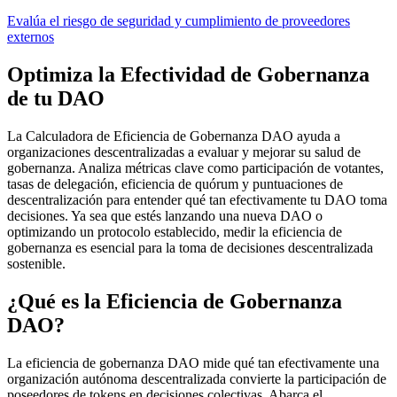
Evalúa el riesgo de seguridad y cumplimiento de proveedores
externos
Optimiza la Efectividad de Gobernanza
de tu DAO
La Calculadora de Eficiencia de Gobernanza DAO ayuda a
organizaciones descentralizadas a evaluar y mejorar su salud de
gobernanza. Analiza métricas clave como participación de votantes,
tasas de delegación, eficiencia de quórum y puntuaciones de
descentralización para entender qué tan efectivamente tu DAO toma
decisiones. Ya sea que estés lanzando una nueva DAO o
optimizando un protocolo establecido, medir la eficiencia de
gobernanza es esencial para la toma de decisiones descentralizada
sostenible.
¿Qué es la Eficiencia de Gobernanza
DAO?
La eficiencia de gobernanza DAO mide qué tan efectivamente una
organización autónoma descentralizada convierte la participación de
poseedores de tokens en decisiones colectivas. Abarca el