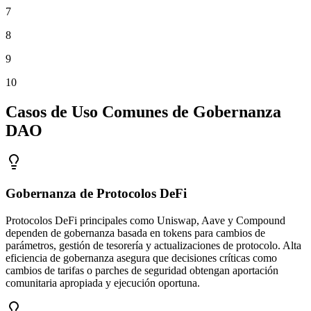
7
8
9
10
Casos de Uso Comunes de Gobernanza
DAO
Gobernanza de Protocolos DeFi
Protocolos DeFi principales como Uniswap, Aave y Compound
dependen de gobernanza basada en tokens para cambios de
parámetros, gestión de tesorería y actualizaciones de protocolo. Alta
eficiencia de gobernanza asegura que decisiones críticas como
cambios de tarifas o parches de seguridad obtengan aportación
comunitaria apropiada y ejecución oportuna.