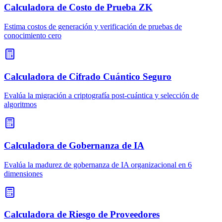
Calculadora de Costo de Prueba ZK
Estima costos de generación y verificación de pruebas de
conocimiento cero
Calculadora de Cifrado Cuántico Seguro
Evalúa la migración a criptografía post-cuántica y selección de
algoritmos
Calculadora de Gobernanza de IA
Evalúa la madurez de gobernanza de IA organizacional en 6
dimensiones
Calculadora de Riesgo de Proveedores