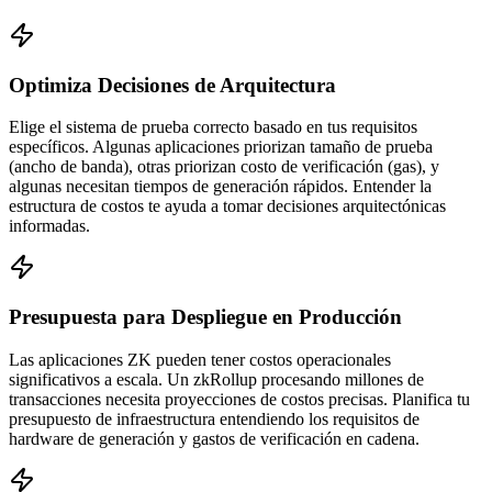
Optimiza Decisiones de Arquitectura
Elige el sistema de prueba correcto basado en tus requisitos
específicos. Algunas aplicaciones priorizan tamaño de prueba
(ancho de banda), otras priorizan costo de verificación (gas), y
algunas necesitan tiempos de generación rápidos. Entender la
estructura de costos te ayuda a tomar decisiones arquitectónicas
informadas.
Presupuesta para Despliegue en Producción
Las aplicaciones ZK pueden tener costos operacionales
significativos a escala. Un zkRollup procesando millones de
transacciones necesita proyecciones de costos precisas. Planifica tu
presupuesto de infraestructura entendiendo los requisitos de
hardware de generación y gastos de verificación en cadena.