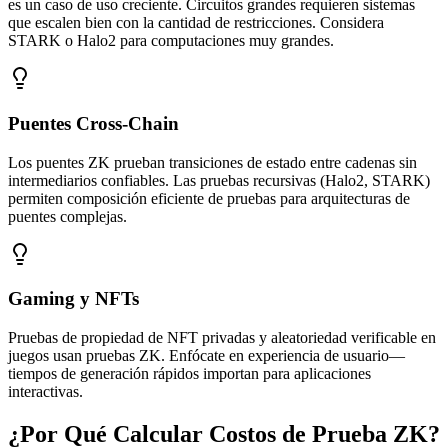
es un caso de uso creciente. Circuitos grandes requieren sistemas
que escalen bien con la cantidad de restricciones. Considera
STARK o Halo2 para computaciones muy grandes.
Puentes Cross-Chain
Los puentes ZK prueban transiciones de estado entre cadenas sin
intermediarios confiables. Las pruebas recursivas (Halo2, STARK)
permiten composición eficiente de pruebas para arquitecturas de
puentes complejas.
Gaming y NFTs
Pruebas de propiedad de NFT privadas y aleatoriedad verificable en
juegos usan pruebas ZK. Enfócate en experiencia de usuario—
tiempos de generación rápidos importan para aplicaciones
interactivas.
¿Por Qué Calcular Costos de Prueba ZK?