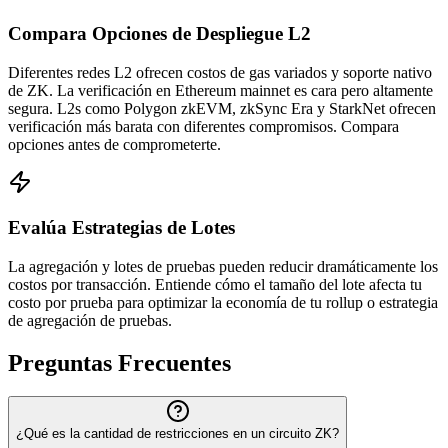
Compara Opciones de Despliegue L2
Diferentes redes L2 ofrecen costos de gas variados y soporte nativo
de ZK. La verificación en Ethereum mainnet es cara pero altamente
segura. L2s como Polygon zkEVM, zkSync Era y StarkNet ofrecen
verificación más barata con diferentes compromisos. Compara
opciones antes de comprometerte.
Evalúa Estrategias de Lotes
La agregación y lotes de pruebas pueden reducir dramáticamente los
costos por transacción. Entiende cómo el tamaño del lote afecta tu
costo por prueba para optimizar la economía de tu rollup o estrategia
de agregación de pruebas.
Preguntas Frecuentes
¿Qué es la cantidad de restricciones en un circuito ZK?