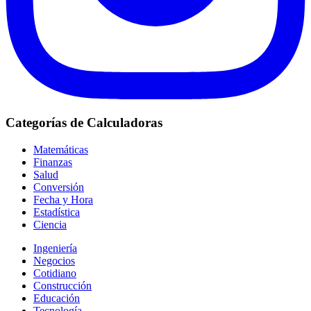
Categorías de Calculadoras
Matemáticas
Finanzas
Salud
Conversión
Fecha y Hora
Estadística
Ciencia
Ingeniería
Negocios
Cotidiano
Construcción
Educación
Tecnología