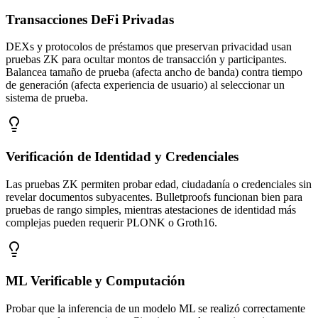
Transacciones DeFi Privadas
DEXs y protocolos de préstamos que preservan privacidad usan
pruebas ZK para ocultar montos de transacción y participantes.
Balancea tamaño de prueba (afecta ancho de banda) contra tiempo
de generación (afecta experiencia de usuario) al seleccionar un
sistema de prueba.
Verificación de Identidad y Credenciales
Las pruebas ZK permiten probar edad, ciudadanía o credenciales sin
revelar documentos subyacentes. Bulletproofs funcionan bien para
pruebas de rango simples, mientras atestaciones de identidad más
complejas pueden requerir PLONK o Groth16.
ML Verificable y Computación
Probar que la inferencia de un modelo ML se realizó correctamente