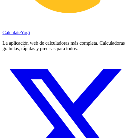
Calculate
Yogi
La aplicación web de calculadoras más completa. Calculadoras
gratuitas, rápidas y precisas para todos.