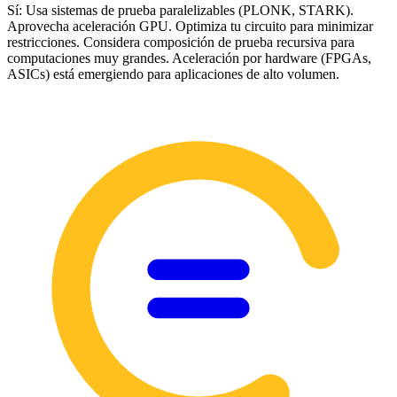
Sí: Usa sistemas de prueba paralelizables (PLONK, STARK).
Aprovecha aceleración GPU. Optimiza tu circuito para minimizar
restricciones. Considera composición de prueba recursiva para
computaciones muy grandes. Aceleración por hardware (FPGAs,
ASICs) está emergiendo para aplicaciones de alto volumen.