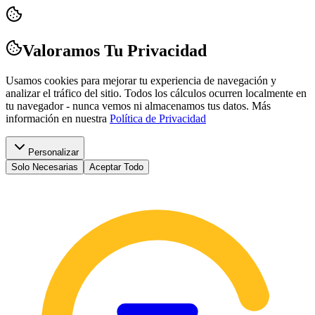
Valoramos Tu Privacidad
Usamos cookies para mejorar tu experiencia de navegación y
analizar el tráfico del sitio. Todos los cálculos ocurren localmente en
tu navegador - nunca vemos ni almacenamos tus datos.
Más
información en nuestra
Política de Privacidad
Personalizar
Solo Necesarias
Aceptar Todo