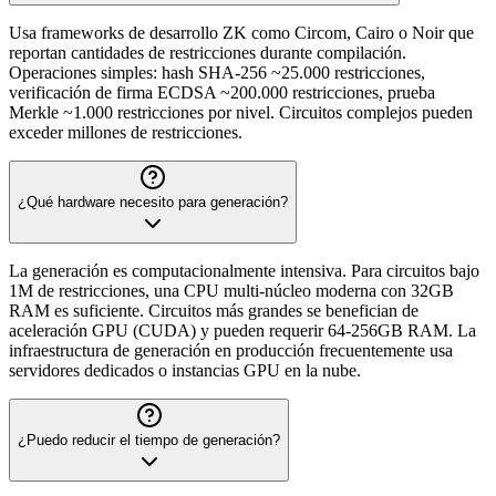
Usa frameworks de desarrollo ZK como Circom, Cairo o Noir que
reportan cantidades de restricciones durante compilación.
Operaciones simples: hash SHA-256 ~25.000 restricciones,
verificación de firma ECDSA ~200.000 restricciones, prueba
Merkle ~1.000 restricciones por nivel. Circuitos complejos pueden
exceder millones de restricciones.
¿Qué hardware necesito para generación?
La generación es computacionalmente intensiva. Para circuitos bajo
1M de restricciones, una CPU multi-núcleo moderna con 32GB
RAM es suficiente. Circuitos más grandes se benefician de
aceleración GPU (CUDA) y pueden requerir 64-256GB RAM. La
infraestructura de generación en producción frecuentemente usa
servidores dedicados o instancias GPU en la nube.
¿Puedo reducir el tiempo de generación?