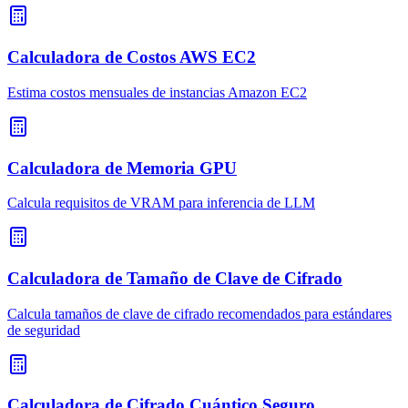
Calculadora de Costos AWS EC2
Estima costos mensuales de instancias Amazon EC2
Calculadora de Memoria GPU
Calcula requisitos de VRAM para inferencia de LLM
Calculadora de Tamaño de Clave de Cifrado
Calcula tamaños de clave de cifrado recomendados para estándares
de seguridad
Calculadora de Cifrado Cuántico Seguro