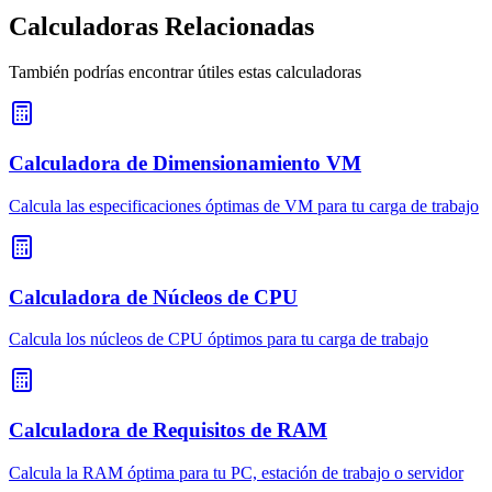
Calculadoras Relacionadas
También podrías encontrar útiles estas calculadoras
Calculadora de Dimensionamiento VM
Calcula las especificaciones óptimas de VM para tu carga de trabajo
Calculadora de Núcleos de CPU
Calcula los núcleos de CPU óptimos para tu carga de trabajo
Calculadora de Requisitos de RAM
Calcula la RAM óptima para tu PC, estación de trabajo o servidor