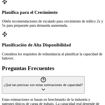
Planifica para el Crecimiento
Obtén recomendaciones de escalado para crecimiento de tráfico 2x y
5x para prepararte para demanda aumentada.
Planificación de Alta Disponibilidad
Considera los requisitos de redundancia al planificar la capacidad de
failover.
Preguntas Frecuentes
¿Qué tan precisas son estas estimaciones de capacidad?
Estas estimaciones se basan en benchmarks de la industria y
patrones típicos de carga de trabajo. La capacidad real depende de