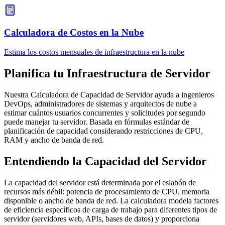
Calculadora de Costos en la Nube
Estima los costos mensuales de infraestructura en la nube
Planifica tu Infraestructura de Servidor
Nuestra Calculadora de Capacidad de Servidor ayuda a ingenieros
DevOps, administradores de sistemas y arquitectos de nube a
estimar cuántos usuarios concurrentes y solicitudes por segundo
puede manejar tu servidor. Basada en fórmulas estándar de
planificación de capacidad considerando restricciones de CPU,
RAM y ancho de banda de red.
Entendiendo la Capacidad del Servidor
La capacidad del servidor está determinada por el eslabón de
recursos más débil: potencia de procesamiento de CPU, memoria
disponible o ancho de banda de red. La calculadora modela factores
de eficiencia específicos de carga de trabajo para diferentes tipos de
servidor (servidores web, APIs, bases de datos) y proporciona