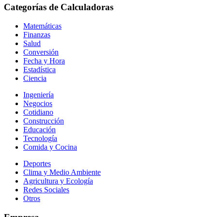
Categorías de Calculadoras
Matemáticas
Finanzas
Salud
Conversión
Fecha y Hora
Estadística
Ciencia
Ingeniería
Negocios
Cotidiano
Construcción
Educación
Tecnología
Comida y Cocina
Deportes
Clima y Medio Ambiente
Agricultura y Ecología
Redes Sociales
Otros