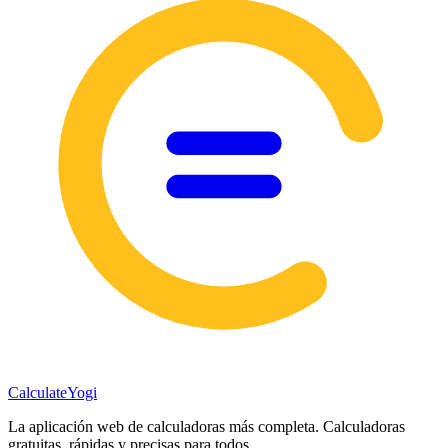
Calculate
Yogi
La aplicación web de calculadoras más completa. Calculadoras
gratuitas, rápidas y precisas para todos.