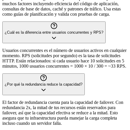
muchos factores incluyendo eficiencia del código de aplicación,
consultas de base de datos, caché y patrones de tráfico. Usa estas
como guías de planificación y valida con pruebas de carga.
¿Cuál es la diferencia entre usuarios concurrentes y RPS?
Usuarios concurrentes es el número de usuarios activos en cualquier
momento. RPS (solicitudes por segundo) es la tasa de solicitudes
HTTP. Están relacionados: si cada usuario hace 10 solicitudes en 5
minutos, 1000 usuarios concurrentes = 1000 × 10 / 300 = ~33 RPS.
¿Por qué la redundancia reduce la capacidad?
El factor de redundancia cuenta para la capacidad de failover. Con
redundancia 2x, la mitad de tus recursos están reservados para
failover, así que la capacidad efectiva se reduce a la mitad. Esto
asegura que tu infraestructura pueda manejar la carga completa
incluso cuando un servidor falla.