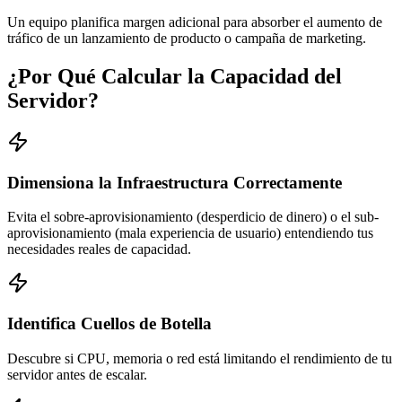
Un equipo planifica margen adicional para absorber el aumento de
tráfico de un lanzamiento de producto o campaña de marketing.
¿Por Qué Calcular la Capacidad del
Servidor?
Dimensiona la Infraestructura Correctamente
Evita el sobre-aprovisionamiento (desperdicio de dinero) o el sub-
aprovisionamiento (mala experiencia de usuario) entendiendo tus
necesidades reales de capacidad.
Identifica Cuellos de Botella
Descubre si CPU, memoria o red está limitando el rendimiento de tu
servidor antes de escalar.