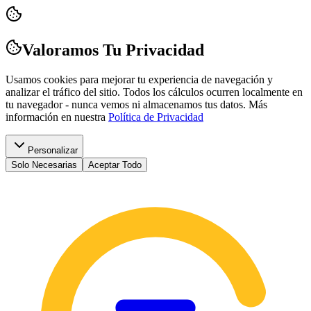
Valoramos Tu Privacidad
Usamos cookies para mejorar tu experiencia de navegación y
analizar el tráfico del sitio. Todos los cálculos ocurren localmente en
tu navegador - nunca vemos ni almacenamos tus datos.
Más
información en nuestra
Política de Privacidad
Personalizar
Solo Necesarias
Aceptar Todo