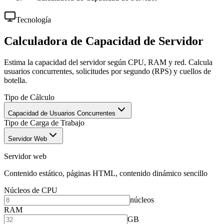
Tecnología
Calculadora de Capacidad de Servidor
Estima la capacidad del servidor según CPU, RAM y red. Calcula
usuarios concurrentes, solicitudes por segundo (RPS) y cuellos de
botella.
Tipo de Cálculo
Capacidad de Usuarios Concurrentes
Tipo de Carga de Trabajo
Servidor Web
Servidor web
Contenido estático, páginas HTML, contenido dinámico sencillo
Núcleos de CPU
núcleos
RAM
GB