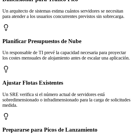
Un arquitecto de sistemas estima cuántos servidores se necesitan
para atender a los usuarios concurrentes previstos sin sobrecarga.
Planificar Presupuestos de Nube
Un responsable de TI prevé la capacidad necesaria para proyectar
los costes mensuales de alojamiento antes de escalar una aplicación.
Ajustar Flotas Existentes
Un SRE verifica si el número actual de servidores está
sobredimensionado o infradimensionado para la carga de solicitudes
medida.
Prepararse para Picos de Lanzamiento