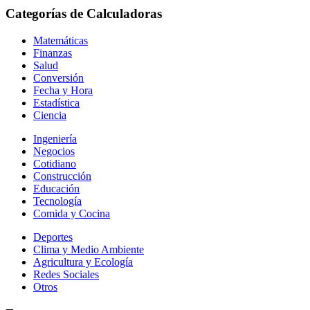
Categorías de Calculadoras
Matemáticas
Finanzas
Salud
Conversión
Fecha y Hora
Estadística
Ciencia
Ingeniería
Negocios
Cotidiano
Construcción
Educación
Tecnología
Comida y Cocina
Deportes
Clima y Medio Ambiente
Agricultura y Ecología
Redes Sociales
Otros