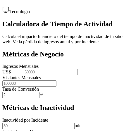
Tecnología
Calculadora de Tiempo de Actividad
Calcula el impacto financiero del tiempo de inactividad de tu sitio
web. Ve la pérdida de ingresos anual y por incidente.
Métricas de Negocio
Ingresos Mensuales
US$
Visitantes Mensuales
Tasa de Conversión
%
Métricas de Inactividad
Inactividad por Incidente
min