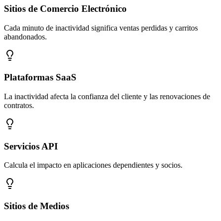
Sitios de Comercio Electrónico
Cada minuto de inactividad significa ventas perdidas y carritos
abandonados.
Plataformas SaaS
La inactividad afecta la confianza del cliente y las renovaciones de
contratos.
Servicios API
Calcula el impacto en aplicaciones dependientes y socios.
Sitios de Medios