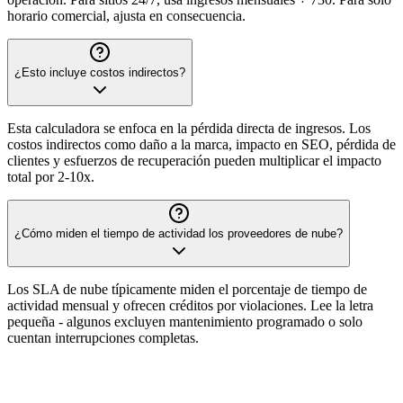
horario comercial, ajusta en consecuencia.
¿Esto incluye costos indirectos?
Esta calculadora se enfoca en la pérdida directa de ingresos. Los
costos indirectos como daño a la marca, impacto en SEO, pérdida de
clientes y esfuerzos de recuperación pueden multiplicar el impacto
total por 2-10x.
¿Cómo miden el tiempo de actividad los proveedores de nube?
Los SLA de nube típicamente miden el porcentaje de tiempo de
actividad mensual y ofrecen créditos por violaciones. Lee la letra
pequeña - algunos excluyen mantenimiento programado o solo
cuentan interrupciones completas.