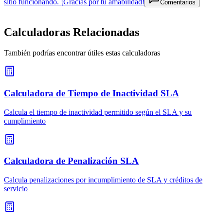
sitio funcionando. ¡Gracias por tu amabilidad!
Comentarios
Calculadoras Relacionadas
También podrías encontrar útiles estas calculadoras
Calculadora de Tiempo de Inactividad SLA
Calcula el tiempo de inactividad permitido según el SLA y su
cumplimiento
Calculadora de Penalización SLA
Calcula penalizaciones por incumplimiento de SLA y créditos de
servicio