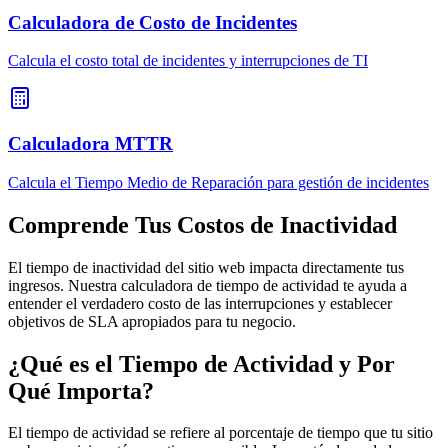
Calculadora de Costo de Incidentes
Calcula el costo total de incidentes y interrupciones de TI
Calculadora MTTR
Calcula el Tiempo Medio de Reparación para gestión de incidentes
Comprende Tus Costos de Inactividad
El tiempo de inactividad del sitio web impacta directamente tus
ingresos. Nuestra calculadora de tiempo de actividad te ayuda a
entender el verdadero costo de las interrupciones y establecer
objetivos de SLA apropiados para tu negocio.
¿Qué es el Tiempo de Actividad y Por
Qué Importa?
El tiempo de actividad se refiere al porcentaje de tiempo que tu sitio