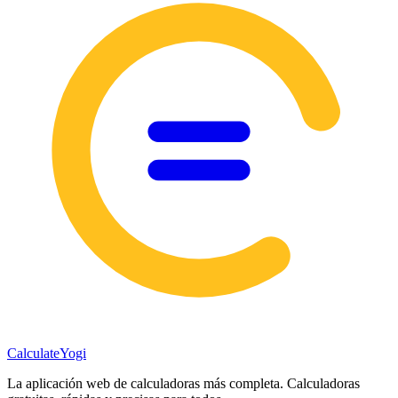
Calculate
Yogi
La aplicación web de calculadoras más completa. Calculadoras