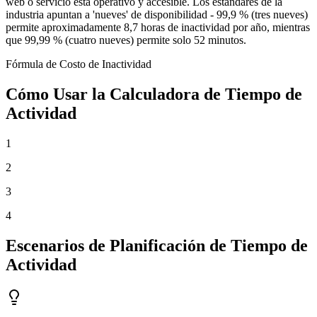
web o servicio está operativo y accesible. Los estándares de la
industria apuntan a 'nueves' de disponibilidad - 99,9 % (tres nueves)
permite aproximadamente 8,7 horas de inactividad por año, mientras
que 99,99 % (cuatro nueves) permite solo 52 minutos.
Fórmula de Costo de Inactividad
Cómo Usar la Calculadora de Tiempo de
Actividad
1
2
3
4
Escenarios de Planificación de Tiempo de
Actividad