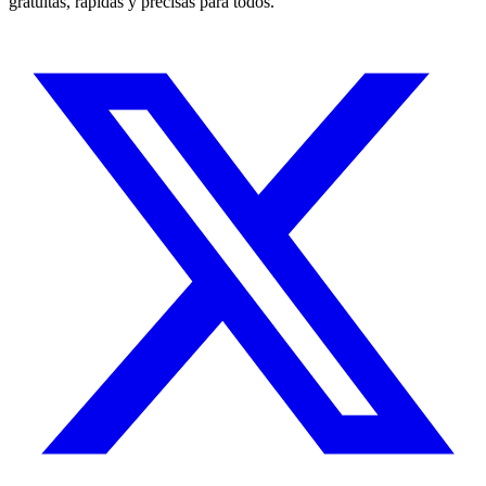
gratuitas, rápidas y precisas para todos.