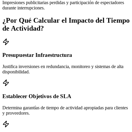
Impresiones publicitarias perdidas y participación de espectadores
durante interrupciones.
¿Por Qué Calcular el Impacto del Tiempo
de Actividad?
Presupuestar Infraestructura
Justifica inversiones en redundancia, monitoreo y sistemas de alta
disponibilidad.
Establecer Objetivos de SLA
Determina garantías de tiempo de actividad apropiadas para clientes
y proveedores.