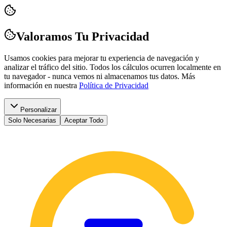
Valoramos Tu Privacidad
Usamos cookies para mejorar tu experiencia de navegación y
analizar el tráfico del sitio. Todos los cálculos ocurren localmente en
tu navegador - nunca vemos ni almacenamos tus datos.
Más
información en nuestra
Política de Privacidad
Personalizar
Solo Necesarias
Aceptar Todo