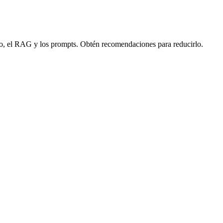
elo, el RAG y los prompts. Obtén recomendaciones para reducirlo.