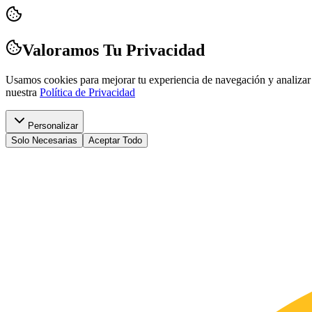
Valoramos Tu Privacidad
Usamos cookies para mejorar tu experiencia de navegación y analizar 
nuestra
Política de Privacidad
Personalizar
Solo Necesarias
Aceptar Todo