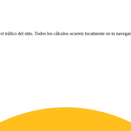
el tráfico del sitio. Todos los cálculos ocurren localmente en tu naveg