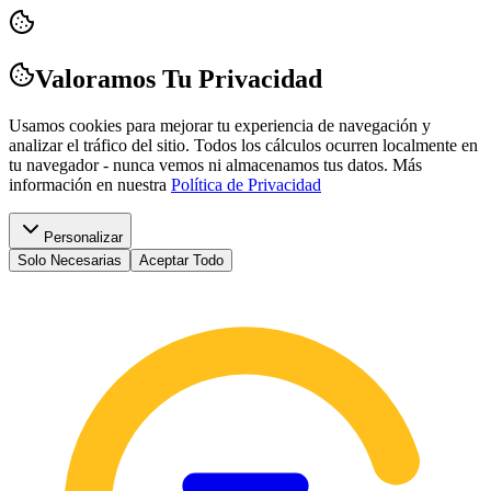
Valoramos Tu Privacidad
Usamos cookies para mejorar tu experiencia de navegación y
analizar el tráfico del sitio. Todos los cálculos ocurren localmente en
tu navegador - nunca vemos ni almacenamos tus datos.
Más
información en nuestra
Política de Privacidad
Personalizar
Solo Necesarias
Aceptar Todo