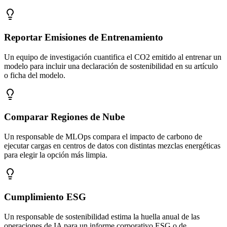
Reportar Emisiones de Entrenamiento
Un equipo de investigación cuantifica el CO2 emitido al entrenar un
modelo para incluir una declaración de sostenibilidad en su artículo
o ficha del modelo.
Comparar Regiones de Nube
Un responsable de MLOps compara el impacto de carbono de
ejecutar cargas en centros de datos con distintas mezclas energéticas
para elegir la opción más limpia.
Cumplimiento ESG
Un responsable de sostenibilidad estima la huella anual de las
operaciones de IA para un informe corporativo ESG o de