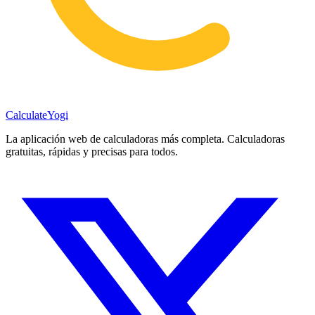
Calculate
Yogi
La aplicación web de calculadoras más completa. Calculadoras
gratuitas, rápidas y precisas para todos.