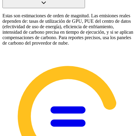
Estas son estimaciones de orden de magnitud. Las emisiones reales
dependen de: tasas de utilización de GPU, PUE del centro de datos
(efectividad de uso de energía), eficiencia de enfriamiento,
intensidad de carbono precisa en tiempo de ejecución, y si se aplican
compensaciones de carbono. Para reportes precisos, usa los paneles
de carbono del proveedor de nube.