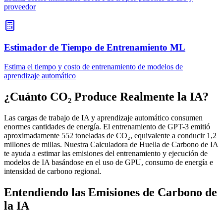
proveedor
Estimador de Tiempo de Entrenamiento ML
Estima el tiempo y costo de entrenamiento de modelos de
aprendizaje automático
¿Cuánto CO₂ Produce Realmente la IA?
Las cargas de trabajo de IA y aprendizaje automático consumen
enormes cantidades de energía. El entrenamiento de GPT-3 emitió
aproximadamente 552 toneladas de CO₂, equivalente a conducir 1,2
millones de millas. Nuestra Calculadora de Huella de Carbono de IA
te ayuda a estimar las emisiones del entrenamiento y ejecución de
modelos de IA basándose en el uso de GPU, consumo de energía e
intensidad de carbono regional.
Entendiendo las Emisiones de Carbono de
la IA