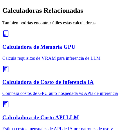
Calculadoras Relacionadas
También podrías encontrar útiles estas calculadoras
Calculadora de Memoria GPU
Calcula requisitos de VRAM para inferencia de LLM
Calculadora de Costo de Inferencia IA
Compara costos de GPU auto-hospedada vs APIs de inferencia
Calculadora de Costo API LLM
Estima costos mensuales de API de IA por patrones de uso y