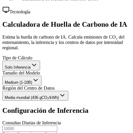
Tecnología
Calculadora de Huella de Carbono de IA
Estima la huella de carbono de IA. Calcula emisiones de CO₂ del
entrenamiento, la inferencia y los centros de datos por intensidad
regional.
Tipo de Cálculo
Solo Inferencia
Tamaño del Modelo
Medium (1-10B)
Región del Centro de Datos
Media mundial (436 gCO₂/kWh)
Configuración de Inferencia
Consultas Diarias de Inferencia