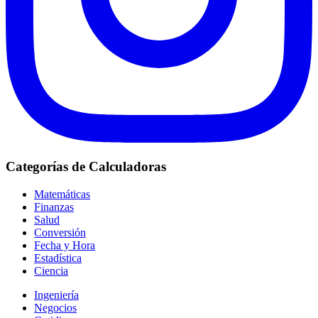
Categorías de Calculadoras
Matemáticas
Finanzas
Salud
Conversión
Fecha y Hora
Estadística
Ciencia
Ingeniería
Negocios