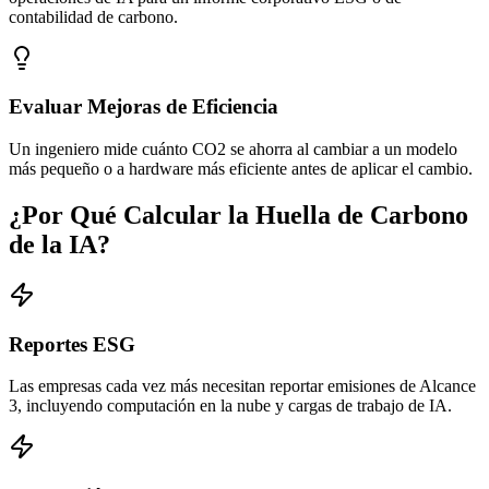
contabilidad de carbono.
Evaluar Mejoras de Eficiencia
Un ingeniero mide cuánto CO2 se ahorra al cambiar a un modelo
más pequeño o a hardware más eficiente antes de aplicar el cambio.
¿Por Qué Calcular la Huella de Carbono
de la IA?
Reportes ESG
Las empresas cada vez más necesitan reportar emisiones de Alcance
3, incluyendo computación en la nube y cargas de trabajo de IA.