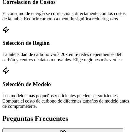
Correlación de Costos
El consumo de energía se correlaciona directamente con los costos
de la nube. Reducir carbono a menudo significa reducir gastos.
Selección de Región
La intensidad de carbono varía 20x entre redes dependientes del
carbón y centros de datos renovables. Elige regiones más verdes.
Selección de Modelo
Los modelos más pequeños y eficientes pueden ser suficientes.
Compara el costo de carbono de diferentes tamaños de modelo antes
de comprometerte.
Preguntas Frecuentes