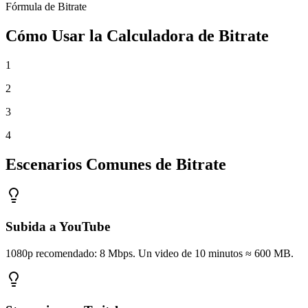
Fórmula de Bitrate
Cómo Usar la Calculadora de Bitrate
1
2
3
4
Escenarios Comunes de Bitrate
Subida a YouTube
1080p recomendado: 8 Mbps. Un video de 10 minutos ≈ 600 MB.