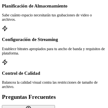
Planificación de Almacenamiento
Sabe cuánto espacio necesitarán tus grabaciones de video o
archivos.
Configuración de Streaming
Establece bitrates apropiados para tu ancho de banda y requisitos de
plataforma.
Control de Calidad
Balancea la calidad visual contra las restricciones de tamaño de
archivo.
Preguntas Frecuentes