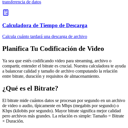
transferencia de datos
Calculadora de Tiempo de Descarga
Calcula cuánto tardará una descarga de archivo
Planifica Tu Codificación de Video
Ya sea que estés codificando video para streaming, archivo o
compartir, entender el bitrate es crucial. Nuestra calculadora te ayuda
a balancear calidad y tamaño de archivo computando la relación
entre bitrate, duración y requisitos de almacenamiento.
¿Qué es el Bitrate?
El bitrate mide cuántos datos se procesan por segundo en un archivo
de video o audio, típicamente en Mbps (megabits por segundo) o
Kbps (kilobits por segundo). Mayor bitrate significa mejor calidad
pero archivos más grandes. La relación es simple: Tamaño = Bitrate
× Duración.