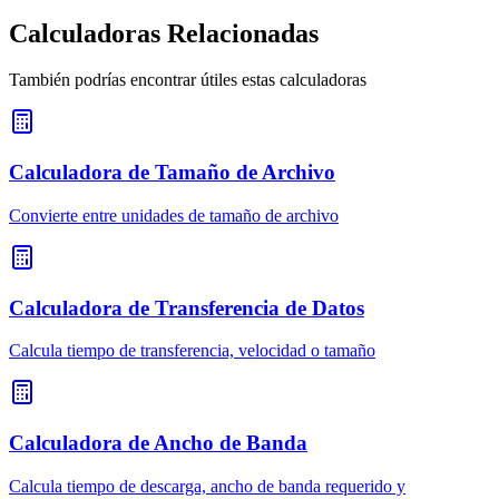
Calculadoras Relacionadas
También podrías encontrar útiles estas calculadoras
Calculadora de Tamaño de Archivo
Convierte entre unidades de tamaño de archivo
Calculadora de Transferencia de Datos
Calcula tiempo de transferencia, velocidad o tamaño
Calculadora de Ancho de Banda
Calcula tiempo de descarga, ancho de banda requerido y