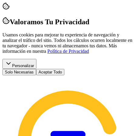
Valoramos Tu Privacidad
Usamos cookies para mejorar tu experiencia de navegación y
analizar el tráfico del sitio. Todos los cálculos ocurren localmente en
tu navegador - nunca vemos ni almacenamos tus datos.
Más
información en nuestra
Política de Privacidad
Personalizar
Solo Necesarias
Aceptar Todo