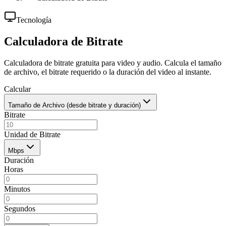
Tecnología
Calculadora de Bitrate
Calculadora de bitrate gratuita para video y audio. Calcula el tamaño
de archivo, el bitrate requerido o la duración del video al instante.
Calcular
Tamaño de Archivo (desde bitrate y duración)
Bitrate
Unidad de Bitrate
Mbps
Duración
Horas
Minutos
Segundos