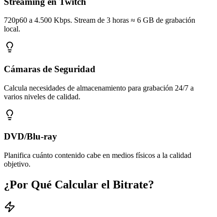
Streaming en Twitch
720p60 a 4.500 Kbps. Stream de 3 horas ≈ 6 GB de grabación
local.
Cámaras de Seguridad
Calcula necesidades de almacenamiento para grabación 24/7 a
varios niveles de calidad.
DVD/Blu-ray
Planifica cuánto contenido cabe en medios físicos a la calidad
objetivo.
¿Por Qué Calcular el Bitrate?