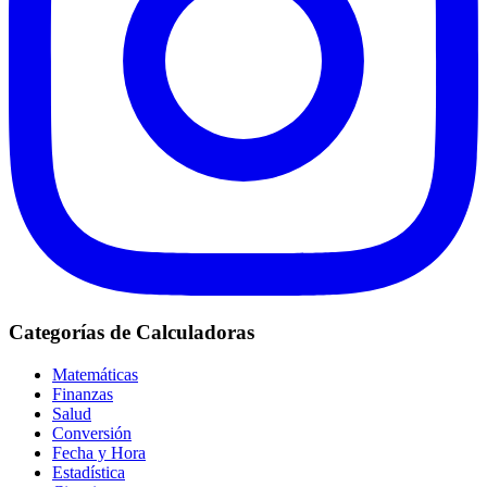
Categorías de Calculadoras
Matemáticas
Finanzas
Salud
Conversión
Fecha y Hora
Estadística