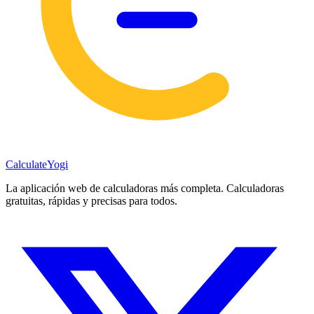
Calculate
Yogi
La aplicación web de calculadoras más completa. Calculadoras
gratuitas, rápidas y precisas para todos.