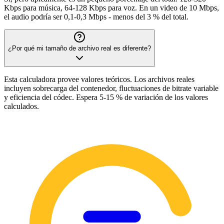
Kbps para música, 64-128 Kbps para voz. En un video de 10 Mbps,
el audio podría ser 0,1-0,3 Mbps - menos del 3 % del total.
¿Por qué mi tamaño de archivo real es diferente?
Esta calculadora provee valores teóricos. Los archivos reales
incluyen sobrecarga del contenedor, fluctuaciones de bitrate variable
y eficiencia del códec. Espera 5-15 % de variación de los valores
calculados.