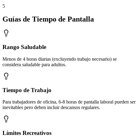
5
Guías de Tiempo de Pantalla
Rango Saludable
Menos de 4 horas diarias (excluyendo trabajo necesario) se
considera saludable para adultos.
Tiempo de Trabajo
Para trabajadores de oficina, 6-8 horas de pantalla laboral pueden ser
inevitables pero deben incluir descansos regulares.
Límites Recreativos