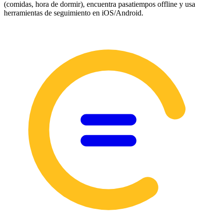
(comidas, hora de dormir), encuentra pasatiempos offline y usa
herramientas de seguimiento en iOS/Android.