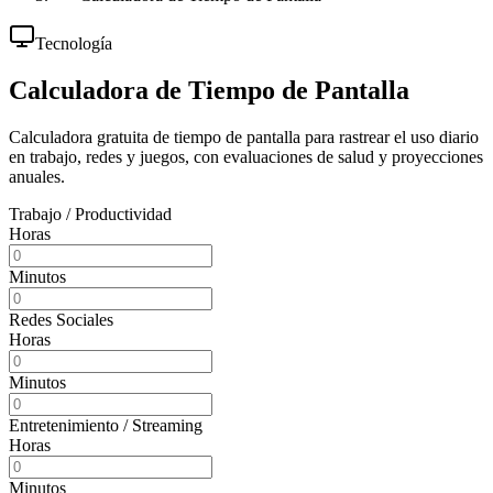
Tecnología
Calculadora de Tiempo de Pantalla
Calculadora gratuita de tiempo de pantalla para rastrear el uso diario
en trabajo, redes y juegos, con evaluaciones de salud y proyecciones
anuales.
Trabajo / Productividad
Horas
Minutos
Redes Sociales
Horas
Minutos
Entretenimiento / Streaming
Horas
Minutos