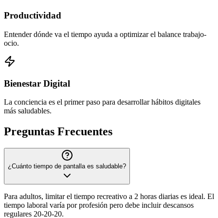
Productividad
Entender dónde va el tiempo ayuda a optimizar el balance trabajo-
ocio.
Bienestar Digital
La conciencia es el primer paso para desarrollar hábitos digitales
más saludables.
Preguntas Frecuentes
¿Cuánto tiempo de pantalla es saludable?
Para adultos, limitar el tiempo recreativo a 2 horas diarias es ideal. El
tiempo laboral varía por profesión pero debe incluir descansos
regulares 20-20-20.