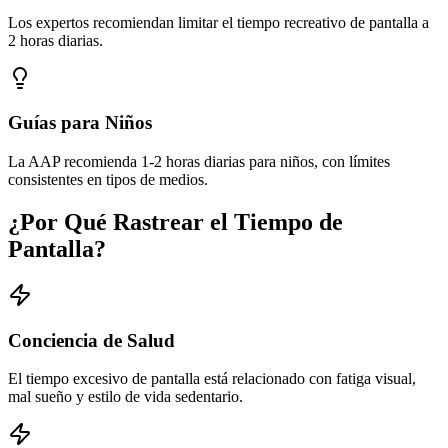
Los expertos recomiendan limitar el tiempo recreativo de pantalla a
2 horas diarias.
Guías para Niños
La AAP recomienda 1-2 horas diarias para niños, con límites
consistentes en tipos de medios.
¿Por Qué Rastrear el Tiempo de
Pantalla?
Conciencia de Salud
El tiempo excesivo de pantalla está relacionado con fatiga visual,
mal sueño y estilo de vida sedentario.