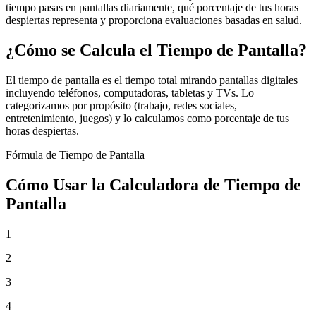
tiempo pasas en pantallas diariamente, qué porcentaje de tus horas
despiertas representa y proporciona evaluaciones basadas en salud.
¿Cómo se Calcula el Tiempo de Pantalla?
El tiempo de pantalla es el tiempo total mirando pantallas digitales
incluyendo teléfonos, computadoras, tabletas y TVs. Lo
categorizamos por propósito (trabajo, redes sociales,
entretenimiento, juegos) y lo calculamos como porcentaje de tus
horas despiertas.
Fórmula de Tiempo de Pantalla
Cómo Usar la Calculadora de Tiempo de
Pantalla
1
2
3
4