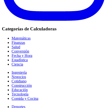
Categorías de Calculadoras
Matemáticas
Finanzas
Salud
Conversión
Fecha y Hora
Estadística
Ciencia
Ingeniería
Negocios
Cotidiano
Construcción
Educación
Tecnología
Comida y Cocina
Deportes