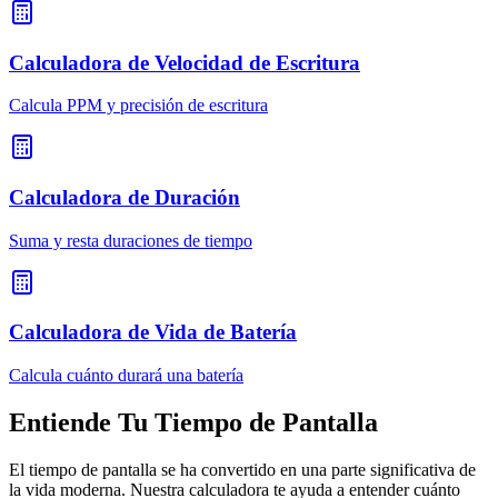
Calculadora de Velocidad de Escritura
Calcula PPM y precisión de escritura
Calculadora de Duración
Suma y resta duraciones de tiempo
Calculadora de Vida de Batería
Calcula cuánto durará una batería
Entiende Tu Tiempo de Pantalla
El tiempo de pantalla se ha convertido en una parte significativa de
la vida moderna. Nuestra calculadora te ayuda a entender cuánto