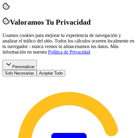
Valoramos Tu Privacidad
Usamos cookies para mejorar tu experiencia de navegación y
analizar el tráfico del sitio. Todos los cálculos ocurren localmente en
tu navegador - nunca vemos ni almacenamos tus datos.
Más
información en nuestra
Política de Privacidad
Personalizar
Solo Necesarias
Aceptar Todo