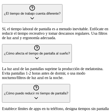
¿El tiempo de trabajo cuenta diferente?
Sí, el tiempo laboral de pantalla es a menudo inevitable. Enfócate en
reducir el tiempo recreativo y tomar descansos regulares. Usa filtros
de luz azul y ergonomía adecuada.
¿Cómo afecta el tiempo de pantalla al sueño?
La luz azul de las pantallas suprime la producción de melatonina.
Evita pantallas 1-2 horas antes de dormir, o usa modo
nocturno/filtros de luz azul en la noche.
¿Cómo puedo reducir mi tiempo de pantalla?
Establece límites de apps en tu teléfono, designa tiempos sin pantalla