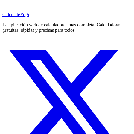
Calculate
Yogi
La aplicación web de calculadoras más completa. Calculadoras
gratuitas, rápidas y precisas para todos.