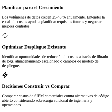
Planificar para el Crecimiento
Los volúmenes de datos crecen 25-40 % anualmente. Entender la
escala de costos ayuda a planificar requisitos futuros y negociar
mejores contratos.
Optimizar Despliegue Existente
Identificar oportunidades de reducción de costos a través de filtrado
de logs, almacenamiento escalonado o cambios de modelo de
despliegue.
Decisiones Construir vs Comprar
Comparar costos de SIEM comerciales contra alternativas de código
abierto considerando sobrecarga adicional de ingeniería y
operaciones.