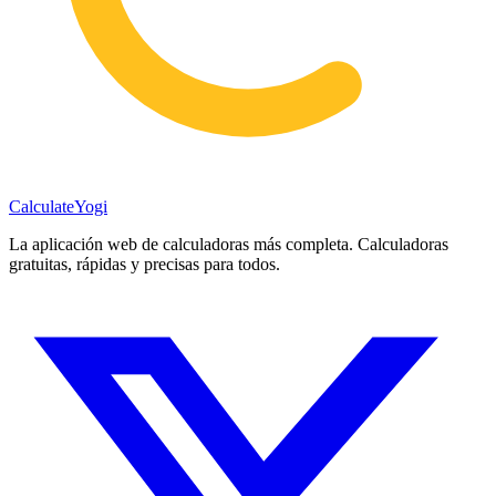
Calculate
Yogi
La aplicación web de calculadoras más completa. Calculadoras
gratuitas, rápidas y precisas para todos.