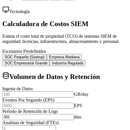
Tecnología
Calculadora de Costos SIEM
Estima el costo total de propiedad (TCO) de sistemas SIEM de
seguridad: licencias, infraestructura, almacenamiento y personal.
Escenarios Predefinidos
SOC Pequeño (Startup)
Empresa Mediana
SOC Empresarial Grande
Industria Regulada
Volumen de Datos y Retención
Ingesta de Datos
GB/day
Eventos Por Segundo (EPS)
EPS
Período de Retención de Logs
días
Analistas de Seguridad (FTEs)