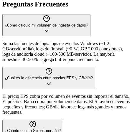
Preguntas Frecuentes
¿Cómo calculo mi volumen de ingesta de datos?
Suma las fuentes de logs: logs de eventos Windows (~1-2
GB/servidor/día), logs de firewall (~0,5-2 GB/1000 conexiones),
logs de auditoría cloud (~100-500 MB/servicio). La mayoría
subestima 30-50 % - agrega buffer para crecimiento.
¿Cuál es la diferencia entre precios EPS y GB/día?
El precio EPS cobra por volumen de eventos sin importar el tamaño.
El precio GB/día cobra por volumen de datos. EPS favorece eventos
pequeños y frecuentes; GB/día favorece logs más grandes y menos
frecuentes.
¿Cuánto cuesta Splunk por año?