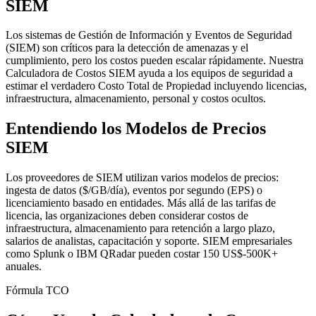
SIEM
Los sistemas de Gestión de Información y Eventos de Seguridad
(SIEM) son críticos para la detección de amenazas y el
cumplimiento, pero los costos pueden escalar rápidamente. Nuestra
Calculadora de Costos SIEM ayuda a los equipos de seguridad a
estimar el verdadero Costo Total de Propiedad incluyendo licencias,
infraestructura, almacenamiento, personal y costos ocultos.
Entendiendo los Modelos de Precios
SIEM
Los proveedores de SIEM utilizan varios modelos de precios:
ingesta de datos ($/GB/día), eventos por segundo (EPS) o
licenciamiento basado en entidades. Más allá de las tarifas de
licencia, las organizaciones deben considerar costos de
infraestructura, almacenamiento para retención a largo plazo,
salarios de analistas, capacitación y soporte. SIEM empresariales
como Splunk o IBM QRadar pueden costar 150 US$-500K+
anuales.
Fórmula TCO