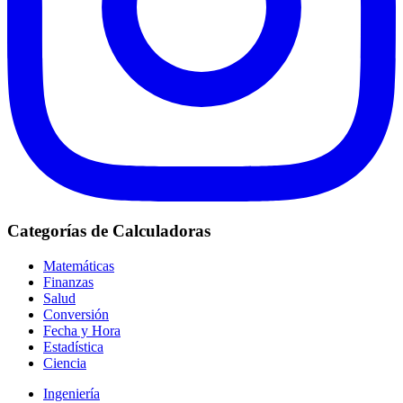
Categorías de Calculadoras
Matemáticas
Finanzas
Salud
Conversión
Fecha y Hora
Estadística
Ciencia
Ingeniería