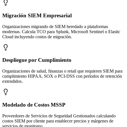
Migración SIEM Empresarial
Organizaciones migrando de SIEM heredado a plataformas
modernas. Calcula TCO para Splunk, Microsoft Sentinel o Elastic
Cloud incluyendo costos de migración.
Despliegue por Cumplimiento
Organizaciones de salud, finanzas o retail que requieren SIEM para
cumplimiento HIPAA, SOX o PCI-DSS con períodos de retención
extendidos.
Modelado de Costos MSSP
Proveedores de Servicios de Seguridad Gestionados calculando
costos SIEM por cliente para establecer precios y márgenes de
servicios de monitoreo.