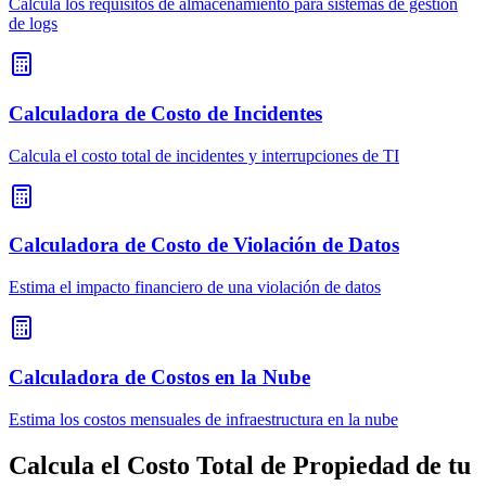
Calcula los requisitos de almacenamiento para sistemas de gestión
de logs
Calculadora de Costo de Incidentes
Calcula el costo total de incidentes y interrupciones de TI
Calculadora de Costo de Violación de Datos
Estima el impacto financiero de una violación de datos
Calculadora de Costos en la Nube
Estima los costos mensuales de infraestructura en la nube
Calcula el Costo Total de Propiedad de tu