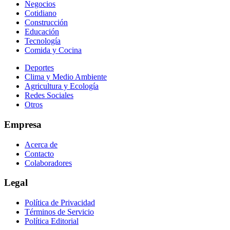
Negocios
Cotidiano
Construcción
Educación
Tecnología
Comida y Cocina
Deportes
Clima y Medio Ambiente
Agricultura y Ecología
Redes Sociales
Otros
Empresa
Acerca de
Contacto
Colaboradores
Legal
Política de Privacidad
Términos de Servicio
Política Editorial