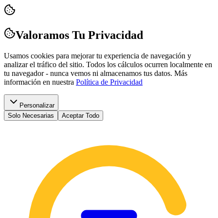
Valoramos Tu Privacidad
Usamos cookies para mejorar tu experiencia de navegación y
analizar el tráfico del sitio. Todos los cálculos ocurren localmente en
tu navegador - nunca vemos ni almacenamos tus datos.
Más
información en nuestra
Política de Privacidad
Personalizar
Solo Necesarias
Aceptar Todo