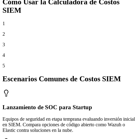
Cómo Usar la Calculadora de Costos
SIEM
1
2
3
4
5
Escenarios Comunes de Costos SIEM
Lanzamiento de SOC para Startup
Equipos de seguridad en etapa temprana evaluando inversión inicial
en SIEM. Compara opciones de código abierto como Wazuh o
Elastic contra soluciones en la nube.