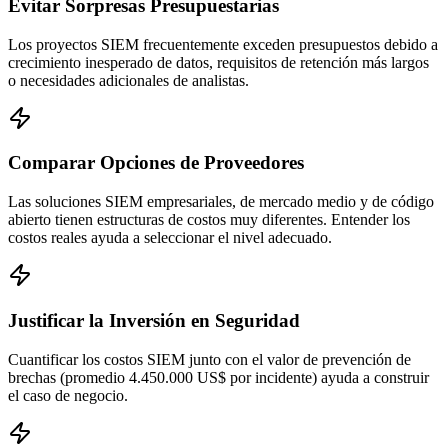
Evitar Sorpresas Presupuestarias
Los proyectos SIEM frecuentemente exceden presupuestos debido a
crecimiento inesperado de datos, requisitos de retención más largos
o necesidades adicionales de analistas.
Comparar Opciones de Proveedores
Las soluciones SIEM empresariales, de mercado medio y de código
abierto tienen estructuras de costos muy diferentes. Entender los
costos reales ayuda a seleccionar el nivel adecuado.
Justificar la Inversión en Seguridad
Cuantificar los costos SIEM junto con el valor de prevención de
brechas (promedio 4.450.000 US$ por incidente) ayuda a construir
el caso de negocio.