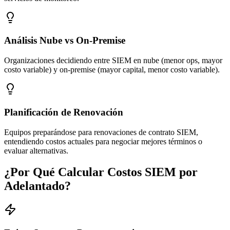
Análisis Nube vs On-Premise
Organizaciones decidiendo entre SIEM en nube (menor ops, mayor
costo variable) y on-premise (mayor capital, menor costo variable).
Planificación de Renovación
Equipos preparándose para renovaciones de contrato SIEM,
entendiendo costos actuales para negociar mejores términos o
evaluar alternativas.
¿Por Qué Calcular Costos SIEM por
Adelantado?