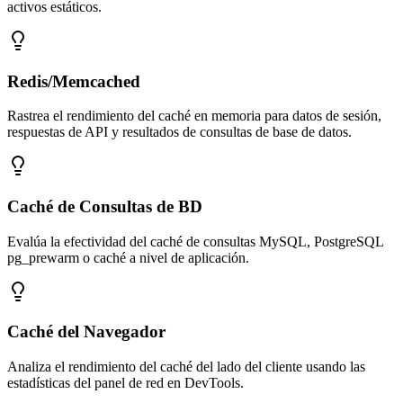
activos estáticos.
Redis/Memcached
Rastrea el rendimiento del caché en memoria para datos de sesión,
respuestas de API y resultados de consultas de base de datos.
Caché de Consultas de BD
Evalúa la efectividad del caché de consultas MySQL, PostgreSQL
pg_prewarm o caché a nivel de aplicación.
Caché del Navegador
Analiza el rendimiento del caché del lado del cliente usando las
estadísticas del panel de red en DevTools.