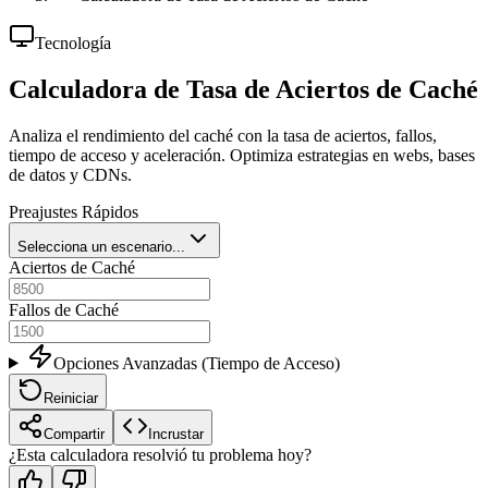
Tecnología
Calculadora de Tasa de Aciertos de Caché
Analiza el rendimiento del caché con la tasa de aciertos, fallos,
tiempo de acceso y aceleración. Optimiza estrategias en webs, bases
de datos y CDNs.
Preajustes Rápidos
Selecciona un escenario...
Aciertos de Caché
Fallos de Caché
Opciones Avanzadas (Tiempo de Acceso)
Reiniciar
Compartir
Incrustar
¿Esta calculadora resolvió tu problema hoy?