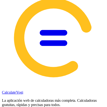
Calculate
Yogi
La aplicación web de calculadoras más completa. Calculadoras
gratuitas, rápidas y precisas para todos.