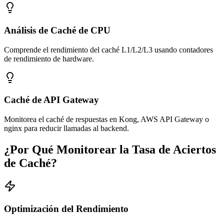
Análisis de Caché de CPU
Comprende el rendimiento del caché L1/L2/L3 usando contadores
de rendimiento de hardware.
Caché de API Gateway
Monitorea el caché de respuestas en Kong, AWS API Gateway o
nginx para reducir llamadas al backend.
¿Por Qué Monitorear la Tasa de Aciertos
de Caché?
Optimización del Rendimiento