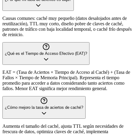
Causas comunes: caché muy pequeño (datos desalojados antes de
reutilización), TTL muy corto, diseño pobre de claves de caché,
patrones de tráfico con baja localidad temporal, o caché frío después
de reinicio.
¿Qué es el Tiempo de Acceso Efectivo (EAT)?
EAT = (Tasa de Aciertos × Tiempo de Acceso al Caché) + (Tasa de
Fallos × Tiempo de Memoria Principal). Representa el tiempo
promedio para acceder a datos considerando tanto aciertos como
fallos. Menor EAT significa mejor rendimiento general.
¿Cómo mejoro la tasa de aciertos de caché?
Aumenta el tamaño del caché, ajusta TTL según necesidades de
frescura de datos, optimiza claves de caché, implementa