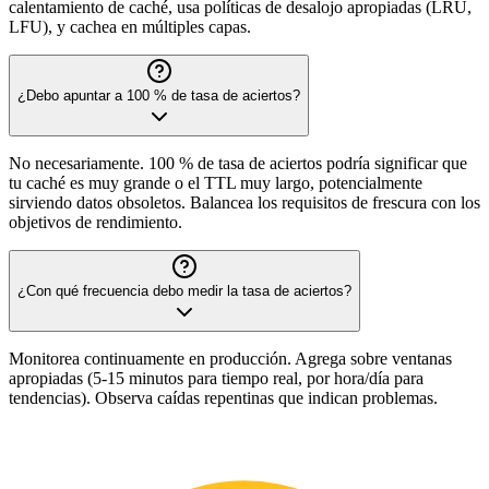
calentamiento de caché, usa políticas de desalojo apropiadas (LRU,
LFU), y cachea en múltiples capas.
¿Debo apuntar a 100 % de tasa de aciertos?
No necesariamente. 100 % de tasa de aciertos podría significar que
tu caché es muy grande o el TTL muy largo, potencialmente
sirviendo datos obsoletos. Balancea los requisitos de frescura con los
objetivos de rendimiento.
¿Con qué frecuencia debo medir la tasa de aciertos?
Monitorea continuamente en producción. Agrega sobre ventanas
apropiadas (5-15 minutos para tiempo real, por hora/día para
tendencias). Observa caídas repentinas que indican problemas.