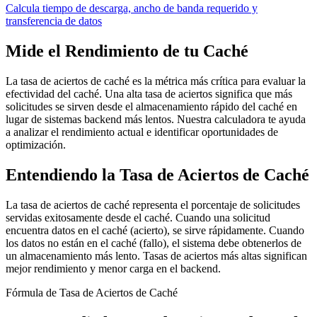
Calcula tiempo de descarga, ancho de banda requerido y
transferencia de datos
Mide el Rendimiento de tu Caché
La tasa de aciertos de caché es la métrica más crítica para evaluar la
efectividad del caché. Una alta tasa de aciertos significa que más
solicitudes se sirven desde el almacenamiento rápido del caché en
lugar de sistemas backend más lentos. Nuestra calculadora te ayuda
a analizar el rendimiento actual e identificar oportunidades de
optimización.
Entendiendo la Tasa de Aciertos de Caché
La tasa de aciertos de caché representa el porcentaje de solicitudes
servidas exitosamente desde el caché. Cuando una solicitud
encuentra datos en el caché (acierto), se sirve rápidamente. Cuando
los datos no están en el caché (fallo), el sistema debe obtenerlos de
un almacenamiento más lento. Tasas de aciertos más altas significan
mejor rendimiento y menor carga en el backend.
Fórmula de Tasa de Aciertos de Caché