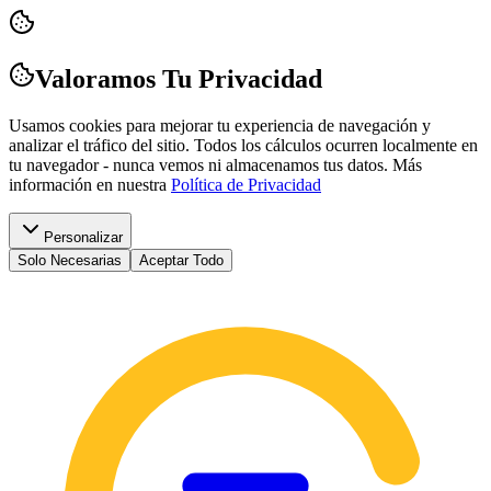
Valoramos Tu Privacidad
Usamos cookies para mejorar tu experiencia de navegación y
analizar el tráfico del sitio. Todos los cálculos ocurren localmente en
tu navegador - nunca vemos ni almacenamos tus datos.
Más
información en nuestra
Política de Privacidad
Personalizar
Solo Necesarias
Aceptar Todo