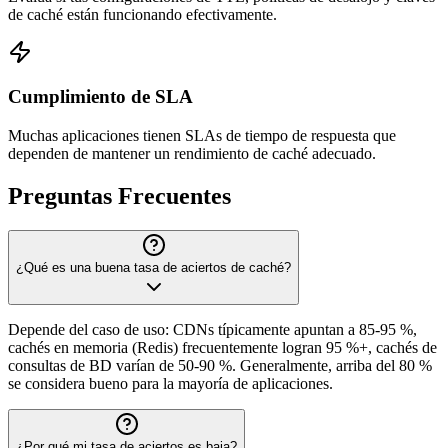
de caché están funcionando efectivamente.
Cumplimiento de SLA
Muchas aplicaciones tienen SLAs de tiempo de respuesta que
dependen de mantener un rendimiento de caché adecuado.
Preguntas Frecuentes
¿Qué es una buena tasa de aciertos de caché?
Depende del caso de uso: CDNs típicamente apuntan a 85-95 %,
cachés en memoria (Redis) frecuentemente logran 95 %+, cachés de
consultas de BD varían de 50-90 %. Generalmente, arriba del 80 %
se considera bueno para la mayoría de aplicaciones.
¿Por qué mi tasa de aciertos es baja?