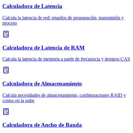
Calculadora de Latencia
Calcula la latencia de red: retardos de propagación, transmisión y
proceso
Calculadora de Latencia de RAM
Calcula la latencia de memoria a partir de frecuencia y tiempos CAS
Calculadora de Almacenamiento
Calcula necesidades de almacenamiento, configuraciones RAID y
costos en la nube
Calculadora de Ancho de Banda