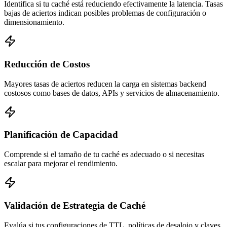
Identifica si tu caché está reduciendo efectivamente la latencia. Tasas
bajas de aciertos indican posibles problemas de configuración o
dimensionamiento.
Reducción de Costos
Mayores tasas de aciertos reducen la carga en sistemas backend
costosos como bases de datos, APIs y servicios de almacenamiento.
Planificación de Capacidad
Comprende si el tamaño de tu caché es adecuado o si necesitas
escalar para mejorar el rendimiento.
Validación de Estrategia de Caché
Evalúa si tus configuraciones de TTL, políticas de desalojo y claves