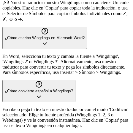
¡Sí! Nuestro traductor muestra Wingdings como caracteres Unicode
copiables. Haz clic en 'Copiar' para copiar toda la traducción, o usa
el Selector de Símbolos para copiar símbolos individuales como ✓,
✗, ☺ o ➔.
¿Cómo escribo Wingdings en Microsoft Word?
En Word, selecciona tu texto y cambia la fuente a 'Wingdings',
'Wingdings 2' o 'Wingdings 3'. Alternativamente, usa nuestro
traductor para convertir tu texto y pega los símbolos directamente.
Para símbolos específicos, usa Insertar > Símbolo > Wingdings.
¿Cómo convierto español a Wingdings?
Escribe o pega tu texto en nuestro traductor con el modo 'Codificar'
seleccionado. Elige tu fuente preferida (Wingdings 1, 2, 3 o
Webdings) y ve la conversión instantánea. Haz clic en 'Copiar' para
usar el texto Wingdings en cualquier lugar.