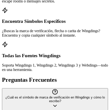
escape rooms o mensajes secretos.
Encuentra Símbolos Específicos
¿Buscas la marca de verificación, flecha o carita de Wingdings?
Encuentra y copia cualquier símbolo al instante.
Todas las Fuentes Wingdings
Soporta Wingdings 1, Wingdings 2, Wingdings 3 y Webdings—todo
en una herramienta.
Preguntas Frecuentes
¿Cuál es el símbolo de marca de verificación en Wingdings y cómo lo
escribo?