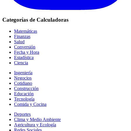
Categorías de Calculadoras
Matemáticas
Finanzas
Salud
Conversión
Fecha y Hora
Estadística
Ciencia
Ingeniería
Negocios
Cotidiano
Construcción
Educación
Tecnología
Comida y Cocina
Deportes
Clima y Medio Ambiente
Agricultura y Ecología
Redes Sociales