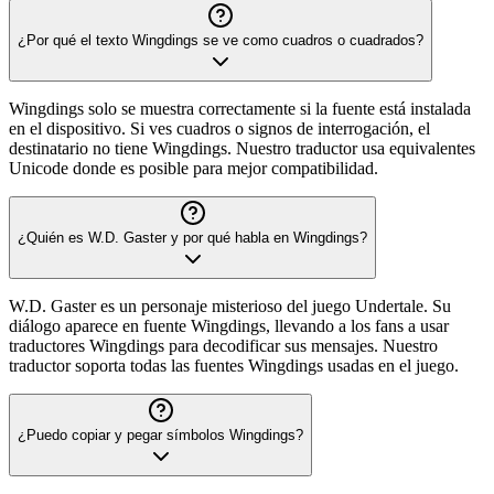
¿Por qué el texto Wingdings se ve como cuadros o cuadrados?
Wingdings solo se muestra correctamente si la fuente está instalada
en el dispositivo. Si ves cuadros o signos de interrogación, el
destinatario no tiene Wingdings. Nuestro traductor usa equivalentes
Unicode donde es posible para mejor compatibilidad.
¿Quién es W.D. Gaster y por qué habla en Wingdings?
W.D. Gaster es un personaje misterioso del juego Undertale. Su
diálogo aparece en fuente Wingdings, llevando a los fans a usar
traductores Wingdings para decodificar sus mensajes. Nuestro
traductor soporta todas las fuentes Wingdings usadas en el juego.
¿Puedo copiar y pegar símbolos Wingdings?