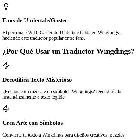
Fans de Undertale/Gaster
El personaje W.D. Gaster de Undertale habla en Wingdings,
haciendo este traductor popular entre fans.
¿Por Qué Usar un Traductor Wingdings?
Decodifica Texto Misterioso
¿Recibiste un mensaje en símbolos Wingdings? Decodifícalo
instantáneamente a texto legible.
Crea Arte con Símbolos
Convierte tu texto a Wingdings para diseños creativos, puzzles,