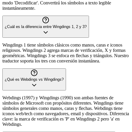
modo 'Decodificar'. Convertirá los símbolos a texto legible
instantáneamente.
¿Cuál es la diferencia entre Wingdings 1, 2 y 3?
Wingdings 1 tiene símbolos clásicos como manos, caras e iconos
religiosos. Wingdings 2 agrega marcas de verificación, X y formas
geométricas. Wingdings 3 se enfoca en flechas y triángulos. Nuestro
traductor soporta los tres con conversión instantánea.
¿Qué es Webdings vs Wingdings?
Webdings (1997) y Wingdings (1990) son ambas fuentes de
símbolos de Microsoft con propósitos diferentes. Wingdings tiene
símbolos generales como manos, caras y flechas. Webdings tiene
iconos web/tech como navegadores, email y dispositivos. Diferencia
clave: la marca de verificación es 'P' en Wingdings 2 pero 'a' en
Webdings.