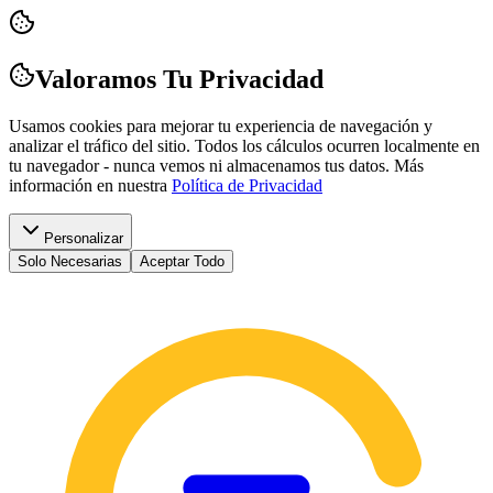
Valoramos Tu Privacidad
Usamos cookies para mejorar tu experiencia de navegación y
analizar el tráfico del sitio. Todos los cálculos ocurren localmente en
tu navegador - nunca vemos ni almacenamos tus datos.
Más
información en nuestra
Política de Privacidad
Personalizar
Solo Necesarias
Aceptar Todo