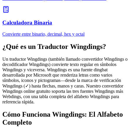
Calculadora Binaria
Convierte entre binario, decimal, hex y octal
¿Qué es un Traductor Wingdings?
Un traductor Wingdings (también llamado convertidor Wingdings o
decodificador Wingdings) convierte texto regular en símbolos
Wingdings y viceversa. Wingdings es una fuente dingbat
desarrollada por Microsoft que renderiza letras como varios
símbolos, iconos y pictogramas—desde la marca de verificación
Wingdings (✓) hasta flechas, manos y caras. Nuestro convertidor
Wingdings online gratuito soporta las tres fuentes Wingdings más
Webdings, con una tabla completa del alfabeto Wingdings para
referencia rápida.
Cómo Funciona Wingdings: El Alfabeto
Completo