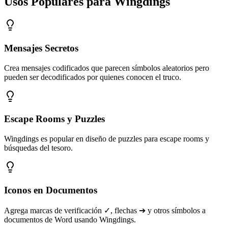
Usos Populares para Wingdings
Mensajes Secretos
Crea mensajes codificados que parecen símbolos aleatorios pero
pueden ser decodificados por quienes conocen el truco.
Escape Rooms y Puzzles
Wingdings es popular en diseño de puzzles para escape rooms y
búsquedas del tesoro.
Iconos en Documentos
Agrega marcas de verificación ✓, flechas ➔ y otros símbolos a
documentos de Word usando Wingdings.