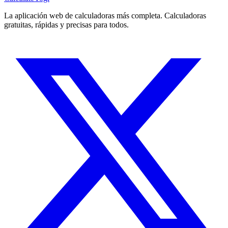
La aplicación web de calculadoras más completa. Calculadoras
gratuitas, rápidas y precisas para todos.