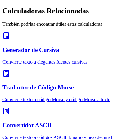
Calculadoras Relacionadas
También podrías encontrar útiles estas calculadoras
Generador de Cursiva
Convierte texto a elegantes fuentes cursivas
Traductor de Código Morse
Convierte texto a código Morse y código Morse a texto
Convertidor ASCII
Convierte texto a códigos ASCII, binario y hexadecimal