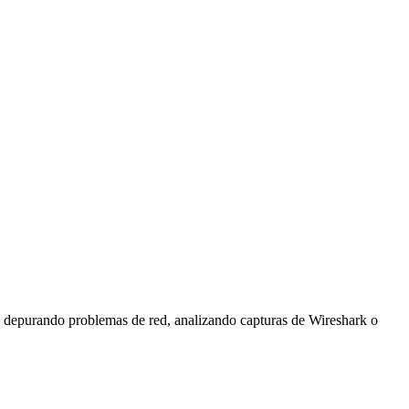
és depurando problemas de red, analizando capturas de Wireshark o