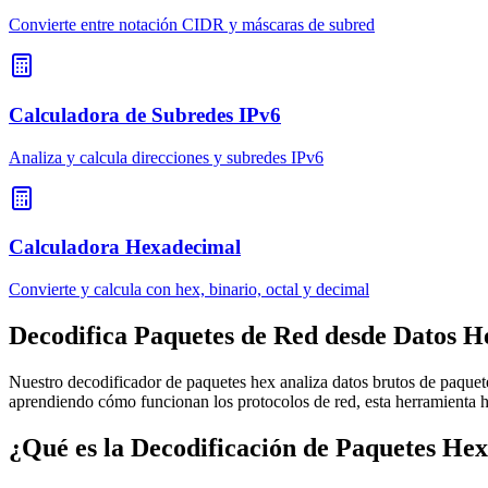
Convierte entre notación CIDR y máscaras de subred
Calculadora de Subredes IPv6
Analiza y calcula direcciones y subredes IPv6
Calculadora Hexadecimal
Convierte y calcula con hex, binario, octal y decimal
Decodifica Paquetes de Red desde Datos H
Nuestro decodificador de paquetes hex analiza datos brutos de paquet
aprendiendo cómo funcionan los protocolos de red, esta herramienta ha
¿Qué es la Decodificación de Paquetes He