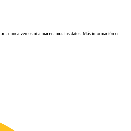
ador - nunca vemos ni almacenamos tus datos.
Más información en