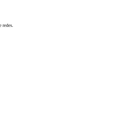
e redes.