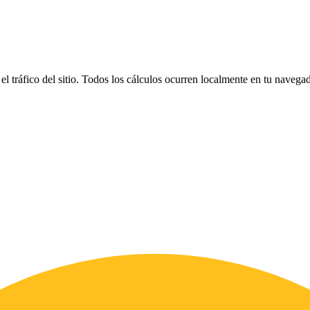
el tráfico del sitio. Todos los cálculos ocurren localmente en tu naveg