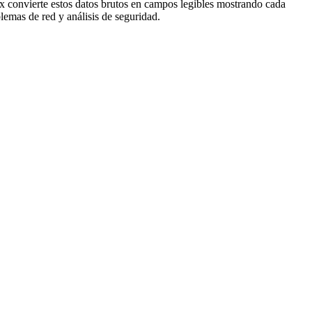
x convierte estos datos brutos en campos legibles mostrando cada
emas de red y análisis de seguridad.