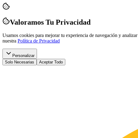
Valoramos Tu Privacidad
Usamos cookies para mejorar tu experiencia de navegación y analizar 
nuestra
Política de Privacidad
Personalizar
Solo Necesarias
Aceptar Todo