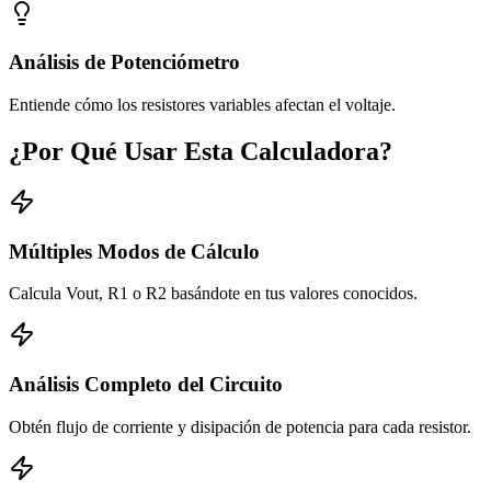
Análisis de Potenciómetro
Entiende cómo los resistores variables afectan el voltaje.
¿Por Qué Usar Esta Calculadora?
Múltiples Modos de Cálculo
Calcula Vout, R1 o R2 basándote en tus valores conocidos.
Análisis Completo del Circuito
Obtén flujo de corriente y disipación de potencia para cada resistor.