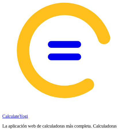
Calculate
Yogi
La aplicación web de calculadoras más completa. Calculadoras