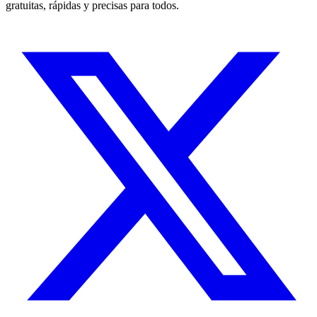
gratuitas, rápidas y precisas para todos.