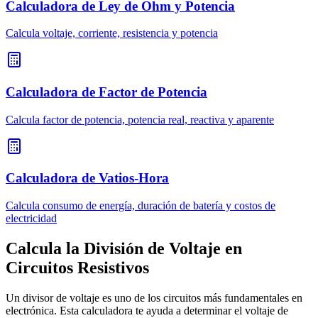
Calculadora de Ley de Ohm y Potencia
Calcula voltaje, corriente, resistencia y potencia
Calculadora de Factor de Potencia
Calcula factor de potencia, potencia real, reactiva y aparente
Calculadora de Vatios-Hora
Calcula consumo de energía, duración de batería y costos de
electricidad
Calcula la División de Voltaje en
Circuitos Resistivos
Un divisor de voltaje es uno de los circuitos más fundamentales en
electrónica. Esta calculadora te ayuda a determinar el voltaje de