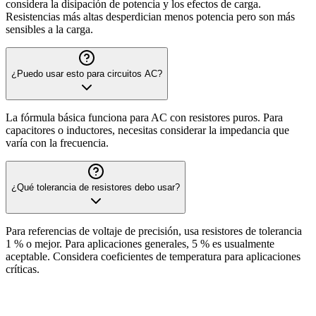
considera la disipación de potencia y los efectos de carga.
Resistencias más altas desperdician menos potencia pero son más
sensibles a la carga.
¿Puedo usar esto para circuitos AC?
La fórmula básica funciona para AC con resistores puros. Para
capacitores o inductores, necesitas considerar la impedancia que
varía con la frecuencia.
¿Qué tolerancia de resistores debo usar?
Para referencias de voltaje de precisión, usa resistores de tolerancia
1 % o mejor. Para aplicaciones generales, 5 % es usualmente
aceptable. Considera coeficientes de temperatura para aplicaciones
críticas.