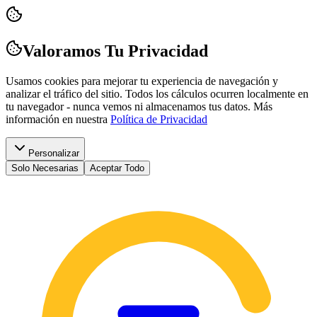
Valoramos Tu Privacidad
Usamos cookies para mejorar tu experiencia de navegación y
analizar el tráfico del sitio. Todos los cálculos ocurren localmente en
tu navegador - nunca vemos ni almacenamos tus datos.
Más
información en nuestra
Política de Privacidad
Personalizar
Solo Necesarias
Aceptar Todo