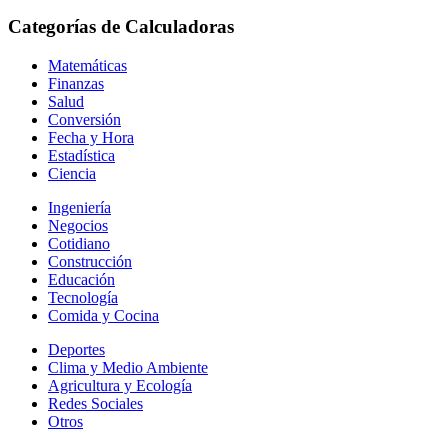
Categorías de Calculadoras
Matemáticas
Finanzas
Salud
Conversión
Fecha y Hora
Estadística
Ciencia
Ingeniería
Negocios
Cotidiano
Construcción
Educación
Tecnología
Comida y Cocina
Deportes
Clima y Medio Ambiente
Agricultura y Ecología
Redes Sociales
Otros