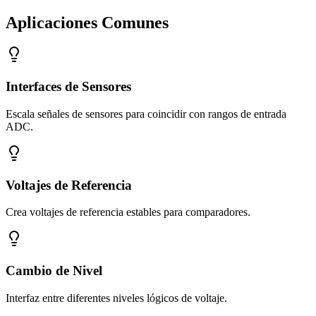
Aplicaciones Comunes
Interfaces de Sensores
Escala señales de sensores para coincidir con rangos de entrada
ADC.
Voltajes de Referencia
Crea voltajes de referencia estables para comparadores.
Cambio de Nivel
Interfaz entre diferentes niveles lógicos de voltaje.