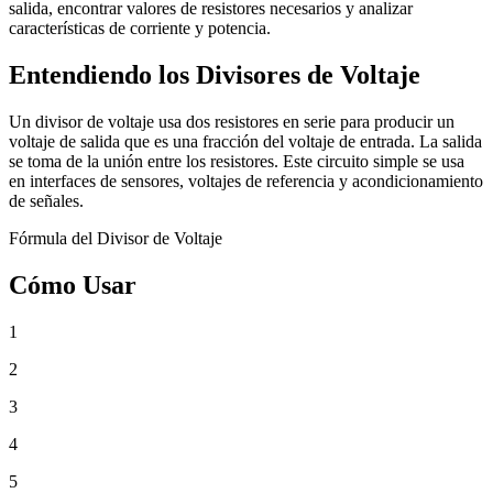
salida, encontrar valores de resistores necesarios y analizar
características de corriente y potencia.
Entendiendo los Divisores de Voltaje
Un divisor de voltaje usa dos resistores en serie para producir un
voltaje de salida que es una fracción del voltaje de entrada. La salida
se toma de la unión entre los resistores. Este circuito simple se usa
en interfaces de sensores, voltajes de referencia y acondicionamiento
de señales.
Fórmula del Divisor de Voltaje
Cómo Usar
1
2
3
4
5