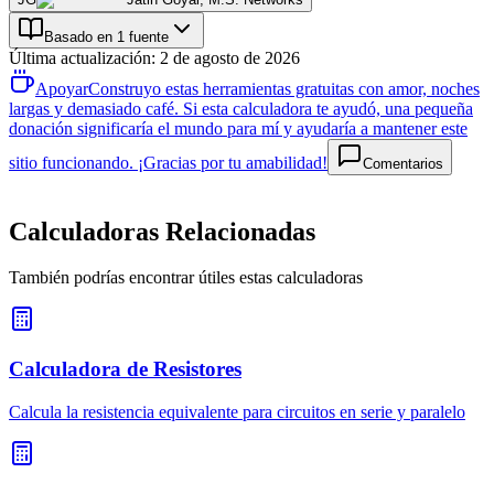
Basado en 1 fuente
Última actualización
:
2 de agosto de 2026
Apoyar
Construyo estas herramientas gratuitas con amor, noches
largas y demasiado café. Si esta calculadora te ayudó, una pequeña
donación significaría el mundo para mí y ayudaría a mantener este
sitio funcionando. ¡Gracias por tu amabilidad!
Comentarios
Calculadoras Relacionadas
También podrías encontrar útiles estas calculadoras
Calculadora de Resistores
Calcula la resistencia equivalente para circuitos en serie y paralelo