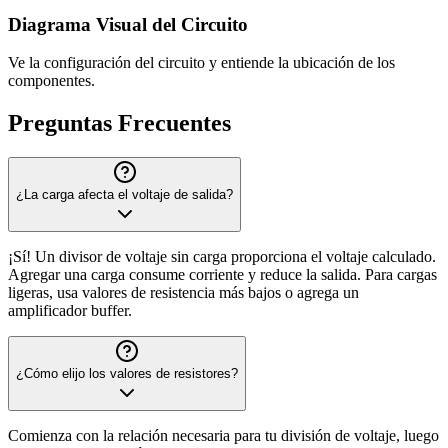
Diagrama Visual del Circuito
Ve la configuración del circuito y entiende la ubicación de los
componentes.
Preguntas Frecuentes
¿La carga afecta el voltaje de salida?
¡Sí! Un divisor de voltaje sin carga proporciona el voltaje calculado.
Agregar una carga consume corriente y reduce la salida. Para cargas
ligeras, usa valores de resistencia más bajos o agrega un
amplificador buffer.
¿Cómo elijo los valores de resistores?
Comienza con la relación necesaria para tu división de voltaje, luego