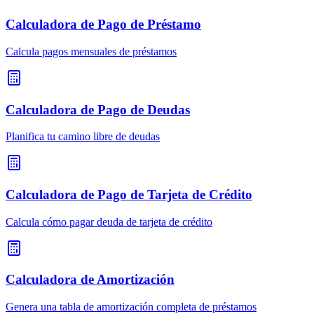
Calculadora de Pago de Préstamo
Calcula pagos mensuales de préstamos
Calculadora de Pago de Deudas
Planifica tu camino libre de deudas
Calculadora de Pago de Tarjeta de Crédito
Calcula cómo pagar deuda de tarjeta de crédito
Calculadora de Amortización
Genera una tabla de amortización completa de préstamos