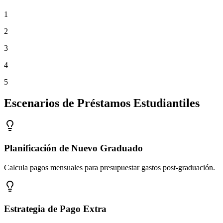
1
2
3
4
5
Escenarios de Préstamos Estudiantiles
Planificación de Nuevo Graduado
Calcula pagos mensuales para presupuestar gastos post-graduación.
Estrategia de Pago Extra