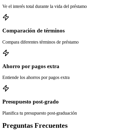
Ve el interés total durante la vida del préstamo
Comparación de términos
Compara diferentes términos de préstamo
Ahorro por pagos extra
Entiende los ahorros por pagos extra
Presupuesto post-grado
Planifica tu presupuesto post-graduación
Preguntas Frecuentes