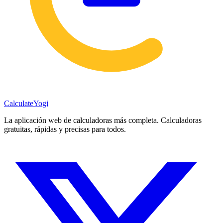
Calculate
Yogi
La aplicación web de calculadoras más completa. Calculadoras
gratuitas, rápidas y precisas para todos.