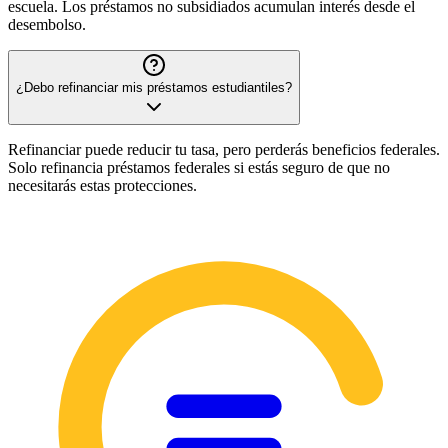
escuela. Los préstamos no subsidiados acumulan interés desde el
desembolso.
¿Debo refinanciar mis préstamos estudiantiles?
Refinanciar puede reducir tu tasa, pero perderás beneficios federales.
Solo refinancia préstamos federales si estás seguro de que no
necesitarás estas protecciones.