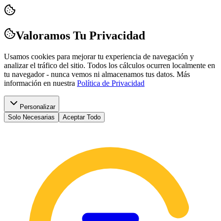
Valoramos Tu Privacidad
Usamos cookies para mejorar tu experiencia de navegación y
analizar el tráfico del sitio. Todos los cálculos ocurren localmente en
tu navegador - nunca vemos ni almacenamos tus datos.
Más
información en nuestra
Política de Privacidad
Personalizar
Solo Necesarias
Aceptar Todo