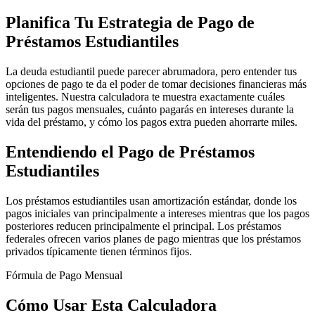
Planifica Tu Estrategia de Pago de
Préstamos Estudiantiles
La deuda estudiantil puede parecer abrumadora, pero entender tus
opciones de pago te da el poder de tomar decisiones financieras más
inteligentes. Nuestra calculadora te muestra exactamente cuáles
serán tus pagos mensuales, cuánto pagarás en intereses durante la
vida del préstamo, y cómo los pagos extra pueden ahorrarte miles.
Entendiendo el Pago de Préstamos
Estudiantiles
Los préstamos estudiantiles usan amortización estándar, donde los
pagos iniciales van principalmente a intereses mientras que los pagos
posteriores reducen principalmente el principal. Los préstamos
federales ofrecen varios planes de pago mientras que los préstamos
privados típicamente tienen términos fijos.
Fórmula de Pago Mensual
Cómo Usar Esta Calculadora