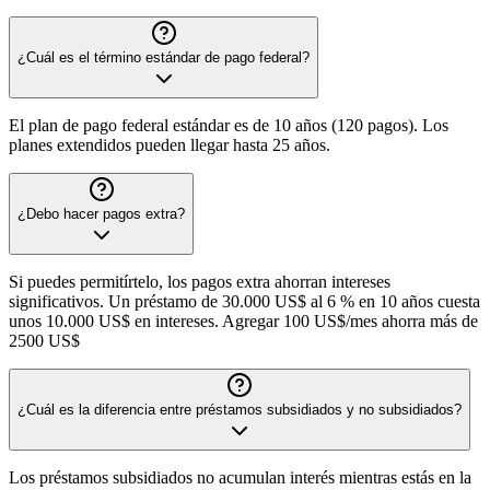
¿Cuál es el término estándar de pago federal?
El plan de pago federal estándar es de 10 años (120 pagos). Los
planes extendidos pueden llegar hasta 25 años.
¿Debo hacer pagos extra?
Si puedes permitírtelo, los pagos extra ahorran intereses
significativos. Un préstamo de 30.000 US$ al 6 % en 10 años cuesta
unos 10.000 US$ en intereses. Agregar 100 US$/mes ahorra más de
2500 US$
¿Cuál es la diferencia entre préstamos subsidiados y no subsidiados?
Los préstamos subsidiados no acumulan interés mientras estás en la