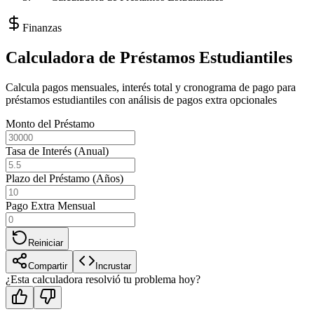
Finanzas
Calculadora de Préstamos Estudiantiles
Calcula pagos mensuales, interés total y cronograma de pago para
préstamos estudiantiles con análisis de pagos extra opcionales
Monto del Préstamo
Tasa de Interés (Anual)
Plazo del Préstamo (Años)
Pago Extra Mensual
Reiniciar
Compartir
Incrustar
¿Esta calculadora resolvió tu problema hoy?