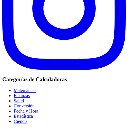
Categorías de Calculadoras
Matemáticas
Finanzas
Salud
Conversión
Fecha y Hora
Estadística
Ciencia