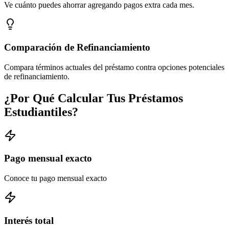
Ve cuánto puedes ahorrar agregando pagos extra cada mes.
Comparación de Refinanciamiento
Compara términos actuales del préstamo contra opciones potenciales
de refinanciamiento.
¿Por Qué Calcular Tus Préstamos
Estudiantiles?
Pago mensual exacto
Conoce tu pago mensual exacto
Interés total