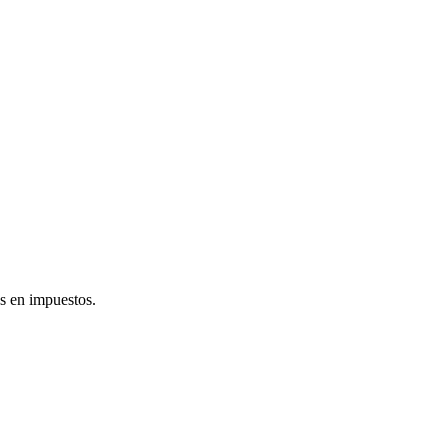
es en impuestos.