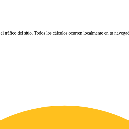
el tráfico del sitio. Todos los cálculos ocurren localmente en tu naveg