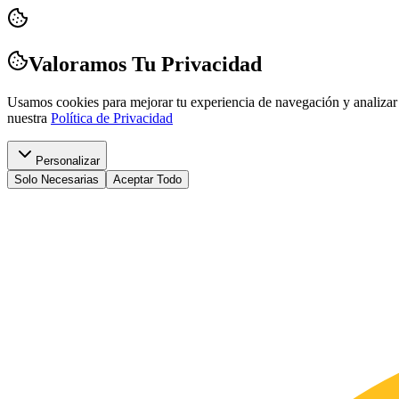
Valoramos Tu Privacidad
Usamos cookies para mejorar tu experiencia de navegación y analizar 
nuestra
Política de Privacidad
Personalizar
Solo Necesarias
Aceptar Todo