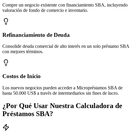
Compre un negocio existente con financiamiento SBA, incluyendo
valoración de fondo de comercio e inventario.
Refinanciamiento de Deuda
Consolide deuda comercial de alto interés en un solo préstamo SBA
con mejores términos.
Costos de Inicio
Los nuevos negocios pueden acceder a Micropréstamos SBA de
hasta 50.000 US$ a través de intermediarios sin fines de lucro.
¿Por Qué Usar Nuestra Calculadora de
Préstamos SBA?