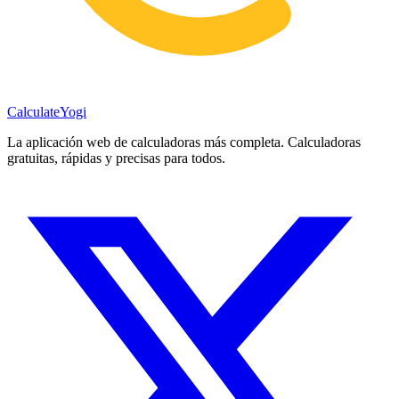
Calculate
Yogi
La aplicación web de calculadoras más completa. Calculadoras
gratuitas, rápidas y precisas para todos.