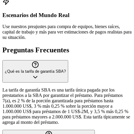
Escenarios del Mundo Real
Use nuestros preajustes para compra de equipos, bienes raíces,
capital de trabajo y más para ver estimaciones de pagos realistas para
su situación.
Preguntas Frecuentes
¿Qué es la tarifa de garantía SBA?
La tarifa de garantía SBA es una tarifa única pagada por los
prestatarios a la SBA por garantizar el préstamo. Para préstamos
7(a), es 2 % de la porción garantizada para préstamos hasta
1.000.000 US$, 3 % más 0,25 % sobre la porción mayor a
1.000.000 US$ para préstamos de 1 US$-2M, y 3,5 % más 0,25 %
para préstamos mayores a 2.000.000 US$. Esta tarifa típicamente se
agrega al monto del préstamo.