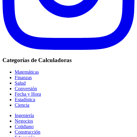
Categorías de Calculadoras
Matemáticas
Finanzas
Salud
Conversión
Fecha y Hora
Estadística
Ciencia
Ingeniería
Negocios
Cotidiano
Construcción