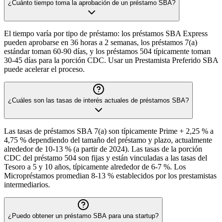
¿Cuánto tiempo toma la aprobación de un préstamo SBA?
El tiempo varía por tipo de préstamo: los préstamos SBA Express
pueden aprobarse en 36 horas a 2 semanas, los préstamos 7(a)
estándar toman 60-90 días, y los préstamos 504 típicamente toman
30-45 días para la porción CDC. Usar un Prestamista Preferido SBA
puede acelerar el proceso.
¿Cuáles son las tasas de interés actuales de préstamos SBA?
Las tasas de préstamos SBA 7(a) son típicamente Prime + 2,25 % a
4,75 % dependiendo del tamaño del préstamo y plazo, actualmente
alrededor de 10-13 % (a partir de 2024). Las tasas de la porción
CDC del préstamo 504 son fijas y están vinculadas a las tasas del
Tesoro a 5 y 10 años, típicamente alrededor de 6-7 %. Los
Micropréstamos promedian 8-13 % establecidos por los prestamistas
intermediarios.
¿Puedo obtener un préstamo SBA para una startup?