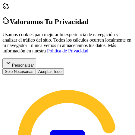
Valoramos Tu Privacidad
Usamos cookies para mejorar tu experiencia de navegación y
analizar el tráfico del sitio. Todos los cálculos ocurren localmente en
tu navegador - nunca vemos ni almacenamos tus datos.
Más
información en nuestra
Política de Privacidad
Personalizar
Solo Necesarias
Aceptar Todo