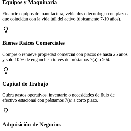
Equipos y Maquinaria
Financie equipos de manufactura, vehículos o tecnología con plazos
que coincidan con la vida útil del activo (típicamente 7-10 años).
Bienes Raíces Comerciales
Compre o renueve propiedad comercial con plazos de hasta 25 años
y solo 10 % de enganche a través de préstamos 7(a) o 504.
Capital de Trabajo
Cubra gastos operativos, inventario o necesidades de flujo de
efectivo estacional con préstamos 7(a) a corto plazo.
Adquisición de Negocios