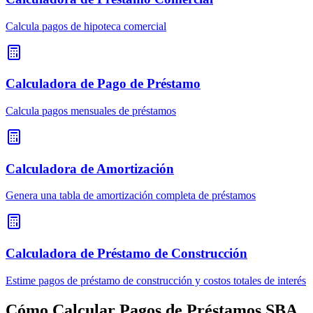
Calcula pagos de hipoteca comercial
Calculadora de Pago de Préstamo
Calcula pagos mensuales de préstamos
Calculadora de Amortización
Genera una tabla de amortización completa de préstamos
Calculadora de Préstamo de Construcción
Estime pagos de préstamo de construcción y costos totales de interés
Cómo Calcular Pagos de Préstamos SBA