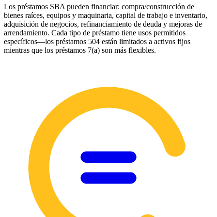
Los préstamos SBA pueden financiar: compra/construcción de
bienes raíces, equipos y maquinaria, capital de trabajo e inventario,
adquisición de negocios, refinanciamiento de deuda y mejoras de
arrendamiento. Cada tipo de préstamo tiene usos permitidos
específicos—los préstamos 504 están limitados a activos fijos
mientras que los préstamos 7(a) son más flexibles.