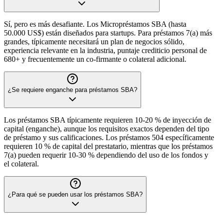
Sí, pero es más desafiante. Los Micropréstamos SBA (hasta
50.000 US$) están diseñados para startups. Para préstamos 7(a) más
grandes, típicamente necesitará un plan de negocios sólido,
experiencia relevante en la industria, puntaje crediticio personal de
680+ y frecuentemente un co-firmante o colateral adicional.
¿Se requiere enganche para préstamos SBA?
Los préstamos SBA típicamente requieren 10-20 % de inyección de
capital (enganche), aunque los requisitos exactos dependen del tipo
de préstamo y sus calificaciones. Los préstamos 504 específicamente
requieren 10 % de capital del prestatario, mientras que los préstamos
7(a) pueden requerir 10-30 % dependiendo del uso de los fondos y
el colateral.
¿Para qué se pueden usar los préstamos SBA?