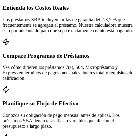
Entienda los Costos Reales
Los préstamos SBA incluyen tarifas de garantía del 2-3,5 % que
frecuentemente se agregan al préstamo. Nuestra calculadora muestra
esto por adelantado para que sepa exactamente cuánto está pagando.
Compare Programas de Préstamos
Vea cómo difieren los préstamos 7(a), 504, Micropréstamo y
Express en términos de pagos mensuales, interés total y requisitos de
calificación.
Planifique su Flujo de Efectivo
Conozca su obligación de pago mensual antes de aplicar. Los
préstamos SBA tienen tasas fijas o variables que afectan el
presupuesto a largo plazo.