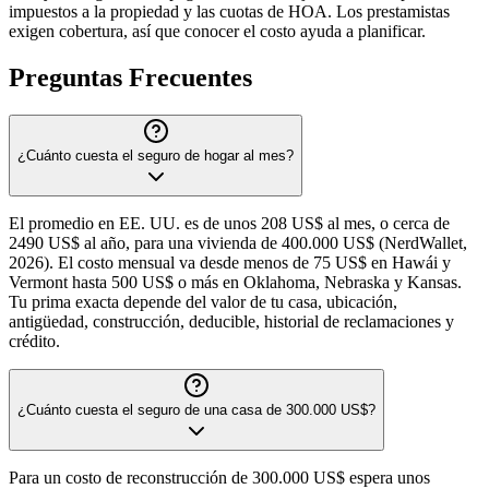
impuestos a la propiedad y las cuotas de HOA. Los prestamistas
exigen cobertura, así que conocer el costo ayuda a planificar.
Preguntas Frecuentes
¿Cuánto cuesta el seguro de hogar al mes?
El promedio en EE. UU. es de unos 208 US$ al mes, o cerca de
2490 US$ al año, para una vivienda de 400.000 US$ (NerdWallet,
2026). El costo mensual va desde menos de 75 US$ en Hawái y
Vermont hasta 500 US$ o más en Oklahoma, Nebraska y Kansas.
Tu prima exacta depende del valor de tu casa, ubicación,
antigüedad, construcción, deducible, historial de reclamaciones y
crédito.
¿Cuánto cuesta el seguro de una casa de 300.000 US$?
Para un costo de reconstrucción de 300.000 US$ espera unos