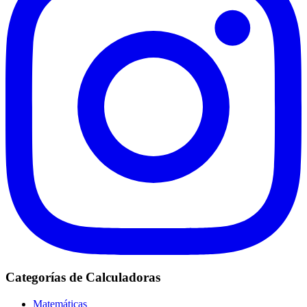
Categorías de Calculadoras
Matemáticas