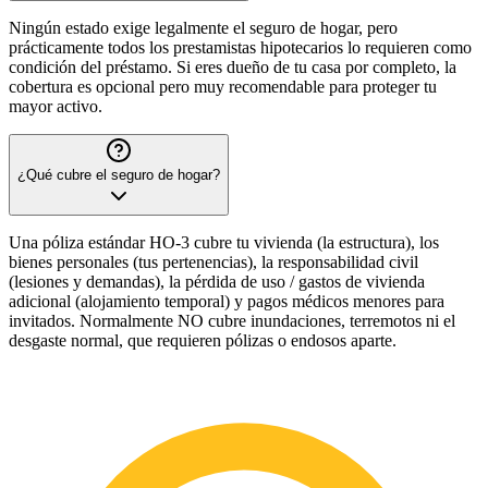
Ningún estado exige legalmente el seguro de hogar, pero
prácticamente todos los prestamistas hipotecarios lo requieren como
condición del préstamo. Si eres dueño de tu casa por completo, la
cobertura es opcional pero muy recomendable para proteger tu
mayor activo.
¿Qué cubre el seguro de hogar?
Una póliza estándar HO-3 cubre tu vivienda (la estructura), los
bienes personales (tus pertenencias), la responsabilidad civil
(lesiones y demandas), la pérdida de uso / gastos de vivienda
adicional (alojamiento temporal) y pagos médicos menores para
invitados. Normalmente NO cubre inundaciones, terremotos ni el
desgaste normal, que requieren pólizas o endosos aparte.