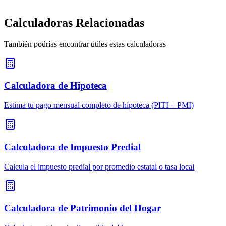
Calculadoras Relacionadas
También podrías encontrar útiles estas calculadoras
Calculadora de Hipoteca
Estima tu pago mensual completo de hipoteca (PITI + PMI)
Calculadora de Impuesto Predial
Calcula el impuesto predial por promedio estatal o tasa local
Calculadora de Patrimonio del Hogar