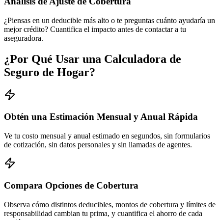
Análisis de Ajuste de Cobertura
¿Piensas en un deducible más alto o te preguntas cuánto ayudaría un
mejor crédito? Cuantifica el impacto antes de contactar a tu
aseguradora.
¿Por Qué Usar una Calculadora de
Seguro de Hogar?
Obtén una Estimación Mensual y Anual Rápida
Ve tu costo mensual y anual estimado en segundos, sin formularios
de cotización, sin datos personales y sin llamadas de agentes.
Compara Opciones de Cobertura
Observa cómo distintos deducibles, montos de cobertura y límites de
responsabilidad cambian tu prima, y cuantifica el ahorro de cada