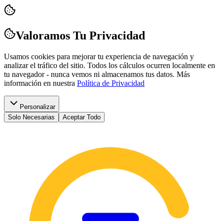
Valoramos Tu Privacidad
Usamos cookies para mejorar tu experiencia de navegación y
analizar el tráfico del sitio. Todos los cálculos ocurren localmente en
tu navegador - nunca vemos ni almacenamos tus datos.
Más
información en nuestra
Política de Privacidad
Personalizar
Solo Necesarias
Aceptar Todo