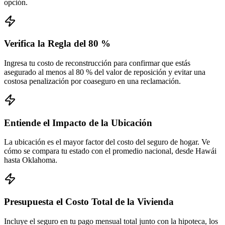
opción.
Verifica la Regla del 80 %
Ingresa tu costo de reconstrucción para confirmar que estás
asegurado al menos al 80 % del valor de reposición y evitar una
costosa penalización por coaseguro en una reclamación.
Entiende el Impacto de la Ubicación
La ubicación es el mayor factor del costo del seguro de hogar. Ve
cómo se compara tu estado con el promedio nacional, desde Hawái
hasta Oklahoma.
Presupuesta el Costo Total de la Vivienda
Incluye el seguro en tu pago mensual total junto con la hipoteca, los