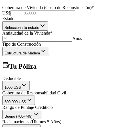
Cobertura de Vivienda (Costo de Reconstrucción)
*
US$
Estado
Selecciona tu estado
Antigüedad de la Vivienda
*
Años
Tipo de Construcción
Estructura de Madera
Tu Póliza
Deducible
1000 US$
Cobertura de Responsabilidad Civil
300.000 US$
Rango de Puntaje Crediticio
Bueno (700–749)
Reclamaciones (Últimos 5 Años)