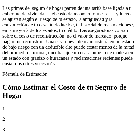
Las primas del seguro de hogar parten de una tarifa base ligada a tu
cobertura de vivienda — el costo de reconstruir tu casa — y luego
se ajustan según el riesgo de tu estado, la antigüedad y la
construcción de tu casa, tu deducible, tu historial de reclamaciones y,
en la mayoría de los estados, tu crédito. Las aseguradoras cobran
sobre el costo de reconstrucción, no el valor de mercado, porque
pagan por reconstruir. Una casa nueva de mampostería en un estado
de bajo riesgo con un deducible alto puede costar menos de la mitad
del promedio nacional, mientras que una casa antigua de madera en
un estado con granizo o huracanes y reclamaciones recientes puede
costar dos o tres veces más.
Fórmula de Estimación
Cómo Estimar el Costo de tu Seguro de
Hogar
1
2
3