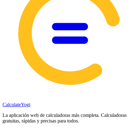
Calculate
Yogi
La aplicación web de calculadoras más completa. Calculadoras
gratuitas, rápidas y precisas para todos.