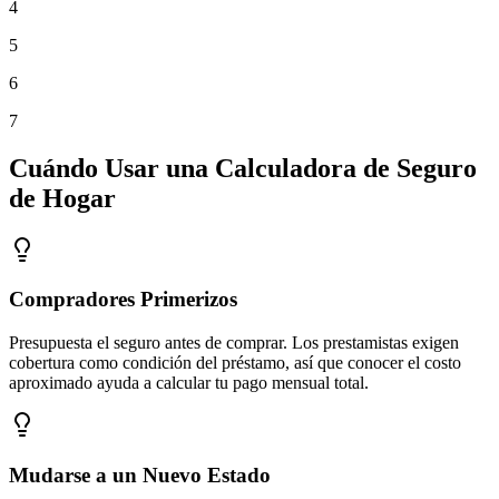
4
5
6
7
Cuándo Usar una Calculadora de Seguro
de Hogar
Compradores Primerizos
Presupuesta el seguro antes de comprar. Los prestamistas exigen
cobertura como condición del préstamo, así que conocer el costo
aproximado ayuda a calcular tu pago mensual total.
Mudarse a un Nuevo Estado