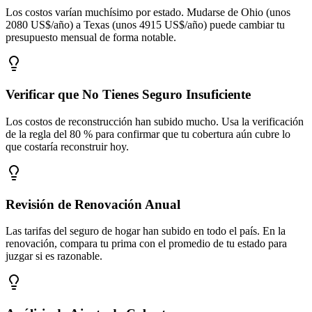
Los costos varían muchísimo por estado. Mudarse de Ohio (unos
2080 US$/año) a Texas (unos 4915 US$/año) puede cambiar tu
presupuesto mensual de forma notable.
Verificar que No Tienes Seguro Insuficiente
Los costos de reconstrucción han subido mucho. Usa la verificación
de la regla del 80 % para confirmar que tu cobertura aún cubre lo
que costaría reconstruir hoy.
Revisión de Renovación Anual
Las tarifas del seguro de hogar han subido en todo el país. En la
renovación, compara tu prima con el promedio de tu estado para
juzgar si es razonable.