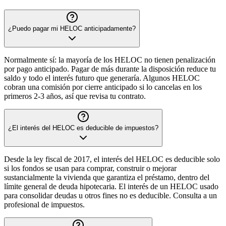
¿Puedo pagar mi HELOC anticipadamente?
Normalmente sí: la mayoría de los HELOC no tienen penalización
por pago anticipado. Pagar de más durante la disposición reduce tu
saldo y todo el interés futuro que generaría. Algunos HELOC
cobran una comisión por cierre anticipado si lo cancelas en los
primeros 2-3 años, así que revisa tu contrato.
¿El interés del HELOC es deducible de impuestos?
Desde la ley fiscal de 2017, el interés del HELOC es deducible solo
si los fondos se usan para comprar, construir o mejorar
sustancialmente la vivienda que garantiza el préstamo, dentro del
límite general de deuda hipotecaria. El interés de un HELOC usado
para consolidar deudas u otros fines no es deducible. Consulta a un
profesional de impuestos.