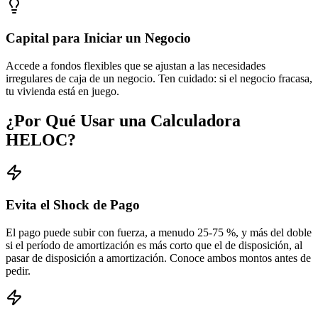
Capital para Iniciar un Negocio
Accede a fondos flexibles que se ajustan a las necesidades
irregulares de caja de un negocio. Ten cuidado: si el negocio fracasa,
tu vivienda está en juego.
¿Por Qué Usar una Calculadora
HELOC?
Evita el Shock de Pago
El pago puede subir con fuerza, a menudo 25-75 %, y más del doble
si el período de amortización es más corto que el de disposición, al
pasar de disposición a amortización. Conoce ambos montos antes de
pedir.