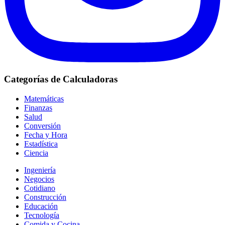
Categorías de Calculadoras
Matemáticas
Finanzas
Salud
Conversión
Fecha y Hora
Estadística
Ciencia
Ingeniería
Negocios
Cotidiano
Construcción
Educación
Tecnología
Comida y Cocina