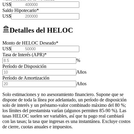
US$
Saldo Hipotecario
*
US$
Detalles del HELOC
Monto de HELOC Deseado
*
US$
Tasa de Interés (APR)
*
%
Período de Disposición
Años
Período de Amortización
Años
Solo estimaciones y no asesoramiento financiero. Supone que se
dispone de toda la línea por adelantado, un período de disposición
solo de interés y un préstamo-valor combinado máximo del 80 %;
los límites del prestamista varían (algunos permiten 85-90 %). Las
tasas HELOC suelen ser variables, así que tu pago real cambiará
con las tasas; la tasa que ingresas es una instantánea. Excluye costos
de cierre, cuotas anuales e impuestos.