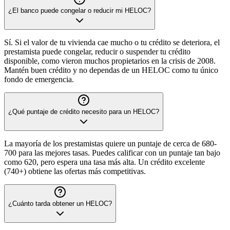
¿El banco puede congelar o reducir mi HELOC?
Sí. Si el valor de tu vivienda cae mucho o tu crédito se deteriora, el
prestamista puede congelar, reducir o suspender tu crédito
disponible, como vieron muchos propietarios en la crisis de 2008.
Mantén buen crédito y no dependas de un HELOC como tu único
fondo de emergencia.
¿Qué puntaje de crédito necesito para un HELOC?
La mayoría de los prestamistas quiere un puntaje de cerca de 680-
700 para las mejores tasas. Puedes calificar con un puntaje tan bajo
como 620, pero espera una tasa más alta. Un crédito excelente
(740+) obtiene las ofertas más competitivas.
¿Cuánto tarda obtener un HELOC?