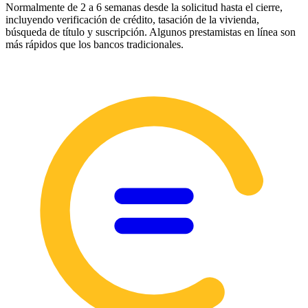
Normalmente de 2 a 6 semanas desde la solicitud hasta el cierre,
incluyendo verificación de crédito, tasación de la vivienda,
búsqueda de título y suscripción. Algunos prestamistas en línea son
más rápidos que los bancos tradicionales.