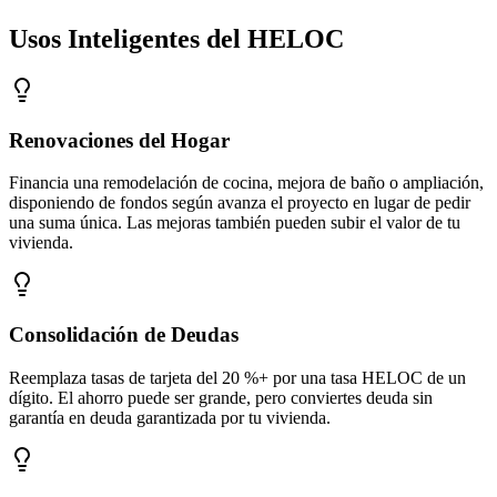
Usos Inteligentes del HELOC
Renovaciones del Hogar
Financia una remodelación de cocina, mejora de baño o ampliación,
disponiendo de fondos según avanza el proyecto en lugar de pedir
una suma única. Las mejoras también pueden subir el valor de tu
vivienda.
Consolidación de Deudas
Reemplaza tasas de tarjeta del 20 %+ por una tasa HELOC de un
dígito. El ahorro puede ser grande, pero conviertes deuda sin
garantía en deuda garantizada por tu vivienda.