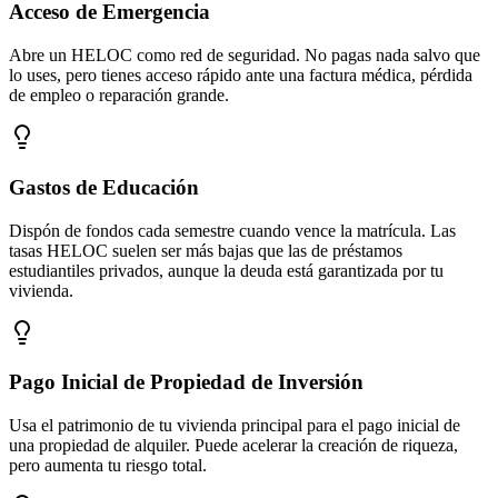
Acceso de Emergencia
Abre un HELOC como red de seguridad. No pagas nada salvo que
lo uses, pero tienes acceso rápido ante una factura médica, pérdida
de empleo o reparación grande.
Gastos de Educación
Dispón de fondos cada semestre cuando vence la matrícula. Las
tasas HELOC suelen ser más bajas que las de préstamos
estudiantiles privados, aunque la deuda está garantizada por tu
vivienda.
Pago Inicial de Propiedad de Inversión
Usa el patrimonio de tu vivienda principal para el pago inicial de
una propiedad de alquiler. Puede acelerar la creación de riqueza,
pero aumenta tu riesgo total.