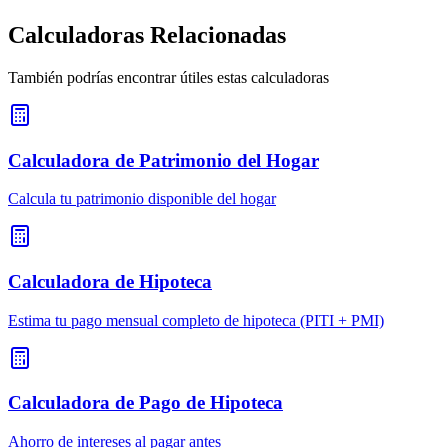
Calculadoras Relacionadas
También podrías encontrar útiles estas calculadoras
Calculadora de Patrimonio del Hogar
Calcula tu patrimonio disponible del hogar
Calculadora de Hipoteca
Estima tu pago mensual completo de hipoteca (PITI + PMI)
Calculadora de Pago de Hipoteca
Ahorro de intereses al pagar antes