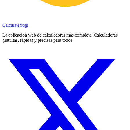
Calculate
Yogi
La aplicación web de calculadoras más completa. Calculadoras
gratuitas, rápidas y precisas para todos.