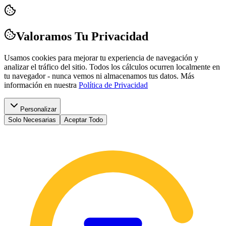
Valoramos Tu Privacidad
Usamos cookies para mejorar tu experiencia de navegación y
analizar el tráfico del sitio. Todos los cálculos ocurren localmente en
tu navegador - nunca vemos ni almacenamos tus datos.
Más
información en nuestra
Política de Privacidad
Personalizar
Solo Necesarias
Aceptar Todo