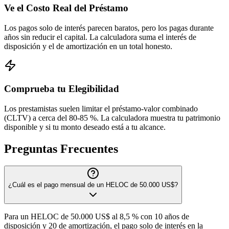
Ve el Costo Real del Préstamo
Los pagos solo de interés parecen baratos, pero los pagas durante
años sin reducir el capital. La calculadora suma el interés de
disposición y el de amortización en un total honesto.
Comprueba tu Elegibilidad
Los prestamistas suelen limitar el préstamo-valor combinado
(CLTV) a cerca del 80-85 %. La calculadora muestra tu patrimonio
disponible y si tu monto deseado está a tu alcance.
Preguntas Frecuentes
¿Cuál es el pago mensual de un HELOC de 50.000 US$?
Para un HELOC de 50.000 US$ al 8,5 % con 10 años de
disposición y 20 de amortización, el pago solo de interés en la