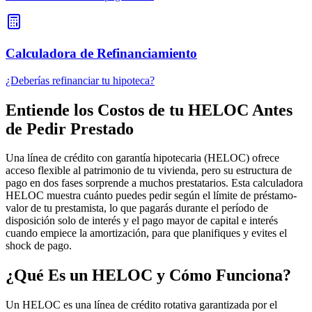
Calculadora de Refinanciamiento
¿Deberías refinanciar tu hipoteca?
Entiende los Costos de tu HELOC Antes
de Pedir Prestado
Una línea de crédito con garantía hipotecaria (HELOC) ofrece
acceso flexible al patrimonio de tu vivienda, pero su estructura de
pago en dos fases sorprende a muchos prestatarios. Esta calculadora
HELOC muestra cuánto puedes pedir según el límite de préstamo-
valor de tu prestamista, lo que pagarás durante el período de
disposición solo de interés y el pago mayor de capital e interés
cuando empiece la amortización, para que planifiques y evites el
shock de pago.
¿Qué Es un HELOC y Cómo Funciona?
Un HELOC es una línea de crédito rotativa garantizada por el