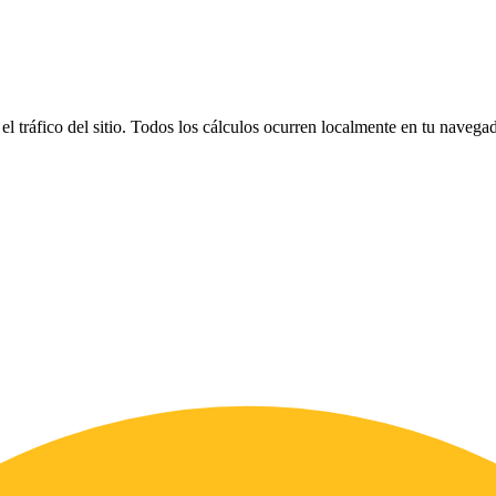
el tráfico del sitio. Todos los cálculos ocurren localmente en tu naveg