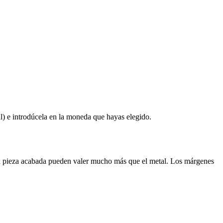
l) e introdúcela en la moneda que hayas elegido.
 una pieza acabada pueden valer mucho más que el metal. Los márgenes