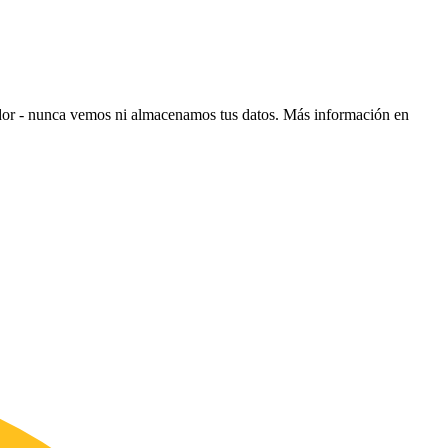
ador - nunca vemos ni almacenamos tus datos.
Más información en