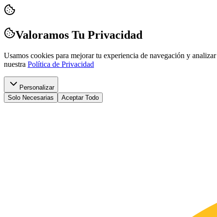
Valoramos Tu Privacidad
Usamos cookies para mejorar tu experiencia de navegación y analizar 
nuestra
Política de Privacidad
Personalizar
Solo Necesarias
Aceptar Todo