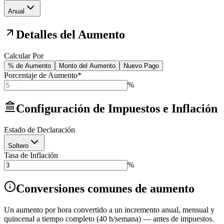
Anual
Detalles del Aumento
Calcular Por
% de Aumento
Monto del Aumento
Nuevo Pago
Porcentaje de Aumento
*
%
Configuración de Impuestos e Inflación
Estado de Declaración
Soltero
Tasa de Inflación
%
Conversiones comunes de aumento
Un aumento por hora convertido a un incremento anual, mensual y
quincenal a tiempo completo (40 h/semana) — antes de impuestos.