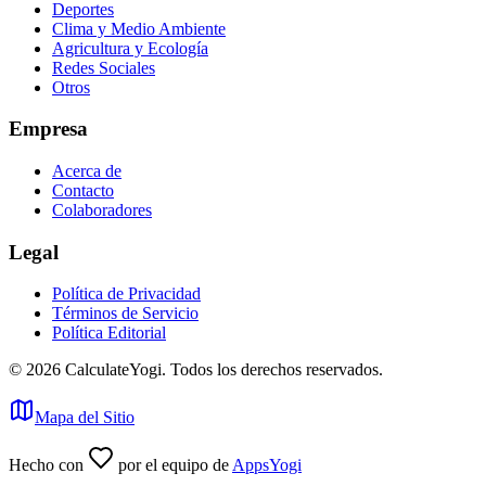
Deportes
Clima y Medio Ambiente
Agricultura y Ecología
Redes Sociales
Otros
Empresa
Acerca de
Contacto
Colaboradores
Legal
Política de Privacidad
Términos de Servicio
Política Editorial
©
2026
CalculateYogi
.
Todos los derechos reservados.
Mapa del Sitio
Hecho con
por el equipo de
AppsYogi