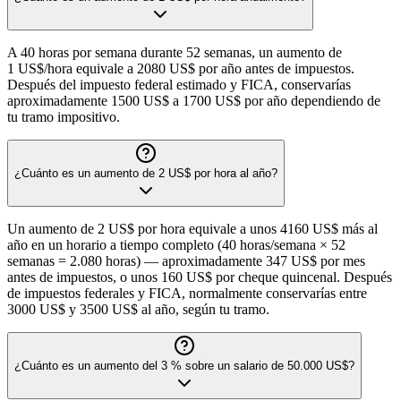
A 40 horas por semana durante 52 semanas, un aumento de
1 US$/hora equivale a 2080 US$ por año antes de impuestos.
Después del impuesto federal estimado y FICA, conservarías
aproximadamente 1500 US$ a 1700 US$ por año dependiendo de
tu tramo impositivo.
¿Cuánto es un aumento de 2 US$ por hora al año?
Un aumento de 2 US$ por hora equivale a unos 4160 US$ más al
año en un horario a tiempo completo (40 horas/semana × 52
semanas = 2.080 horas) — aproximadamente 347 US$ por mes
antes de impuestos, o unos 160 US$ por cheque quincenal. Después
de impuestos federales y FICA, normalmente conservarías entre
3000 US$ y 3500 US$ al año, según tu tramo.
¿Cuánto es un aumento del 3 % sobre un salario de 50.000 US$?