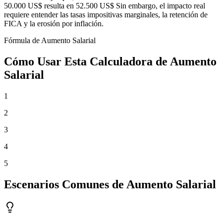
50.000 US$ resulta en 52.500 US$ Sin embargo, el impacto real
requiere entender las tasas impositivas marginales, la retención de
FICA y la erosión por inflación.
Fórmula de Aumento Salarial
Cómo Usar Esta Calculadora de Aumento
Salarial
1
2
3
4
5
Escenarios Comunes de Aumento Salarial