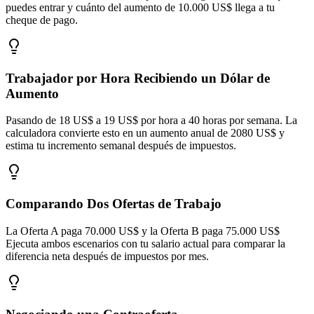
puedes entrar y cuánto del aumento de 10.000 US$ llega a tu
cheque de pago.
Trabajador por Hora Recibiendo un Dólar de
Aumento
Pasando de 18 US$ a 19 US$ por hora a 40 horas por semana. La
calculadora convierte esto en un aumento anual de 2080 US$ y
estima tu incremento semanal después de impuestos.
Comparando Dos Ofertas de Trabajo
La Oferta A paga 70.000 US$ y la Oferta B paga 75.000 US$
Ejecuta ambos escenarios con tu salario actual para comparar la
diferencia neta después de impuestos por mes.