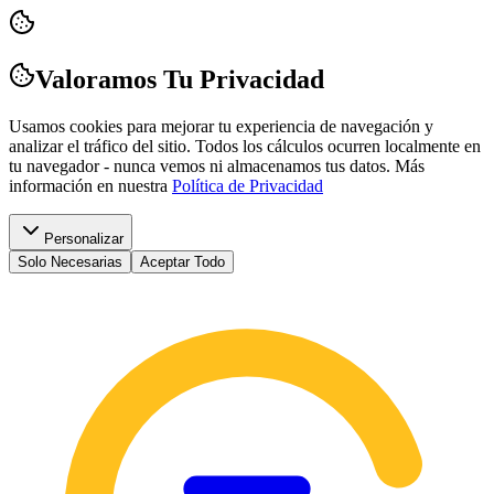
Valoramos Tu Privacidad
Usamos cookies para mejorar tu experiencia de navegación y
analizar el tráfico del sitio. Todos los cálculos ocurren localmente en
tu navegador - nunca vemos ni almacenamos tus datos.
Más
información en nuestra
Política de Privacidad
Personalizar
Solo Necesarias
Aceptar Todo