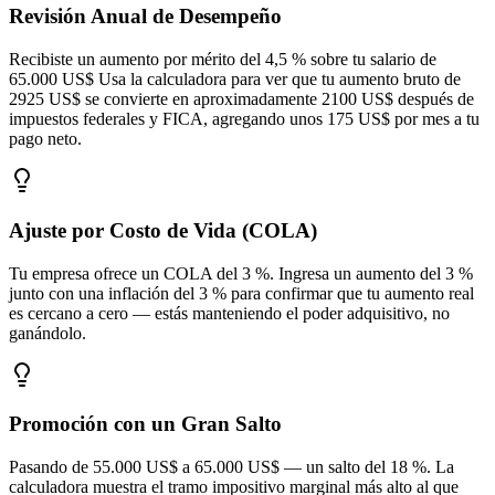
Revisión Anual de Desempeño
Recibiste un aumento por mérito del 4,5 % sobre tu salario de
65.000 US$ Usa la calculadora para ver que tu aumento bruto de
2925 US$ se convierte en aproximadamente 2100 US$ después de
impuestos federales y FICA, agregando unos 175 US$ por mes a tu
pago neto.
Ajuste por Costo de Vida (COLA)
Tu empresa ofrece un COLA del 3 %. Ingresa un aumento del 3 %
junto con una inflación del 3 % para confirmar que tu aumento real
es cercano a cero — estás manteniendo el poder adquisitivo, no
ganándolo.
Promoción con un Gran Salto
Pasando de 55.000 US$ a 65.000 US$ — un salto del 18 %. La
calculadora muestra el tramo impositivo marginal más alto al que