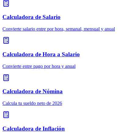
Calculadora de Salario
Convierte salario entre por hora, semanal, mensual y anual
Calculadora de Hora a Salario
Convierte entre pago por hora y anual
Calculadora de Nómina
Calcula tu sueldo neto de 2026
Calculadora de Inflación