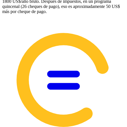
1800 US$/año bruto. Después de impuestos, en un programa
quincenal (26 cheques de pago), eso es aproximadamente 50 US$
más por cheque de pago.