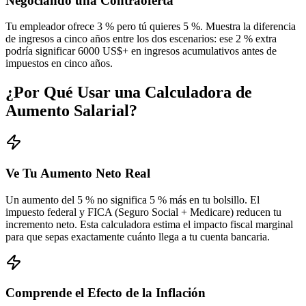
Negociando una Contraoferta
Tu empleador ofrece 3 % pero tú quieres 5 %. Muestra la diferencia
de ingresos a cinco años entre los dos escenarios: ese 2 % extra
podría significar 6000 US$+ en ingresos acumulativos antes de
impuestos en cinco años.
¿Por Qué Usar una Calculadora de
Aumento Salarial?
Ve Tu Aumento Neto Real
Un aumento del 5 % no significa 5 % más en tu bolsillo. El
impuesto federal y FICA (Seguro Social + Medicare) reducen tu
incremento neto. Esta calculadora estima el impacto fiscal marginal
para que sepas exactamente cuánto llega a tu cuenta bancaria.
Comprende el Efecto de la Inflación