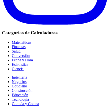
Categorías de Calculadoras
Matemáticas
Finanzas
Salud
Conversión
Fecha y Hora
Estadística
Ciencia
Ingeniería
Negocios
Cotidiano
Construcción
Educación
Tecnología
Comida y Cocina