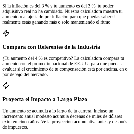
Si la inflación es del 3 % y tu aumento es del 3 %, tu poder
adquisitivo real no ha cambiado. Nuestra calculadora muestra tu
aumento real ajustado por inflación para que puedas saber si
realmente estás ganando más o solo manteniendo el ritmo.
Compara con Referentes de la Industria
¿Tu aumento del 4 % es competitivo? La calculadora compara tu
aumento con el promedio nacional de EE.UU. para que puedas
evaluar si el crecimiento de tu compensación está por encima, en o
por debajo del mercado.
Proyecta el Impacto a Largo Plazo
Un aumento se acumula a lo largo de tu carrera. Incluso un
incremento anual modesto acumula decenas de miles de dólares
extra en cinco años. Ve la proyección acumulativa antes y después
de impuestos.