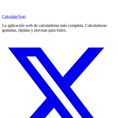
Calculate
Yogi
La aplicación web de calculadoras más completa. Calculadoras
gratuitas, rápidas y precisas para todos.