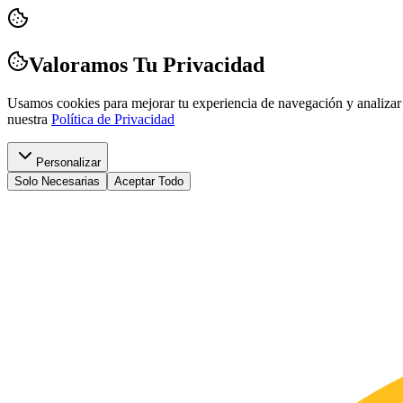
Valoramos Tu Privacidad
Usamos cookies para mejorar tu experiencia de navegación y analizar 
nuestra
Política de Privacidad
Personalizar
Solo Necesarias
Aceptar Todo