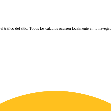
el tráfico del sitio. Todos los cálculos ocurren localmente en tu naveg