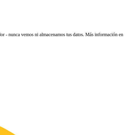
ador - nunca vemos ni almacenamos tus datos.
Más información en