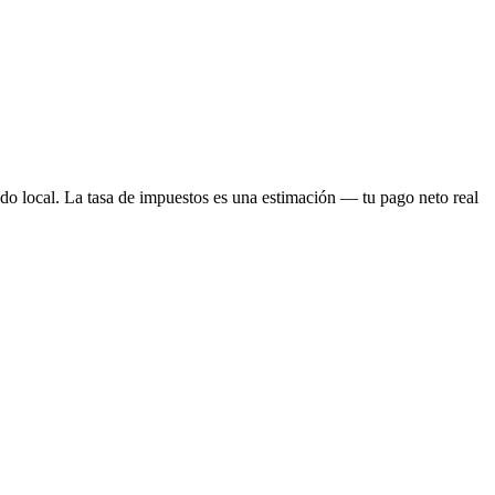
cado local. La tasa de impuestos es una estimación — tu pago neto real