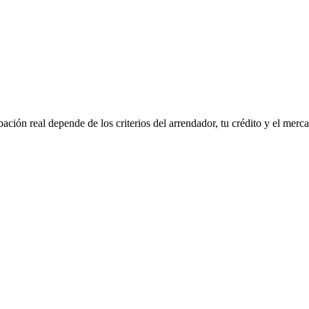
bación real depende de los criterios del arrendador, tu crédito y el mer