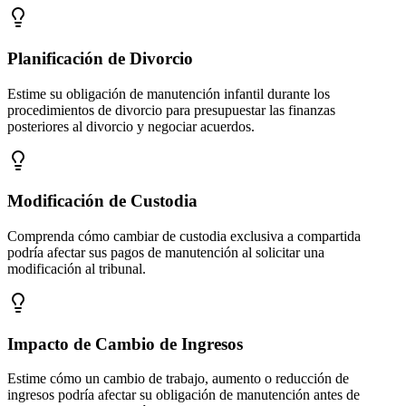
Planificación de Divorcio
Estime su obligación de manutención infantil durante los
procedimientos de divorcio para presupuestar las finanzas
posteriores al divorcio y negociar acuerdos.
Modificación de Custodia
Comprenda cómo cambiar de custodia exclusiva a compartida
podría afectar sus pagos de manutención al solicitar una
modificación al tribunal.
Impacto de Cambio de Ingresos
Estime cómo un cambio de trabajo, aumento o reducción de
ingresos podría afectar su obligación de manutención antes de