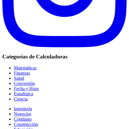
Categorías de Calculadoras
Matemáticas
Finanzas
Salud
Conversión
Fecha y Hora
Estadística
Ciencia
Ingeniería
Negocios
Cotidiano
Construcción