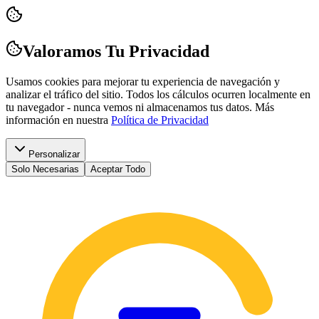
Valoramos Tu Privacidad
Usamos cookies para mejorar tu experiencia de navegación y
analizar el tráfico del sitio. Todos los cálculos ocurren localmente en
tu navegador - nunca vemos ni almacenamos tus datos.
Más
información en nuestra
Política de Privacidad
Personalizar
Solo Necesarias
Aceptar Todo