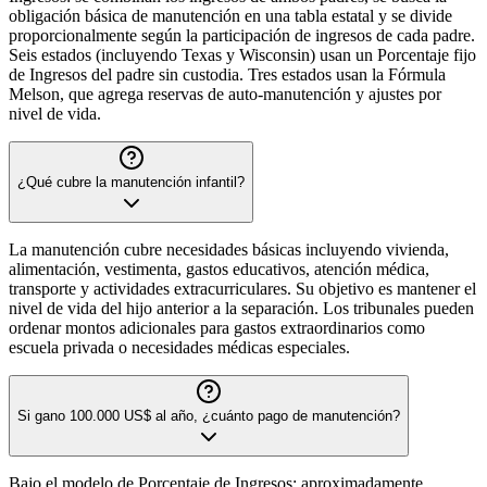
obligación básica de manutención en una tabla estatal y se divide
proporcionalmente según la participación de ingresos de cada padre.
Seis estados (incluyendo Texas y Wisconsin) usan un Porcentaje fijo
de Ingresos del padre sin custodia. Tres estados usan la Fórmula
Melson, que agrega reservas de auto-manutención y ajustes por
nivel de vida.
¿Qué cubre la manutención infantil?
La manutención cubre necesidades básicas incluyendo vivienda,
alimentación, vestimenta, gastos educativos, atención médica,
transporte y actividades extracurriculares. Su objetivo es mantener el
nivel de vida del hijo anterior a la separación. Los tribunales pueden
ordenar montos adicionales para gastos extraordinarios como
escuela privada o necesidades médicas especiales.
Si gano 100.000 US$ al año, ¿cuánto pago de manutención?
Bajo el modelo de Porcentaje de Ingresos: aproximadamente