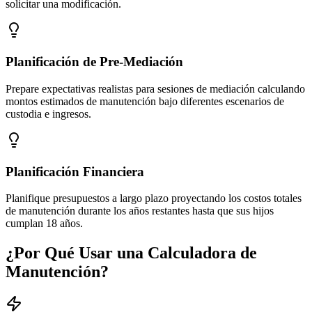
solicitar una modificación.
Planificación de Pre-Mediación
Prepare expectativas realistas para sesiones de mediación calculando
montos estimados de manutención bajo diferentes escenarios de
custodia e ingresos.
Planificación Financiera
Planifique presupuestos a largo plazo proyectando los costos totales
de manutención durante los años restantes hasta que sus hijos
cumplan 18 años.
¿Por Qué Usar una Calculadora de
Manutención?