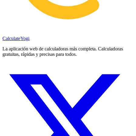
Calculate
Yogi
La aplicación web de calculadoras más completa. Calculadoras
gratuitas, rápidas y precisas para todos.