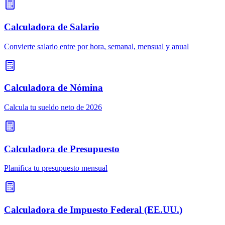
Calculadora de Salario
Convierte salario entre por hora, semanal, mensual y anual
Calculadora de Nómina
Calcula tu sueldo neto de 2026
Calculadora de Presupuesto
Planifica tu presupuesto mensual
Calculadora de Impuesto Federal (EE.UU.)