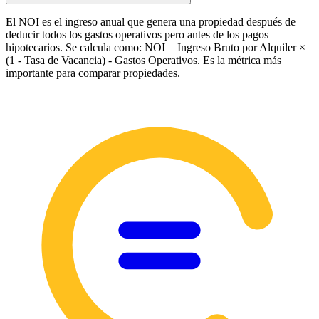
El NOI es el ingreso anual que genera una propiedad después de
deducir todos los gastos operativos pero antes de los pagos
hipotecarios. Se calcula como: NOI = Ingreso Bruto por Alquiler ×
(1 - Tasa de Vacancia) - Gastos Operativos. Es la métrica más
importante para comparar propiedades.