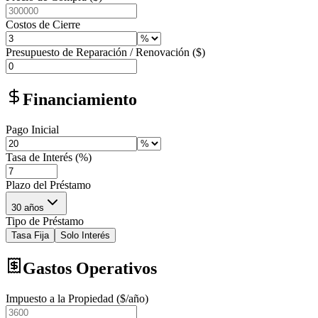
Costos de Cierre
Presupuesto de Reparación / Renovación ($)
Financiamiento
Pago Inicial
Tasa de Interés (%)
Plazo del Préstamo
30 años
Tipo de Préstamo
Tasa Fija
Solo Interés
Gastos Operativos
Impuesto a la Propiedad ($/año)