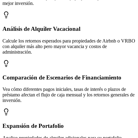
mejor inversión.
Análisis de Alquiler Vacacional
Calcule los retornos esperados para propiedades de Airbnb o VRBO
con alquiler más alto pero mayor vacancia y costos de
administración.
Comparación de Escenarios de Financiamiento
Vea cómo diferentes pagos iniciales, tasas de interés o plazos de
préstamo afectan el flujo de caja mensual y los retornos generales de
inversión.
Expansión de Portafolio
Analice propiedades de alquiler adicionales para su portafolio