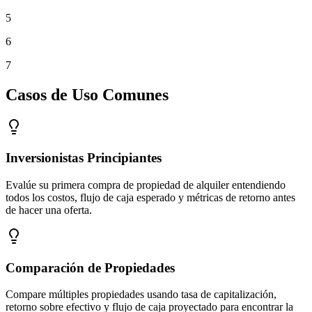
5
6
7
Casos de Uso Comunes
Inversionistas Principiantes
Evalúe su primera compra de propiedad de alquiler entendiendo
todos los costos, flujo de caja esperado y métricas de retorno antes
de hacer una oferta.
Comparación de Propiedades
Compare múltiples propiedades usando tasa de capitalización,
retorno sobre efectivo y flujo de caja proyectado para encontrar la