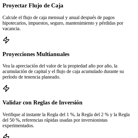
Proyectar Flujo de Caja
Calcule el flujo de caja mensual y anual después de pagos
hipotecarios, impuestos, seguro, mantenimiento y pérdidas por
vacancia.
Proyecciones Multianuales
Vea la apreciación del valor de la propiedad año por año, la
acumulación de capital y el flujo de caja acumulado durante su
período de tenencia planeado.
Validar con Reglas de Inversión
Verifique al instante la Regla del 1 %, la Regla del 2 % y la Regla
del 50 %, referencias rápidas usadas por inversionistas
experimentados.