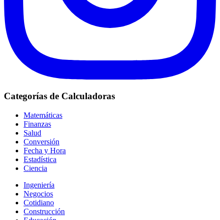
Categorías de Calculadoras
Matemáticas
Finanzas
Salud
Conversión
Fecha y Hora
Estadística
Ciencia
Ingeniería
Negocios
Cotidiano
Construcción