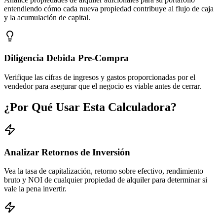
entendiendo cómo cada nueva propiedad contribuye al flujo de caja
y la acumulación de capital.
Diligencia Debida Pre-Compra
Verifique las cifras de ingresos y gastos proporcionadas por el
vendedor para asegurar que el negocio es viable antes de cerrar.
¿Por Qué Usar Esta Calculadora?
Analizar Retornos de Inversión
Vea la tasa de capitalización, retorno sobre efectivo, rendimiento
bruto y NOI de cualquier propiedad de alquiler para determinar si
vale la pena invertir.