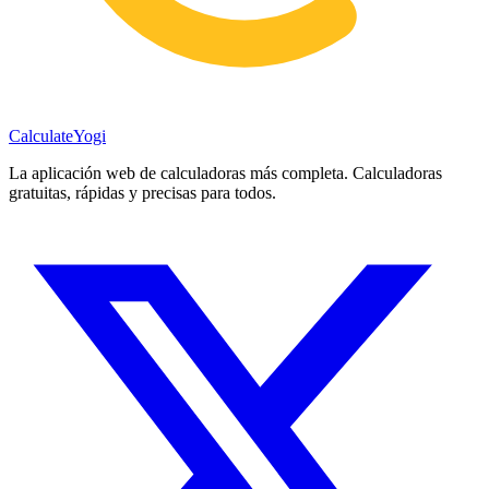
Calculate
Yogi
La aplicación web de calculadoras más completa. Calculadoras
gratuitas, rápidas y precisas para todos.