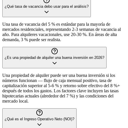
¿Qué tasa de vacancia debo usar para el análisis?
Una tasa de vacancia del 5 % es estándar para la mayoría de
mercados residenciales, representando 2-3 semanas de vacancia al
año. Para alquileres vacacionales, use 20-30 %. En áreas de alta
demanda, 3 % puede ser realista.
¿Es una propiedad de alquiler una buena inversión en 2026?
Una propiedad de alquiler puede ser una buena inversión si los
números funcionan — flujo de caja mensual positivo, tasa de
capitalización superior al 5-6 % y retorno sobre efectivo del 8 %+
después de todos los gastos. Los factores clave incluyen las tasas
hipotecarias actuales (alrededor del 7 %) y las condiciones del
mercado local.
¿Qué es el Ingreso Operativo Neto (NOI)?