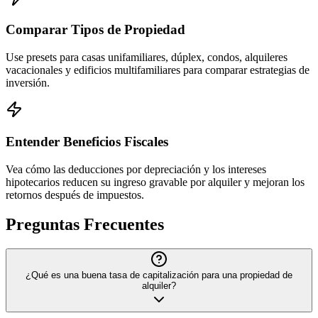
Comparar Tipos de Propiedad
Use presets para casas unifamiliares, dúplex, condos, alquileres
vacacionales y edificios multifamiliares para comparar estrategias de
inversión.
Entender Beneficios Fiscales
Vea cómo las deducciones por depreciación y los intereses
hipotecarios reducen su ingreso gravable por alquiler y mejoran los
retornos después de impuestos.
Preguntas Frecuentes
¿Qué es una buena tasa de capitalización para una propiedad de
alquiler?