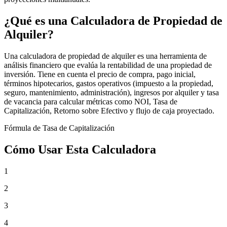
¿Qué es una Calculadora de Propiedad de
Alquiler?
Una calculadora de propiedad de alquiler es una herramienta de
análisis financiero que evalúa la rentabilidad de una propiedad de
inversión. Tiene en cuenta el precio de compra, pago inicial,
términos hipotecarios, gastos operativos (impuesto a la propiedad,
seguro, mantenimiento, administración), ingresos por alquiler y tasa
de vacancia para calcular métricas como NOI, Tasa de
Capitalización, Retorno sobre Efectivo y flujo de caja proyectado.
Fórmula de Tasa de Capitalización
Cómo Usar Esta Calculadora
1
2
3
4