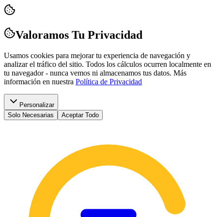
Valoramos Tu Privacidad
Usamos cookies para mejorar tu experiencia de navegación y
analizar el tráfico del sitio. Todos los cálculos ocurren localmente en
tu navegador - nunca vemos ni almacenamos tus datos.
Más
información en nuestra
Política de Privacidad
Personalizar
Solo Necesarias
Aceptar Todo