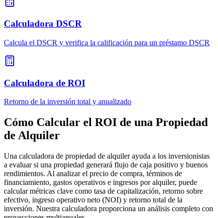
Calculadora DSCR
Calcula el DSCR y verifica la calificación para un préstamo DSCR
Calculadora de ROI
Retorno de la inversión total y anualizado
Cómo Calcular el ROI de una Propiedad
de Alquiler
Una calculadora de propiedad de alquiler ayuda a los inversionistas
a evaluar si una propiedad generará flujo de caja positivo y buenos
rendimientos. Al analizar el precio de compra, términos de
financiamiento, gastos operativos e ingresos por alquiler, puede
calcular métricas clave como tasa de capitalización, retorno sobre
efectivo, ingreso operativo neto (NOI) y retorno total de la
inversión. Nuestra calculadora proporciona un análisis completo con
proyecciones multianuales.