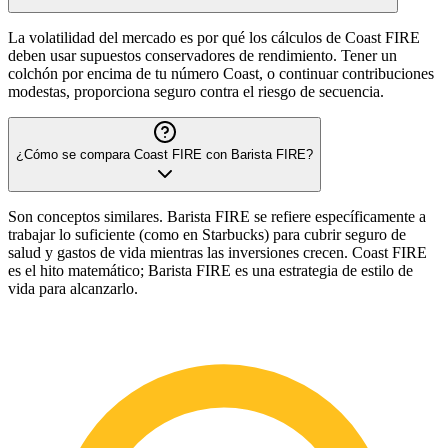
La volatilidad del mercado es por qué los cálculos de Coast FIRE
deben usar supuestos conservadores de rendimiento. Tener un
colchón por encima de tu número Coast, o continuar contribuciones
modestas, proporciona seguro contra el riesgo de secuencia.
¿Cómo se compara Coast FIRE con Barista FIRE?
Son conceptos similares. Barista FIRE se refiere específicamente a
trabajar lo suficiente (como en Starbucks) para cubrir seguro de
salud y gastos de vida mientras las inversiones crecen. Coast FIRE
es el hito matemático; Barista FIRE es una estrategia de estilo de
vida para alcanzarlo.