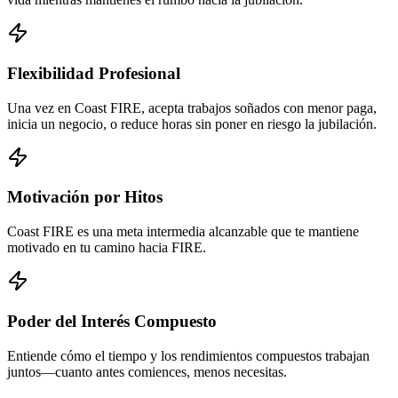
Flexibilidad Profesional
Una vez en Coast FIRE, acepta trabajos soñados con menor paga,
inicia un negocio, o reduce horas sin poner en riesgo la jubilación.
Motivación por Hitos
Coast FIRE es una meta intermedia alcanzable que te mantiene
motivado en tu camino hacia FIRE.
Poder del Interés Compuesto
Entiende cómo el tiempo y los rendimientos compuestos trabajan
juntos—cuanto antes comiences, menos necesitas.