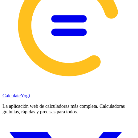
Calculate
Yogi
La aplicación web de calculadoras más completa. Calculadoras
gratuitas, rápidas y precisas para todos.