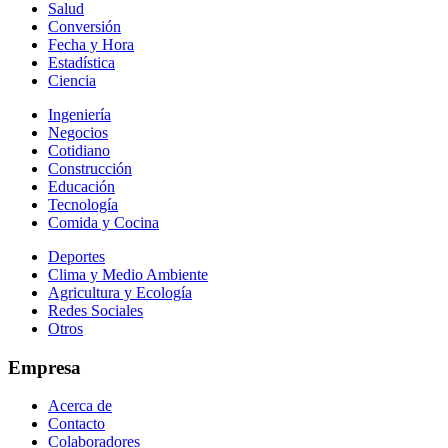
Salud
Conversión
Fecha y Hora
Estadística
Ciencia
Ingeniería
Negocios
Cotidiano
Construcción
Educación
Tecnología
Comida y Cocina
Deportes
Clima y Medio Ambiente
Agricultura y Ecología
Redes Sociales
Otros
Empresa
Acerca de
Contacto
Colaboradores