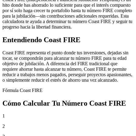
hito donde has ahorrado lo suficiente para que el interés compuesto
por sí solo haga crecer tu portafolio hasta tu número FIRE completo
para la jubilación—sin contribuciones adicionales requeridas. Esta
calculadora te ayuda a determinar tu número Coast FIRE y seguir tu
progreso hacia la libertad financiera.
Entendiendo Coast FIRE
Coast FIRE representa el punto donde tus inversiones, dejadas sin
tocar, se compondrán para alcanzar tu número FIRE para tu edad
objetivo de jubilación. A diferencia del FIRE tradicional que
requiere ahorrar hasta alcanzar tu número, Coast FIRE te permite
reducir a trabajos menos pagados, perseguir proyectos apasionantes,
o simplemente reducir el estrés de ahorro una vez alcanzado.
Fórmula Coast FIRE
Cómo Calcular Tu Número Coast FIRE
1
2