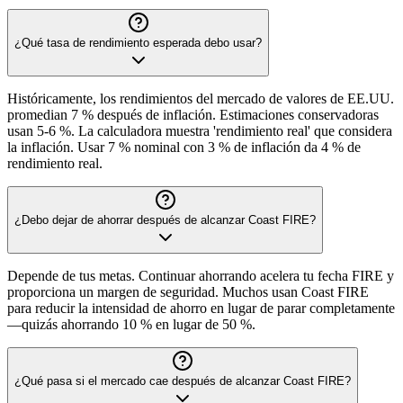
¿Qué tasa de rendimiento esperada debo usar?
Históricamente, los rendimientos del mercado de valores de EE.UU.
promedian 7 % después de inflación. Estimaciones conservadoras
usan 5-6 %. La calculadora muestra 'rendimiento real' que considera
la inflación. Usar 7 % nominal con 3 % de inflación da 4 % de
rendimiento real.
¿Debo dejar de ahorrar después de alcanzar Coast FIRE?
Depende de tus metas. Continuar ahorrando acelera tu fecha FIRE y
proporciona un margen de seguridad. Muchos usan Coast FIRE
para reducir la intensidad de ahorro en lugar de parar completamente
—quizás ahorrando 10 % en lugar de 50 %.
¿Qué pasa si el mercado cae después de alcanzar Coast FIRE?