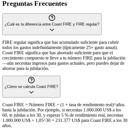
Preguntas Frecuentes
¿Cuál es la diferencia entre Coast FIRE y FIRE regular?
FIRE regular significa que has acumulado suficiente para cubrir
todos los gastos indefinidamente (típicamente 25× gasto anual).
Coast FIRE significa que has ahorrado suficiente para que el
crecimiento compuesto te lleve a tu número FIRE para la jubilación
—aún necesitas ingresos para gastos actuales, pero puedes dejar de
ahorrar para la jubilación.
¿Cómo se calcula Coast FIRE?
Coast FIRE = Número FIRE ÷ (1 + tasa de rendimiento real)^años
hasta la jubilación. Por ejemplo, si necesitas 1.000.000 US$ a los
60, te jubilas a los 30, y esperas 5 % de rendimiento real, necesitas
1.000.000 US$ ÷ 1,05^30 = 231.377 US$ para Coast FIRE a los 30
años.