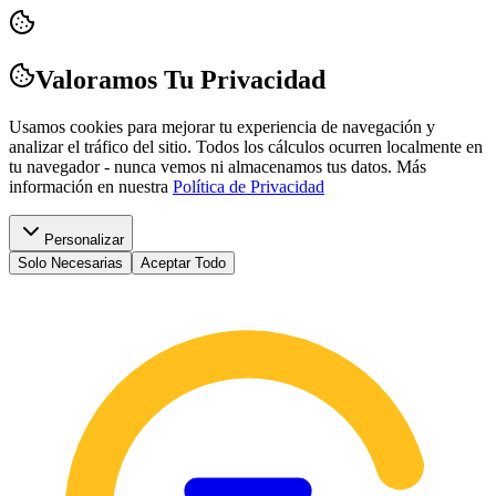
Valoramos Tu Privacidad
Usamos cookies para mejorar tu experiencia de navegación y
analizar el tráfico del sitio. Todos los cálculos ocurren localmente en
tu navegador - nunca vemos ni almacenamos tus datos.
Más
información en nuestra
Política de Privacidad
Personalizar
Solo Necesarias
Aceptar Todo