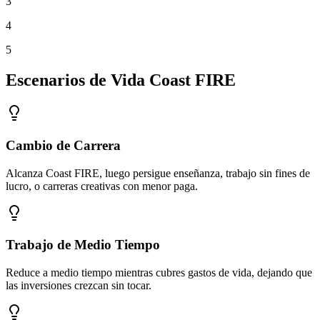
3
4
5
Escenarios de Vida Coast FIRE
Cambio de Carrera
Alcanza Coast FIRE, luego persigue enseñanza, trabajo sin fines de
lucro, o carreras creativas con menor paga.
Trabajo de Medio Tiempo
Reduce a medio tiempo mientras cubres gastos de vida, dejando que
las inversiones crezcan sin tocar.