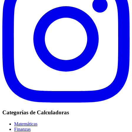
Categorías de Calculadoras
Matemáticas
Finanzas