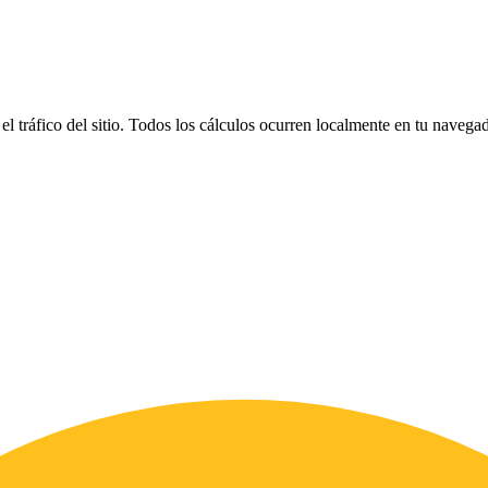
el tráfico del sitio. Todos los cálculos ocurren localmente en tu naveg