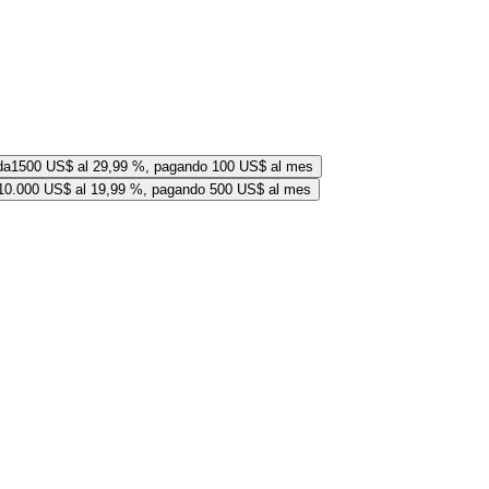
da
1500 US$ al 29,99 %, pagando 100 US$ al mes
10.000 US$ al 19,99 %, pagando 500 US$ al mes