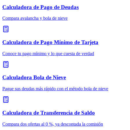
Calculadora de Pago de Deudas
Compara avalancha y bola de nieve
Calculadora de Pago Mínimo de Tarjeta
Conoce tu pago mínimo y lo que cuesta de verdad
Calculadora Bola de Nieve
Pague sus deudas más rápido con el método bola de nieve
Calculadora de Transferencia de Saldo
Compara dos ofertas al 0 %, ya descontada la comisión