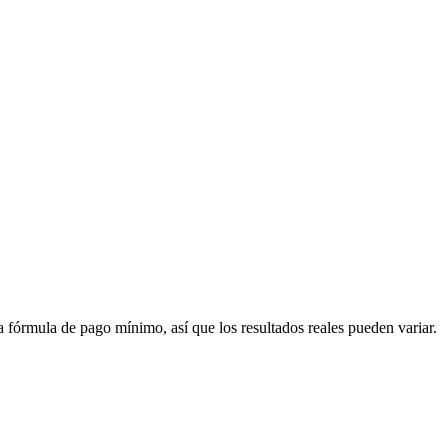
fórmula de pago mínimo, así que los resultados reales pueden variar.