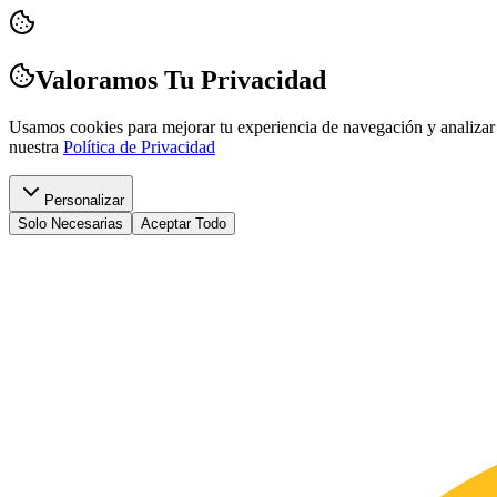
Valoramos Tu Privacidad
Usamos cookies para mejorar tu experiencia de navegación y analizar 
nuestra
Política de Privacidad
Personalizar
Solo Necesarias
Aceptar Todo