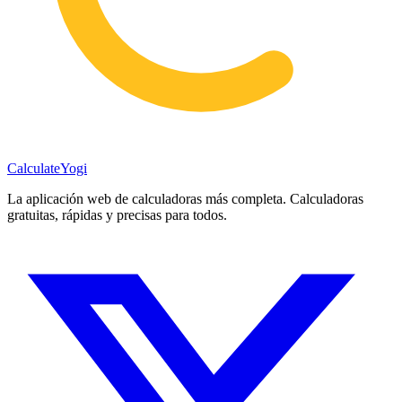
Calculate
Yogi
La aplicación web de calculadoras más completa. Calculadoras
gratuitas, rápidas y precisas para todos.