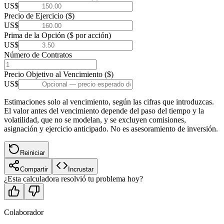
US$
Precio de Ejercicio ($)
US$
Prima de la Opción ($ por acción)
US$
Número de Contratos
Precio Objetivo al Vencimiento ($)
US$
Estimaciones solo al vencimiento, según las cifras que introduzcas.
El valor antes del vencimiento depende del paso del tiempo y la
volatilidad, que no se modelan, y se excluyen comisiones,
asignación y ejercicio anticipado. No es asesoramiento de inversión.
Reiniciar
Compartir
Incrustar
¿Esta calculadora resolvió tu problema hoy?
Colaborador