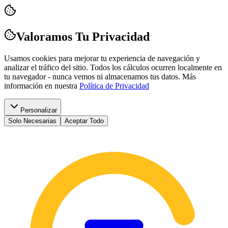
Valoramos Tu Privacidad
Usamos cookies para mejorar tu experiencia de navegación y
analizar el tráfico del sitio. Todos los cálculos ocurren localmente en
tu navegador - nunca vemos ni almacenamos tus datos.
Más
información en nuestra
Política de Privacidad
Personalizar
Solo Necesarias
Aceptar Todo