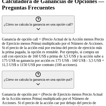
Calculadora de Ganancias de Opciones —
Preguntas Frecuentes
¿Cómo se calcula la ganancia en una opción call?
Ganancia de opción call = (Precio Actual de la Acción menos Precio
de Ejercicio menos Prima) multiplicado por el Número de Acciones.
Si el precio de la acción está por encima del precio de ejercicio más
la prima pagada, la opción es rentable. Por ejemplo, si compra un
call con ejercicio de 160 US$ a prima de 3,5 US$ y la acción sube a
175 US$ su ganancia por acción es 175 US$ - 160 US$ - 3,5 US$ =
11,5 US$ o 1150 US$ por contrato (100 acciones).
¿Cómo se calcula la ganancia en una opción put?
Ganancia de opción put = (Precio de Ejercicio menos Precio Actual
de la Acción menos Prima) multiplicado por el Número de
Acciones. Si el precio de la acción cae por debajo del precio de