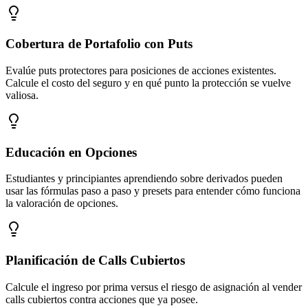
Cobertura de Portafolio con Puts
Evalúe puts protectores para posiciones de acciones existentes.
Calcule el costo del seguro y en qué punto la protección se vuelve
valiosa.
Educación en Opciones
Estudiantes y principiantes aprendiendo sobre derivados pueden
usar las fórmulas paso a paso y presets para entender cómo funciona
la valoración de opciones.
Planificación de Calls Cubiertos
Calcule el ingreso por prima versus el riesgo de asignación al vender
calls cubiertos contra acciones que ya posee.