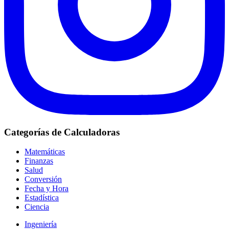
Categorías de Calculadoras
Matemáticas
Finanzas
Salud
Conversión
Fecha y Hora
Estadística
Ciencia
Ingeniería