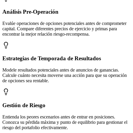
Análisis Pre-Operación
Evalúe operaciones de opciones potenciales antes de comprometer
capital. Compare diferentes precios de ejercicio y primas para
encontrar la mejor relación riesgo-recompensa.
Estrategias de Temporada de Resultados
Modele resultados potenciales antes de anuncios de ganancias.
Calcule cuánto necesita moverse una acción para que su operación
de opciones sea rentable.
Gestión de Riesgo
Entienda los peores escenarios antes de entrar en posiciones.
Conozca su pérdida máxima y punto de equilibrio para gestionar el
riesgo del portafolio efectivamente.