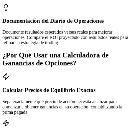
Documentación del Diario de Operaciones
Documente resultados esperados versus reales para mejorar
operaciones. Compare el ROI proyectado con resultados reales para
refinar su estrategia de trading.
¿Por Qué Usar una Calculadora de
Ganancias de Opciones?
Calcular Precios de Equilibrio Exactos
Sepa exactamente qué precio de acción necesita alcanzar para
comenzar a obtener ganancias en su operación, contabilizando la
prima pagada.