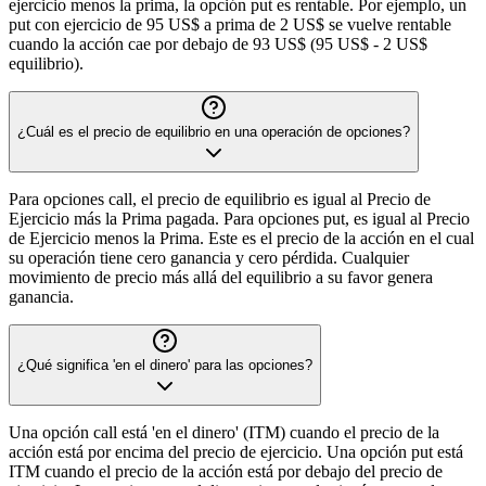
ejercicio menos la prima, la opción put es rentable. Por ejemplo, un
put con ejercicio de 95 US$ a prima de 2 US$ se vuelve rentable
cuando la acción cae por debajo de 93 US$ (95 US$ - 2 US$
equilibrio).
¿Cuál es el precio de equilibrio en una operación de opciones?
Para opciones call, el precio de equilibrio es igual al Precio de
Ejercicio más la Prima pagada. Para opciones put, es igual al Precio
de Ejercicio menos la Prima. Este es el precio de la acción en el cual
su operación tiene cero ganancia y cero pérdida. Cualquier
movimiento de precio más allá del equilibrio a su favor genera
ganancia.
¿Qué significa 'en el dinero' para las opciones?
Una opción call está 'en el dinero' (ITM) cuando el precio de la
acción está por encima del precio de ejercicio. Una opción put está
ITM cuando el precio de la acción está por debajo del precio de