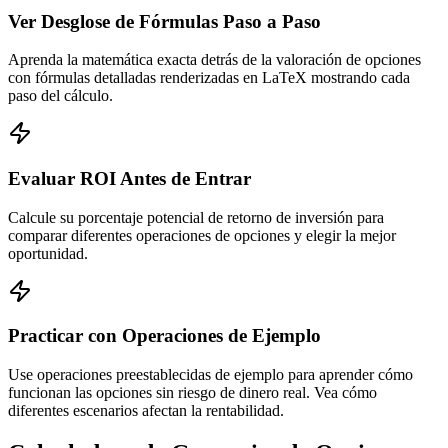
Ver Desglose de Fórmulas Paso a Paso
Aprenda la matemática exacta detrás de la valoración de opciones
con fórmulas detalladas renderizadas en LaTeX mostrando cada
paso del cálculo.
Evaluar ROI Antes de Entrar
Calcule su porcentaje potencial de retorno de inversión para
comparar diferentes operaciones de opciones y elegir la mejor
oportunidad.
Practicar con Operaciones de Ejemplo
Use operaciones preestablecidas de ejemplo para aprender cómo
funcionan las opciones sin riesgo de dinero real. Vea cómo
diferentes escenarios afectan la rentabilidad.