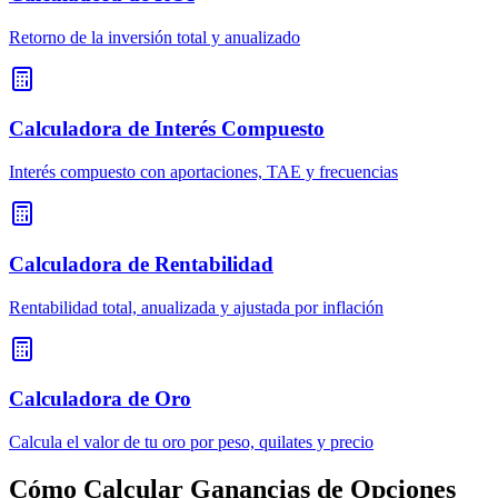
Retorno de la inversión total y anualizado
Calculadora de Interés Compuesto
Interés compuesto con aportaciones, TAE y frecuencias
Calculadora de Rentabilidad
Rentabilidad total, anualizada y ajustada por inflación
Calculadora de Oro
Calcula el valor de tu oro por peso, quilates y precio
Cómo Calcular Ganancias de Opciones