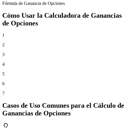
Fórmula de Ganancia de Opciones
Cómo Usar la Calculadora de Ganancias
de Opciones
1
2
3
4
5
6
7
Casos de Uso Comunes para el Cálculo de
Ganancias de Opciones