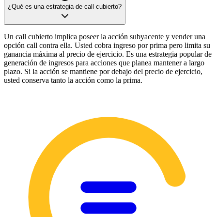
¿Qué es una estrategia de call cubierto?
Un call cubierto implica poseer la acción subyacente y vender una
opción call contra ella. Usted cobra ingreso por prima pero limita su
ganancia máxima al precio de ejercicio. Es una estrategia popular de
generación de ingresos para acciones que planea mantener a largo
plazo. Si la acción se mantiene por debajo del precio de ejercicio,
usted conserva tanto la acción como la prima.