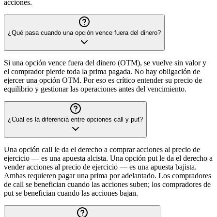
acciones.
¿Qué pasa cuando una opción vence fuera del dinero?
Si una opción vence fuera del dinero (OTM), se vuelve sin valor y
el comprador pierde toda la prima pagada. No hay obligación de
ejercer una opción OTM. Por eso es crítico entender su precio de
equilibrio y gestionar las operaciones antes del vencimiento.
¿Cuál es la diferencia entre opciones call y put?
Una opción call le da el derecho a comprar acciones al precio de
ejercicio — es una apuesta alcista. Una opción put le da el derecho a
vender acciones al precio de ejercicio — es una apuesta bajista.
Ambas requieren pagar una prima por adelantado. Los compradores
de call se benefician cuando las acciones suben; los compradores de
put se benefician cuando las acciones bajan.