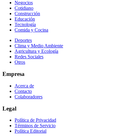
Negocios
Cotidiano
Construcción
Educación
Tecnología
Comida y Cocina
Deportes
Clima y Medio Ambiente
Agricultura y Ecología
Redes Sociales
Otros
Empresa
Acerca de
Contacto
Colaboradores
Legal
Política de Privacidad
Términos de Servicio
Política Editorial