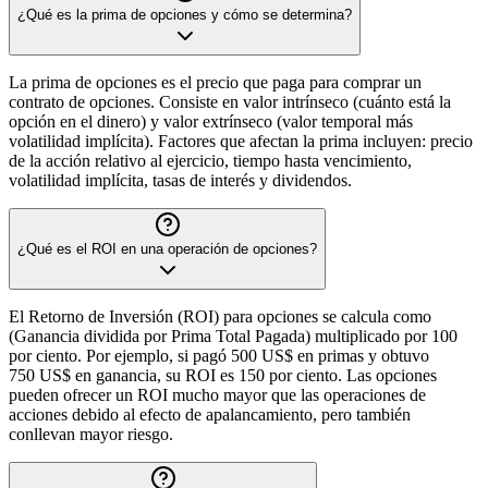
¿Qué es la prima de opciones y cómo se determina?
La prima de opciones es el precio que paga para comprar un
contrato de opciones. Consiste en valor intrínseco (cuánto está la
opción en el dinero) y valor extrínseco (valor temporal más
volatilidad implícita). Factores que afectan la prima incluyen: precio
de la acción relativo al ejercicio, tiempo hasta vencimiento,
volatilidad implícita, tasas de interés y dividendos.
¿Qué es el ROI en una operación de opciones?
El Retorno de Inversión (ROI) para opciones se calcula como
(Ganancia dividida por Prima Total Pagada) multiplicado por 100
por ciento. Por ejemplo, si pagó 500 US$ en primas y obtuvo
750 US$ en ganancia, su ROI es 150 por ciento. Las opciones
pueden ofrecer un ROI mucho mayor que las operaciones de
acciones debido al efecto de apalancamiento, pero también
conllevan mayor riesgo.