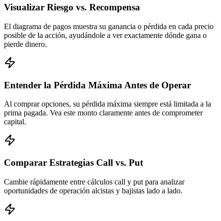
Visualizar Riesgo vs. Recompensa
El diagrama de pagos muestra su ganancia o pérdida en cada precio
posible de la acción, ayudándole a ver exactamente dónde gana o
pierde dinero.
Entender la Pérdida Máxima Antes de Operar
Al comprar opciones, su pérdida máxima siempre está limitada a la
prima pagada. Vea este monto claramente antes de comprometer
capital.
Comparar Estrategias Call vs. Put
Cambie rápidamente entre cálculos call y put para analizar
oportunidades de operación alcistas y bajistas lado a lado.