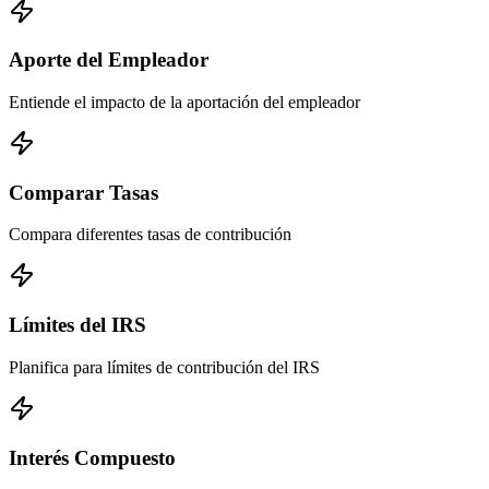
Aporte del Empleador
Entiende el impacto de la aportación del empleador
Comparar Tasas
Compara diferentes tasas de contribución
Límites del IRS
Planifica para límites de contribución del IRS
Interés Compuesto