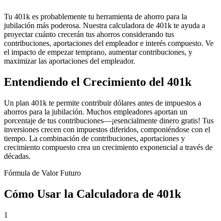
Tu 401k es probablemente tu herramienta de ahorro para la
jubilación más poderosa. Nuestra calculadora de 401k te ayuda a
proyectar cuánto crecerán tus ahorros considerando tus
contribuciones, aportaciones del empleador e interés compuesto. Ve
el impacto de empezar temprano, aumentar contribuciones, y
maximizar las aportaciones del empleador.
Entendiendo el Crecimiento del 401k
Un plan 401k te permite contribuir dólares antes de impuestos a
ahorros para la jubilación. Muchos empleadores aportan un
porcentaje de tus contribuciones—¡esencialmente dinero gratis! Tus
inversiones crecen con impuestos diferidos, componiéndose con el
tiempo. La combinación de contribuciones, aportaciones y
crecimiento compuesto crea un crecimiento exponencial a través de
décadas.
Fórmula de Valor Futuro
Cómo Usar la Calculadora de 401k
1