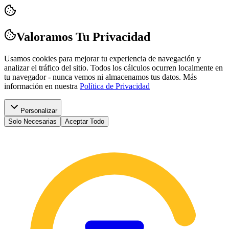
Valoramos Tu Privacidad
Usamos cookies para mejorar tu experiencia de navegación y
analizar el tráfico del sitio. Todos los cálculos ocurren localmente en
tu navegador - nunca vemos ni almacenamos tus datos.
Más
información en nuestra
Política de Privacidad
Personalizar
Solo Necesarias
Aceptar Todo