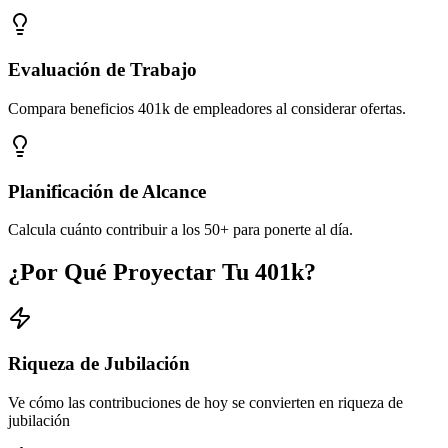
Evaluación de Trabajo
Compara beneficios 401k de empleadores al considerar ofertas.
Planificación de Alcance
Calcula cuánto contribuir a los 50+ para ponerte al día.
¿Por Qué Proyectar Tu 401k?
Riqueza de Jubilación
Ve cómo las contribuciones de hoy se convierten en riqueza de
jubilación