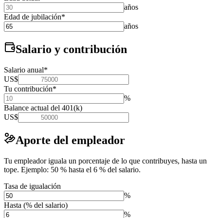
años
Edad de jubilación
*
años
Salario y contribución
Salario anual
*
US$
Tu contribución
*
%
Balance actual del 401(k)
US$
Aporte del empleador
Tu empleador iguala un porcentaje de lo que contribuyes, hasta un
tope. Ejemplo: 50 % hasta el 6 % del salario.
Tasa de igualación
%
Hasta (% del salario)
%