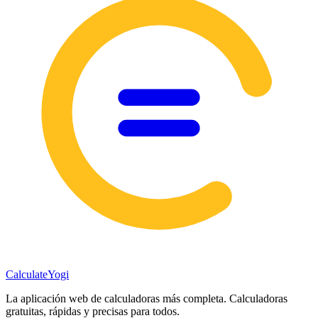
Calculate
Yogi
La aplicación web de calculadoras más completa. Calculadoras
gratuitas, rápidas y precisas para todos.