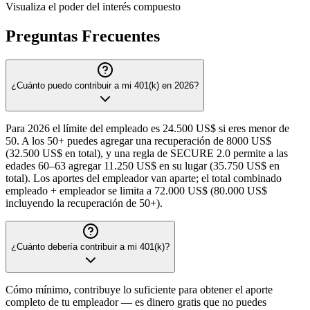
Visualiza el poder del interés compuesto
Preguntas Frecuentes
¿Cuánto puedo contribuir a mi 401(k) en 2026?
Para 2026 el límite del empleado es 24.500 US$ si eres menor de
50. A los 50+ puedes agregar una recuperación de 8000 US$
(32.500 US$ en total), y una regla de SECURE 2.0 permite a las
edades 60–63 agregar 11.250 US$ en su lugar (35.750 US$ en
total). Los aportes del empleador van aparte; el total combinado
empleado + empleador se limita a 72.000 US$ (80.000 US$
incluyendo la recuperación de 50+).
¿Cuánto debería contribuir a mi 401(k)?
Cómo mínimo, contribuye lo suficiente para obtener el aporte
completo de tu empleador — es dinero gratis que no puedes