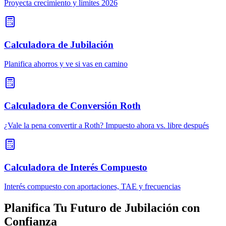
Proyecta crecimiento y límites 2026
Calculadora de Jubilación
Planifica ahorros y ve si vas en camino
Calculadora de Conversión Roth
¿Vale la pena convertir a Roth? Impuesto ahora vs. libre después
Calculadora de Interés Compuesto
Interés compuesto con aportaciones, TAE y frecuencias
Planifica Tu Futuro de Jubilación con
Confianza