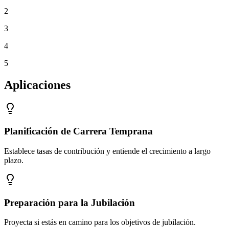
2
3
4
5
Aplicaciones
Planificación de Carrera Temprana
Establece tasas de contribución y entiende el crecimiento a largo
plazo.
Preparación para la Jubilación
Proyecta si estás en camino para los objetivos de jubilación.