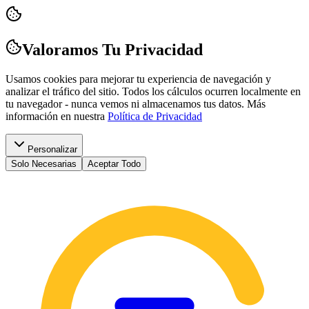
Valoramos Tu Privacidad
Usamos cookies para mejorar tu experiencia de navegación y
analizar el tráfico del sitio. Todos los cálculos ocurren localmente en
tu navegador - nunca vemos ni almacenamos tus datos.
Más
información en nuestra
Política de Privacidad
Personalizar
Solo Necesarias
Aceptar Todo