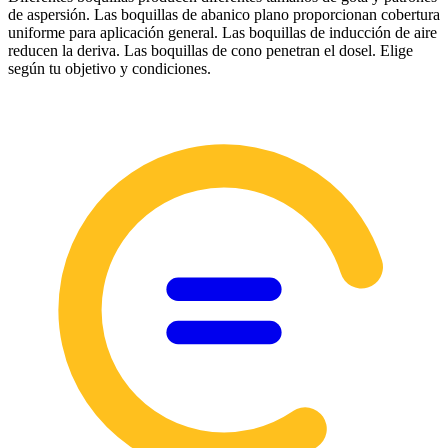
de aspersión. Las boquillas de abanico plano proporcionan cobertura
uniforme para aplicación general. Las boquillas de inducción de aire
reducen la deriva. Las boquillas de cono penetran el dosel. Elige
según tu objetivo y condiciones.