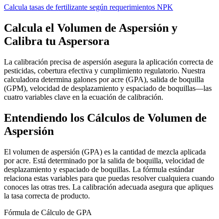
Calcula tasas de fertilizante según requerimientos NPK
Calcula el Volumen de Aspersión y
Calibra tu Aspersora
La calibración precisa de aspersión asegura la aplicación correcta de
pesticidas, cobertura efectiva y cumplimiento regulatorio. Nuestra
calculadora determina galones por acre (GPA), salida de boquilla
(GPM), velocidad de desplazamiento y espaciado de boquillas—las
cuatro variables clave en la ecuación de calibración.
Entendiendo los Cálculos de Volumen de
Aspersión
El volumen de aspersión (GPA) es la cantidad de mezcla aplicada
por acre. Está determinado por la salida de boquilla, velocidad de
desplazamiento y espaciado de boquillas. La fórmula estándar
relaciona estas variables para que puedas resolver cualquiera cuando
conoces las otras tres. La calibración adecuada asegura que apliques
la tasa correcta de producto.
Fórmula de Cálculo de GPA