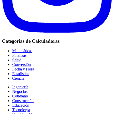
Categorías de Calculadoras
Matemáticas
Finanzas
Salud
Conversión
Fecha y Hora
Estadística
Ciencia
Ingeniería
Negocios
Cotidiano
Construcción
Educación
Tecnología