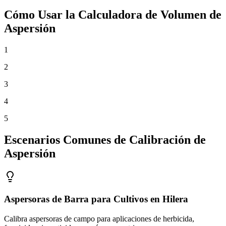
Cómo Usar la Calculadora de Volumen de
Aspersión
1
2
3
4
5
Escenarios Comunes de Calibración de
Aspersión
Aspersoras de Barra para Cultivos en Hilera
Calibra aspersoras de campo para aplicaciones de herbicida,