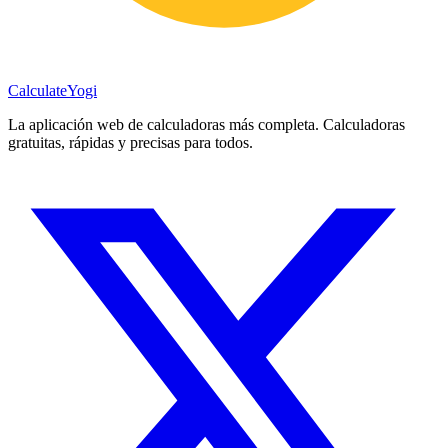
Calculate
Yogi
La aplicación web de calculadoras más completa. Calculadoras
gratuitas, rápidas y precisas para todos.