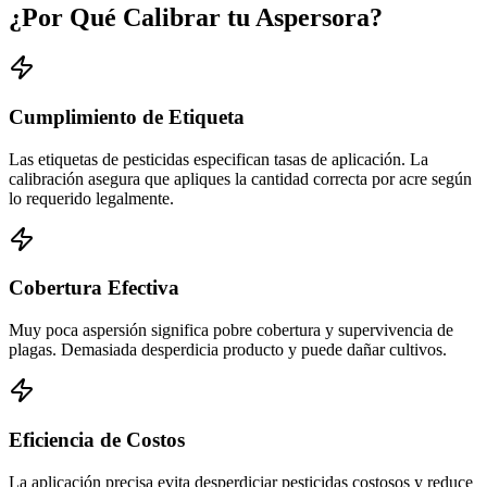
¿Por Qué Calibrar tu Aspersora?
Cumplimiento de Etiqueta
Las etiquetas de pesticidas especifican tasas de aplicación. La
calibración asegura que apliques la cantidad correcta por acre según
lo requerido legalmente.
Cobertura Efectiva
Muy poca aspersión significa pobre cobertura y supervivencia de
plagas. Demasiada desperdicia producto y puede dañar cultivos.
Eficiencia de Costos
La aplicación precisa evita desperdiciar pesticidas costosos y reduce