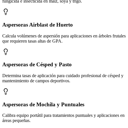
fungicida e insecticida en maíz, soya y trigo.
Aspersoras Airblast de Huerto
Calcula volúmenes de aspersión para aplicaciones en árboles frutales
que requieren tasas altas de GPA.
Aspersoras de Césped y Pasto
Determina tasas de aplicación para cuidado profesional de césped y
mantenimiento de campos deportivos.
Aspersoras de Mochila y Puntuales
Calibra equipo portátil para tratamientos puntuales y aplicaciones en
áreas pequeñas.