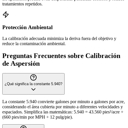
tratamientos repetidos.
Protección Ambiental
La calibración adecuada minimiza la deriva fuera del objetivo y
reduce la contaminación ambiental.
Preguntas Frecuentes sobre Calibración
de Aspersión
¿Qué significa la constante 5.940?
La constante 5.940 convierte galones por minuto a galones por acre,
considerando el área cubierta por minuto a diferentes velocidades y
espaciados. Simplifica las matemáticas: 5.940 = 43.560 pies²/acre ÷
(660 pies/min por MPH ÷ 12 pulg/pie).