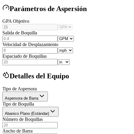
Parámetros de Aspersión
GPA Objetivo
Salida de Boquilla
Velocidad de Desplazamiento
Espaciado de Boquillas
Detalles del Equipo
Tipo de Aspersora
Aspersora de Barra
Tipo de Boquilla
Abanico Plano (Estándar)
Número de Boquillas
Ancho de Barra