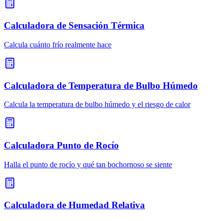
Calculadora de Sensación Térmica
Calcula cuánto frío realmente hace
Calculadora de Temperatura de Bulbo Húmedo
Calcula la temperatura de bulbo húmedo y el riesgo de calor
Calculadora Punto de Rocío
Halla el punto de rocío y qué tan bochornoso se siente
Calculadora de Humedad Relativa