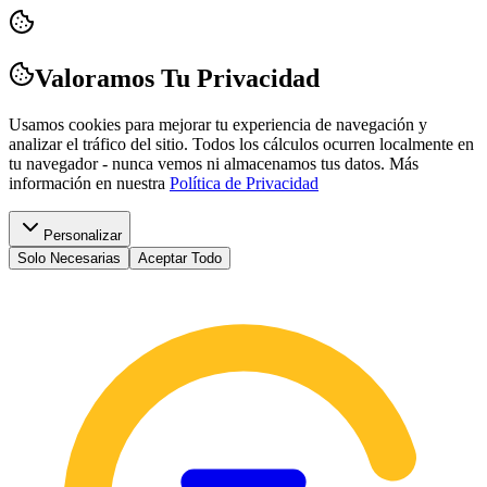
Valoramos Tu Privacidad
Usamos cookies para mejorar tu experiencia de navegación y
analizar el tráfico del sitio. Todos los cálculos ocurren localmente en
tu navegador - nunca vemos ni almacenamos tus datos.
Más
información en nuestra
Política de Privacidad
Personalizar
Solo Necesarias
Aceptar Todo