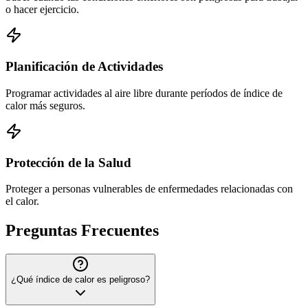
o hacer ejercicio.
Planificación de Actividades
Programar actividades al aire libre durante períodos de índice de
calor más seguros.
Protección de la Salud
Proteger a personas vulnerables de enfermedades relacionadas con
el calor.
Preguntas Frecuentes
¿Qué índice de calor es peligroso?