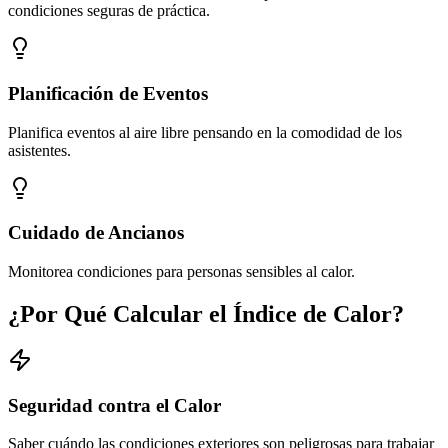
condiciones seguras de práctica.
Planificación de Eventos
Planifica eventos al aire libre pensando en la comodidad de los
asistentes.
Cuidado de Ancianos
Monitorea condiciones para personas sensibles al calor.
¿Por Qué Calcular el Índice de Calor?
Seguridad contra el Calor
Saber cuándo las condiciones exteriores son peligrosas para trabajar