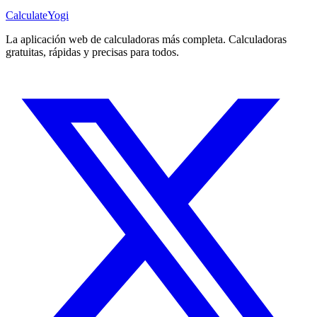
Calculate
Yogi
La aplicación web de calculadoras más completa. Calculadoras
gratuitas, rápidas y precisas para todos.