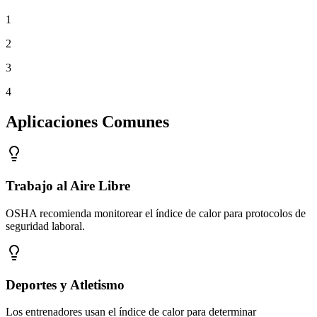
1
2
3
4
Aplicaciones Comunes
Trabajo al Aire Libre
OSHA recomienda monitorear el índice de calor para protocolos de
seguridad laboral.
Deportes y Atletismo
Los entrenadores usan el índice de calor para determinar