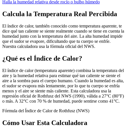
Halla la humedad relativa desde rocío o bulbo húmedo
Calcula la Temperatura Real Percibida
El índice de calor, también conocido como temperatura aparente, te
dice qué tan caliente se siente realmente cuando se tiene en cuenta la
humedad junto con la temperatura del aire. La alta humedad impide
que el sudor se evapore, dificultando que tu cuerpo se enfríe.
Nuestra calculadora usa la fórmula oficial del NWS.
¿Qué es el Índice de Calor?
El índice de calor (temperatura aparente) combina la temperatura del
aire y la humedad relativa para estimar qué tan caliente se siente el
aire a la sombra para el cuerpo humano. Cuando la humedad es alta,
el sudor se evapora más lentamente, por lo que tu cuerpo se enfría
menos y el aire se siente más caliente. Esta calculadora usa la
regresión oficial de Rothfusz del NWS (1990), válida a 27°C (80°F)
o más. A 32°C con 70 % de humedad, puede sentirse como 41°C.
Fórmula del Índice de Calor de Rothfusz (NWS)
Cómo Usar Esta Calculadora