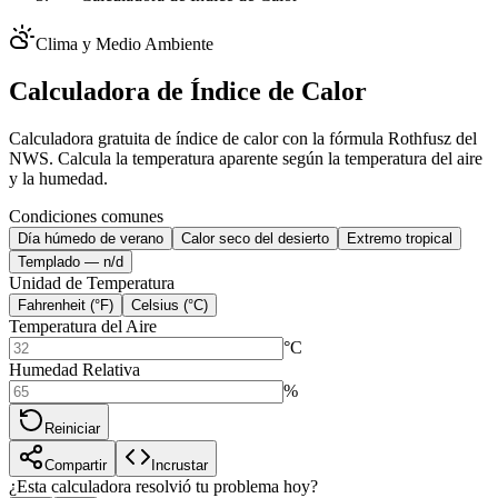
Clima y Medio Ambiente
Calculadora de Índice de Calor
Calculadora gratuita de índice de calor con la fórmula Rothfusz del
NWS. Calcula la temperatura aparente según la temperatura del aire
y la humedad.
Condiciones comunes
Día húmedo de verano
Calor seco del desierto
Extremo tropical
Templado — n/d
Unidad de Temperatura
Fahrenheit (°F)
Celsius (°C)
Temperatura del Aire
°C
Humedad Relativa
%
Reiniciar
Compartir
Incrustar
¿Esta calculadora resolvió tu problema hoy?