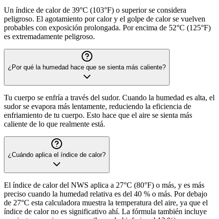
Un índice de calor de 39°C (103°F) o superior se considera
peligroso. El agotamiento por calor y el golpe de calor se vuelven
probables con exposición prolongada. Por encima de 52°C (125°F)
es extremadamente peligroso.
¿Por qué la humedad hace que se sienta más caliente?
Tu cuerpo se enfría a través del sudor. Cuando la humedad es alta, el
sudor se evapora más lentamente, reduciendo la eficiencia de
enfriamiento de tu cuerpo. Esto hace que el aire se sienta más
caliente de lo que realmente está.
¿Cuándo aplica el índice de calor?
El índice de calor del NWS aplica a 27°C (80°F) o más, y es más
preciso cuando la humedad relativa es del 40 % o más. Por debajo
de 27°C esta calculadora muestra la temperatura del aire, ya que el
índice de calor no es significativo ahí. La fórmula también incluye