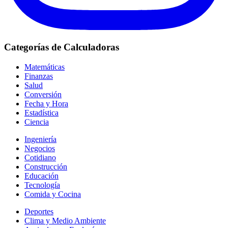
Categorías de Calculadoras
Matemáticas
Finanzas
Salud
Conversión
Fecha y Hora
Estadística
Ciencia
Ingeniería
Negocios
Cotidiano
Construcción
Educación
Tecnología
Comida y Cocina
Deportes
Clima y Medio Ambiente