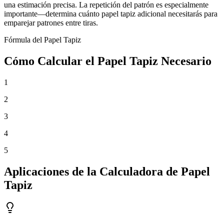
una estimación precisa. La repetición del patrón es especialmente
importante—determina cuánto papel tapiz adicional necesitarás para
emparejar patrones entre tiras.
Fórmula del Papel Tapiz
Cómo Calcular el Papel Tapiz Necesario
1
2
3
4
5
Aplicaciones de la Calculadora de Papel
Tapiz