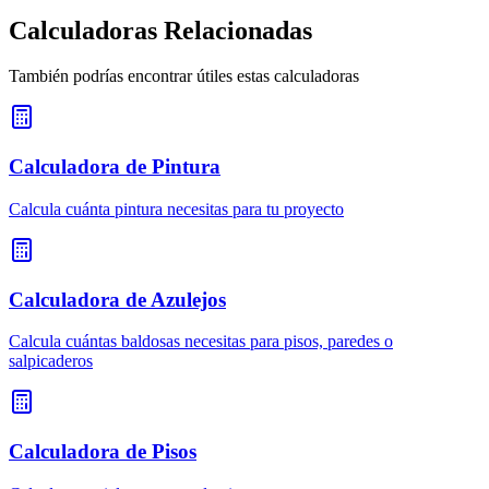
Calculadoras Relacionadas
También podrías encontrar útiles estas calculadoras
Calculadora de Pintura
Calcula cuánta pintura necesitas para tu proyecto
Calculadora de Azulejos
Calcula cuántas baldosas necesitas para pisos, paredes o
salpicaderos
Calculadora de Pisos