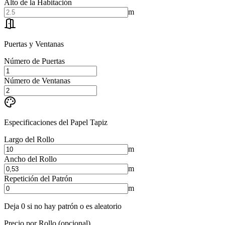
Alto de la Habitación
m
Puertas y Ventanas
Número de Puertas
Número de Ventanas
Especificaciones del Papel Tapiz
Largo del Rollo
m
Ancho del Rollo
m
Repetición del Patrón
m
Deja 0 si no hay patrón o es aleatorio
Precio por Rollo (opcional)