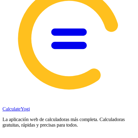
Calculate
Yogi
La aplicación web de calculadoras más completa. Calculadoras
gratuitas, rápidas y precisas para todos.