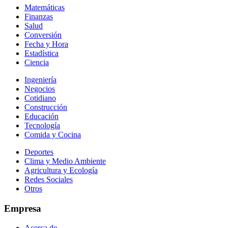
Matemáticas
Finanzas
Salud
Conversión
Fecha y Hora
Estadística
Ciencia
Ingeniería
Negocios
Cotidiano
Construcción
Educación
Tecnología
Comida y Cocina
Deportes
Clima y Medio Ambiente
Agricultura y Ecología
Redes Sociales
Otros
Empresa
Acerca de