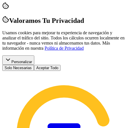
Valoramos Tu Privacidad
Usamos cookies para mejorar tu experiencia de navegación y
analizar el tráfico del sitio. Todos los cálculos ocurren localmente en
tu navegador - nunca vemos ni almacenamos tus datos.
Más
información en nuestra
Política de Privacidad
Personalizar
Solo Necesarias
Aceptar Todo