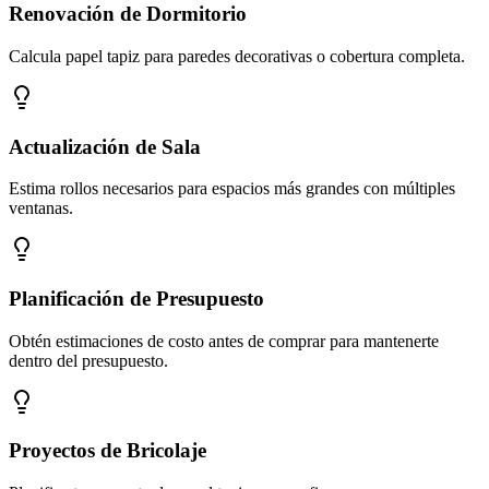
Renovación de Dormitorio
Calcula papel tapiz para paredes decorativas o cobertura completa.
Actualización de Sala
Estima rollos necesarios para espacios más grandes con múltiples
ventanas.
Planificación de Presupuesto
Obtén estimaciones de costo antes de comprar para mantenerte
dentro del presupuesto.
Proyectos de Bricolaje