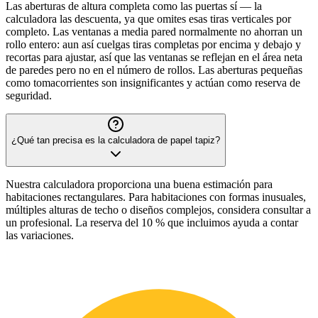
Las aberturas de altura completa como las puertas sí — la
calculadora las descuenta, ya que omites esas tiras verticales por
completo. Las ventanas a media pared normalmente no ahorran un
rollo entero: aun así cuelgas tiras completas por encima y debajo y
recortas para ajustar, así que las ventanas se reflejan en el área neta
de paredes pero no en el número de rollos. Las aberturas pequeñas
como tomacorrientes son insignificantes y actúan como reserva de
seguridad.
¿Qué tan precisa es la calculadora de papel tapiz?
Nuestra calculadora proporciona una buena estimación para
habitaciones rectangulares. Para habitaciones con formas inusuales,
múltiples alturas de techo o diseños complejos, considera consultar a
un profesional. La reserva del 10 % que incluimos ayuda a contar
las variaciones.