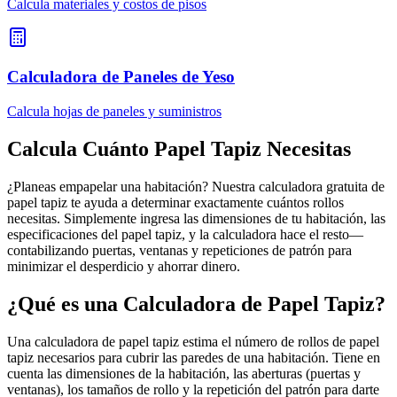
Calcula materiales y costos de pisos
Calculadora de Paneles de Yeso
Calcula hojas de paneles y suministros
Calcula Cuánto Papel Tapiz Necesitas
¿Planeas empapelar una habitación? Nuestra calculadora gratuita de
papel tapiz te ayuda a determinar exactamente cuántos rollos
necesitas. Simplemente ingresa las dimensiones de tu habitación, las
especificaciones del papel tapiz, y la calculadora hace el resto—
contabilizando puertas, ventanas y repeticiones de patrón para
minimizar el desperdicio y ahorrar dinero.
¿Qué es una Calculadora de Papel Tapiz?
Una calculadora de papel tapiz estima el número de rollos de papel
tapiz necesarios para cubrir las paredes de una habitación. Tiene en
cuenta las dimensiones de la habitación, las aberturas (puertas y
ventanas), los tamaños de rollo y la repetición del patrón para darte