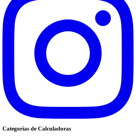
Categorías de Calculadoras