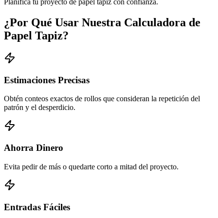
Planifica tu proyecto de papel tapiz con confianza.
¿Por Qué Usar Nuestra Calculadora de
Papel Tapiz?
Estimaciones Precisas
Obtén conteos exactos de rollos que consideran la repetición del
patrón y el desperdicio.
Ahorra Dinero
Evita pedir de más o quedarte corto a mitad del proyecto.
Entradas Fáciles