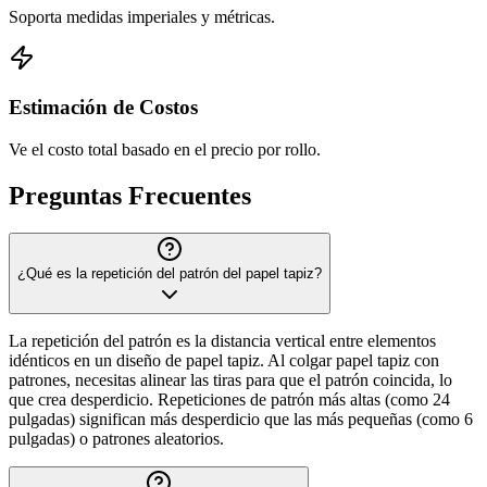
Soporta medidas imperiales y métricas.
Estimación de Costos
Ve el costo total basado en el precio por rollo.
Preguntas Frecuentes
¿Qué es la repetición del patrón del papel tapiz?
La repetición del patrón es la distancia vertical entre elementos
idénticos en un diseño de papel tapiz. Al colgar papel tapiz con
patrones, necesitas alinear las tiras para que el patrón coincida, lo
que crea desperdicio. Repeticiones de patrón más altas (como 24
pulgadas) significan más desperdicio que las más pequeñas (como 6
pulgadas) o patrones aleatorios.