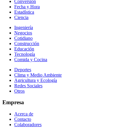
Conversión
Fecha y Hora
Estadística
Ciencia
Ingeniería
Negocios
Cotidiano
Construcción
Educación
Tecnología
Comida y Cocina
Deportes
Clima y Medio Ambiente
Agricultura y Ecología
Redes Sociales
Otros
Empresa
Acerca de
Contacto
Colaboradores