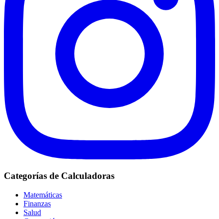
Categorías de Calculadoras
Matemáticas
Finanzas
Salud