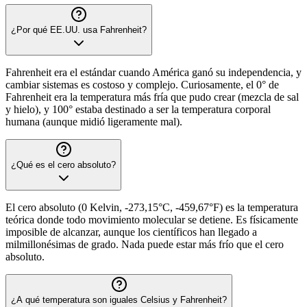
¿Por qué EE.UU. usa Fahrenheit?
Fahrenheit era el estándar cuando América ganó su independencia, y
cambiar sistemas es costoso y complejo. Curiosamente, el 0° de
Fahrenheit era la temperatura más fría que pudo crear (mezcla de sal
y hielo), y 100° estaba destinado a ser la temperatura corporal
humana (aunque midió ligeramente mal).
¿Qué es el cero absoluto?
El cero absoluto (0 Kelvin, -273,15°C, -459,67°F) es la temperatura
teórica donde todo movimiento molecular se detiene. Es físicamente
imposible de alcanzar, aunque los científicos han llegado a
milmillonésimas de grado. Nada puede estar más frío que el cero
absoluto.
¿A qué temperatura son iguales Celsius y Fahrenheit?