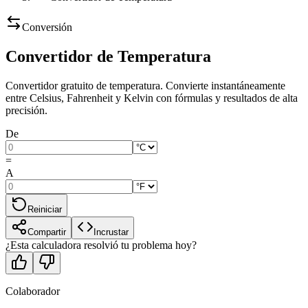
Conversión
Convertidor de Temperatura
Convertidor gratuito de temperatura. Convierte instantáneamente
entre Celsius, Fahrenheit y Kelvin con fórmulas y resultados de alta
precisión.
De
=
A
Reiniciar
Compartir
Incrustar
¿Esta calculadora resolvió tu problema hoy?
Colaborador