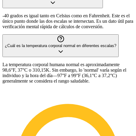
-40 grados es igual tanto en Celsius como en Fahrenheit. Este es el
único punto donde las dos escalas se intersectan. Es un dato útil para
verificación mental rápida de cálculos de conversión.
¿Cuál es la temperatura corporal normal en diferentes escalas?
La temperatura corporal humana normal es aproximadamente
98,6°F, 37°C o 310,15K. Sin embargo, lo 'normal' varía según el
individuo y la hora del día—97°F a 99°F (36,1°C a 37,2°C)
generalmente se considera el rango saludable.