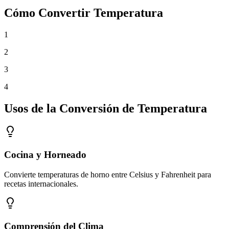
Cómo Convertir Temperatura
1
2
3
4
Usos de la Conversión de Temperatura
Cocina y Horneado
Convierte temperaturas de horno entre Celsius y Fahrenheit para
recetas internacionales.
Comprensión del Clima