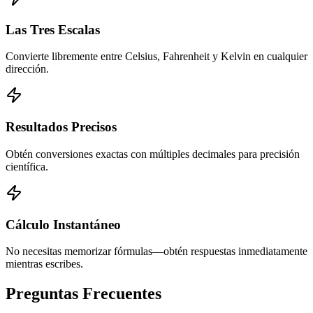
Las Tres Escalas
Convierte libremente entre Celsius, Fahrenheit y Kelvin en cualquier
dirección.
Resultados Precisos
Obtén conversiones exactas con múltiples decimales para precisión
científica.
Cálculo Instantáneo
No necesitas memorizar fórmulas—obtén respuestas inmediatamente
mientras escribes.
Preguntas Frecuentes