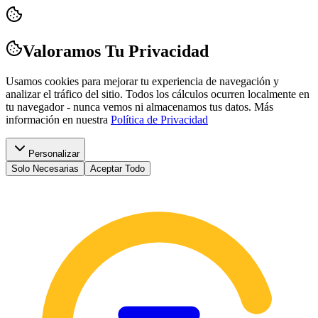
Valoramos Tu Privacidad
Usamos cookies para mejorar tu experiencia de navegación y
analizar el tráfico del sitio. Todos los cálculos ocurren localmente en
tu navegador - nunca vemos ni almacenamos tus datos.
Más
información en nuestra
Política de Privacidad
Personalizar
Solo Necesarias
Aceptar Todo