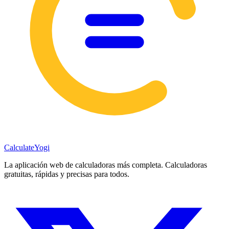
Calculate
Yogi
La aplicación web de calculadoras más completa. Calculadoras
gratuitas, rápidas y precisas para todos.