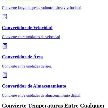
Convierte longitud, peso, volumen, área y velocidad
Convertidor de Velocidad
Convierte entre unidades de velocidad
Convertidor de Área
Convierte entre unidades de área
Convertidor de Almacenamiento
Convierte entre unidades de almacenamiento digital
Convierte Temperaturas Entre Cualquier