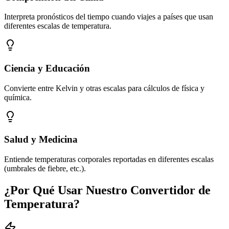
Interpreta pronósticos del tiempo cuando viajes a países que usan
diferentes escalas de temperatura.
Ciencia y Educación
Convierte entre Kelvin y otras escalas para cálculos de física y
química.
Salud y Medicina
Entiende temperaturas corporales reportadas en diferentes escalas
(umbrales de fiebre, etc.).
¿Por Qué Usar Nuestro Convertidor de
Temperatura?