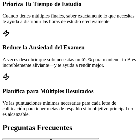
Prioriza Tu Tiempo de Estudio
Cuando tienes múltiples finales, saber exactamente lo que necesitas
te ayuda a distribuir las horas de estudio efectivamente.
Reduce la Ansiedad del Examen
A veces descubrir que solo necesitas un 65 % para mantener tu B es
increíblemente aliviante—y te ayuda a rendir mejor.
Planifica para Múltiples Resultados
Ve las puntuaciones mínimas necesarias para cada letra de
calificación para tener metas de respaldo si tu objetivo principal no
es alcanzable.
Preguntas Frecuentes