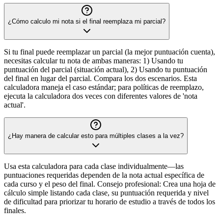
¿Cómo calculo mi nota si el final reemplaza mi parcial?
Si tu final puede reemplazar un parcial (la mejor puntuación cuenta),
necesitas calcular tu nota de ambas maneras: 1) Usando tu
puntuación del parcial (situación actual), 2) Usando tu puntuación
del final en lugar del parcial. Compara los dos escenarios. Esta
calculadora maneja el caso estándar; para políticas de reemplazo,
ejecuta la calculadora dos veces con diferentes valores de 'nota
actual'.
¿Hay manera de calcular esto para múltiples clases a la vez?
Usa esta calculadora para cada clase individualmente—las
puntuaciones requeridas dependen de la nota actual específica de
cada curso y el peso del final. Consejo profesional: Crea una hoja de
cálculo simple listando cada clase, su puntuación requerida y nivel
de dificultad para priorizar tu horario de estudio a través de todos los
finales.