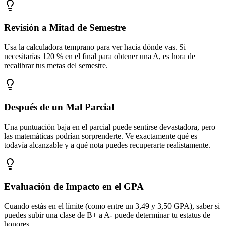
Revisión a Mitad de Semestre
Usa la calculadora temprano para ver hacia dónde vas. Si
necesitarías 120 % en el final para obtener una A, es hora de
recalibrar tus metas del semestre.
Después de un Mal Parcial
Una puntuación baja en el parcial puede sentirse devastadora, pero
las matemáticas podrían sorprenderte. Ve exactamente qué es
todavía alcanzable y a qué nota puedes recuperarte realistamente.
Evaluación de Impacto en el GPA
Cuando estás en el límite (como entre un 3,49 y 3,50 GPA), saber si
puedes subir una clase de B+ a A- puede determinar tu estatus de
honores.