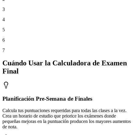
3
4
5
6
7
Cuándo Usar la Calculadora de Examen
Final
Planificación Pre-Semana de Finales
Calcula tus puntuaciones requeridas para todas las clases a la vez.
Crea un horario de estudio que priorice los exámenes donde
pequeñas mejoras en la puntuación producen los mayores aumentos
de nota.