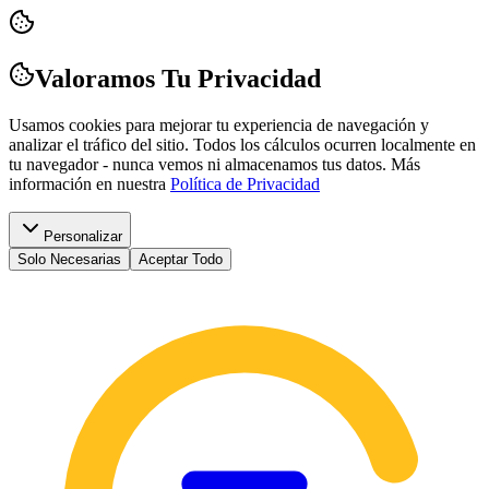
Valoramos Tu Privacidad
Usamos cookies para mejorar tu experiencia de navegación y
analizar el tráfico del sitio. Todos los cálculos ocurren localmente en
tu navegador - nunca vemos ni almacenamos tus datos.
Más
información en nuestra
Política de Privacidad
Personalizar
Solo Necesarias
Aceptar Todo