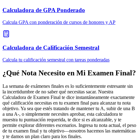
Calculadora de GPA Ponderado
Calcula GPA con ponderación de cursos de honores y AP
Calculadora de Calificación Semestral
Calcula tu calificación semestral con tareas ponderadas
¿Qué Nota Necesito en Mi Examen Final?
La semana de exámenes finales es lo suficientemente estresante sin
la incertidumbre de no saber qué necesitas sacar. Nuestra
Calculadora de Examen Final te dice instantáneamente exactamente
qué calificación necesitas en tu examen final para alcanzar tu nota
objetivo. Ya sea que estés tratando de mantener tu A, subir de una B
a una A-, o simplemente necesites aprobar, esta calculadora te
muestra tu puntuación requerida, te dice si es alcanzable, y te
permite explorar diferentes escenarios. Ingresa tu nota actual, el peso
de tu examen final y tu objetivo—nosotros hacemos las matemáticas
y te damos un plan claro para los finales.