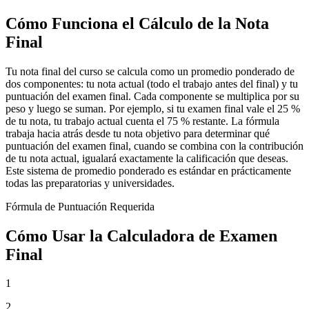
Cómo Funciona el Cálculo de la Nota
Final
Tu nota final del curso se calcula como un promedio ponderado de
dos componentes: tu nota actual (todo el trabajo antes del final) y tu
puntuación del examen final. Cada componente se multiplica por su
peso y luego se suman. Por ejemplo, si tu examen final vale el 25 %
de tu nota, tu trabajo actual cuenta el 75 % restante. La fórmula
trabaja hacia atrás desde tu nota objetivo para determinar qué
puntuación del examen final, cuando se combina con la contribución
de tu nota actual, igualará exactamente la calificación que deseas.
Este sistema de promedio ponderado es estándar en prácticamente
todas las preparatorias y universidades.
Fórmula de Puntuación Requerida
Cómo Usar la Calculadora de Examen
Final
1
2