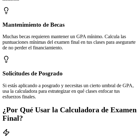
Mantenimiento de Becas
Muchas becas requieren mantener un GPA mínimo. Calcula las
puntuaciones mínimas del examen final en tus clases para asegurarte
de no perder el financiamiento.
Solicitudes de Posgrado
Si estás aplicando a posgrado y necesitas un cierto umbral de GPA,
usa la calculadora para estrategizar en qué clases enfocar tus
esfuerzos finales.
¿Por Qué Usar la Calculadora de Examen
Final?