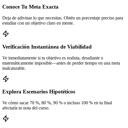
Conoce Tu Meta Exacta
Deja de adivinar lo que necesitas. Obtén un porcentaje preciso para
estudiar con un objetivo claro en mente.
Verificación Instantánea de Viabilidad
Ve inmediatamente si tu objetivo es realista, desafiante o
matemáticamente imposible—antes de perder tiempo en una meta
inalcanzable.
Explora Escenarios Hipotéticos
Ve cómo sacar 70 %, 80 %, 90 % o incluso 100 % en tu final
afectaría tu nota del curso.