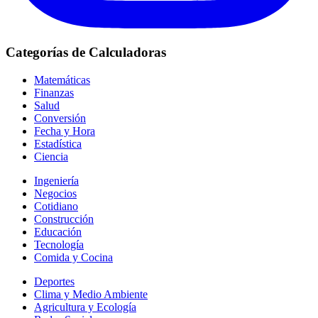
Categorías de Calculadoras
Matemáticas
Finanzas
Salud
Conversión
Fecha y Hora
Estadística
Ciencia
Ingeniería
Negocios
Cotidiano
Construcción
Educación
Tecnología
Comida y Cocina
Deportes
Clima y Medio Ambiente
Agricultura y Ecología