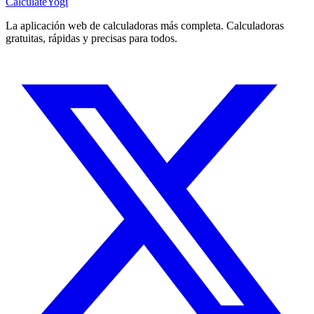
Calculate
Yogi
La aplicación web de calculadoras más completa. Calculadoras
gratuitas, rápidas y precisas para todos.