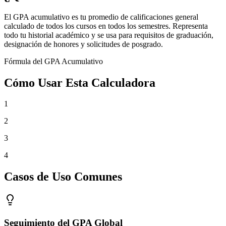
El GPA acumulativo es tu promedio de calificaciones general
calculado de todos los cursos en todos los semestres. Representa
todo tu historial académico y se usa para requisitos de graduación,
designación de honores y solicitudes de posgrado.
Fórmula del GPA Acumulativo
Cómo Usar Esta Calculadora
1
2
3
4
Casos de Uso Comunes
Seguimiento del GPA Global