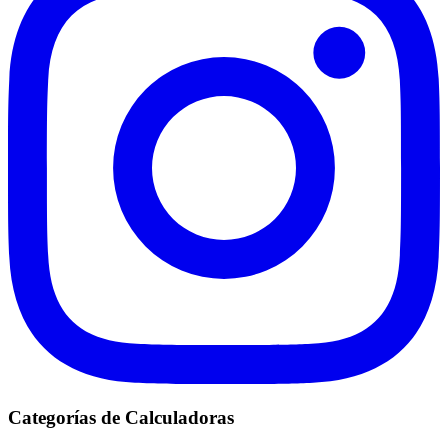
Categorías de Calculadoras