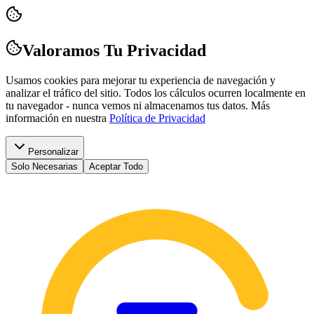
Valoramos Tu Privacidad
Usamos cookies para mejorar tu experiencia de navegación y
analizar el tráfico del sitio. Todos los cálculos ocurren localmente en
tu navegador - nunca vemos ni almacenamos tus datos.
Más
información en nuestra
Política de Privacidad
Personalizar
Solo Necesarias
Aceptar Todo