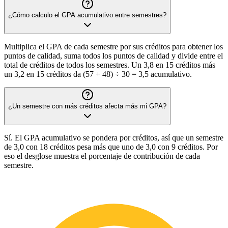
¿Cómo calculo el GPA acumulativo entre semestres?
Multiplica el GPA de cada semestre por sus créditos para obtener los
puntos de calidad, suma todos los puntos de calidad y divide entre el
total de créditos de todos los semestres. Un 3,8 en 15 créditos más
un 3,2 en 15 créditos da (57 + 48) ÷ 30 = 3,5 acumulativo.
¿Un semestre con más créditos afecta más mi GPA?
Sí. El GPA acumulativo se pondera por créditos, así que un semestre
de 3,0 con 18 créditos pesa más que uno de 3,0 con 9 créditos. Por
eso el desglose muestra el porcentaje de contribución de cada
semestre.