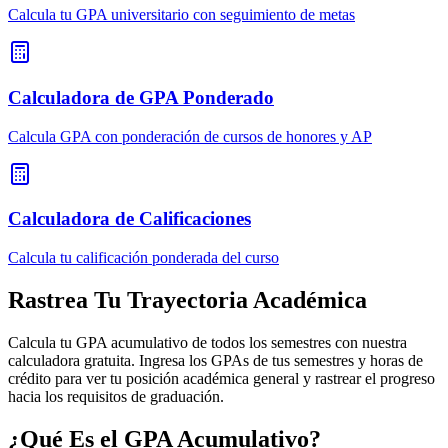
Calcula tu GPA universitario con seguimiento de metas
Calculadora de GPA Ponderado
Calcula GPA con ponderación de cursos de honores y AP
Calculadora de Calificaciones
Calcula tu calificación ponderada del curso
Rastrea Tu Trayectoria Académica
Calcula tu GPA acumulativo de todos los semestres con nuestra
calculadora gratuita. Ingresa los GPAs de tus semestres y horas de
crédito para ver tu posición académica general y rastrear el progreso
hacia los requisitos de graduación.
¿Qué Es el GPA Acumulativo?