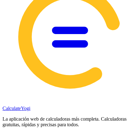
Calculate
Yogi
La aplicación web de calculadoras más completa. Calculadoras
gratuitas, rápidas y precisas para todos.