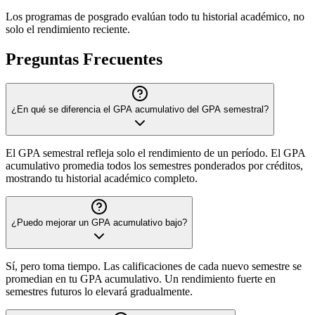
Los programas de posgrado evalúan todo tu historial académico, no
solo el rendimiento reciente.
Preguntas Frecuentes
¿En qué se diferencia el GPA acumulativo del GPA semestral?
El GPA semestral refleja solo el rendimiento de un período. El GPA
acumulativo promedia todos los semestres ponderados por créditos,
mostrando tu historial académico completo.
¿Puedo mejorar un GPA acumulativo bajo?
Sí, pero toma tiempo. Las calificaciones de cada nuevo semestre se
promedian en tu GPA acumulativo. Un rendimiento fuerte en
semestres futuros lo elevará gradualmente.