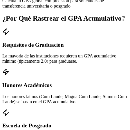
Calcula tu GPA global con precisión para solicitudes de
transferencia universitaria o posgrado
¿Por Qué Rastrear el GPA Acumulativo?
Requisitos de Graduación
La mayoría de las instituciones requieren un GPA acumulativo
mínimo (típicamente 2,0) para graduarse.
Honores Académicos
Los honores latinos (Cum Laude, Magna Cum Laude, Summa Cum
Laude) se basan en el GPA acumulativo.
Escuela de Posgrado