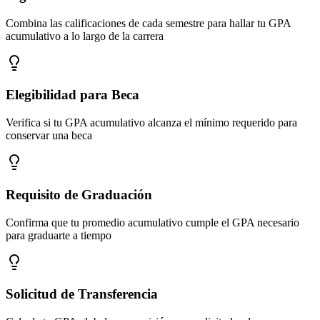
Combina las calificaciones de cada semestre para hallar tu GPA
acumulativo a lo largo de la carrera
Elegibilidad para Beca
Verifica si tu GPA acumulativo alcanza el mínimo requerido para
conservar una beca
Requisito de Graduación
Confirma que tu promedio acumulativo cumple el GPA necesario
para graduarte a tiempo
Solicitud de Transferencia