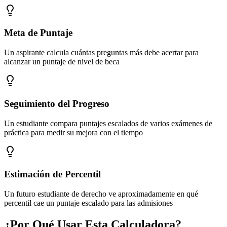
Meta de Puntaje
Un aspirante calcula cuántas preguntas más debe acertar para
alcanzar un puntaje de nivel de beca
Seguimiento del Progreso
Un estudiante compara puntajes escalados de varios exámenes de
práctica para medir su mejora con el tiempo
Estimación de Percentil
Un futuro estudiante de derecho ve aproximadamente en qué
percentil cae un puntaje escalado para las admisiones
¿Por Qué Usar Esta Calculadora?