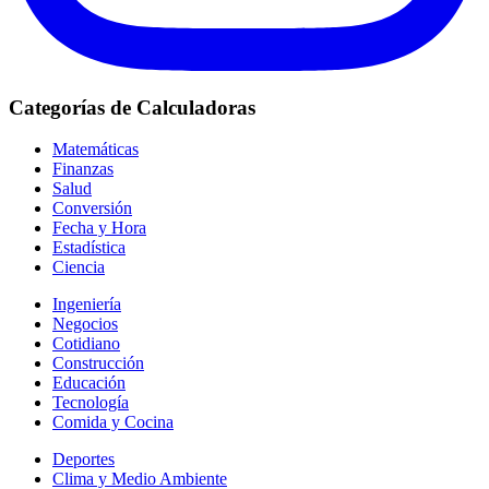
Categorías de Calculadoras
Matemáticas
Finanzas
Salud
Conversión
Fecha y Hora
Estadística
Ciencia
Ingeniería
Negocios
Cotidiano
Construcción
Educación
Tecnología
Comida y Cocina
Deportes
Clima y Medio Ambiente