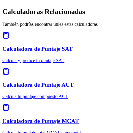
Calculadoras Relacionadas
También podrías encontrar útiles estas calculadoras
Calculadora de Puntaje SAT
Calcula y predice tu puntaje SAT
Calculadora de Puntaje ACT
Calcula tu puntaje compuesto ACT
Calculadora de Puntaje MCAT
Calcula tu puntaje total MCAT y percentil