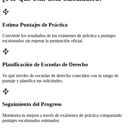
Estima Puntajes de Práctica
Convierte los resultados de tus exámenes de práctica a puntajes
escalonados sin esperar la puntuación oficial.
Planificación de Escuelas de Derecho
Ve qué niveles de escuelas de derecho coinciden con tu rango de
puntaje y planifica tus solicitudes.
Seguimiento del Progreso
Monitorea tu mejora a través de exámenes de práctica comparando
puntajes escalonados estimados.