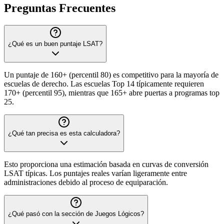
Preguntas Frecuentes
¿Qué es un buen puntaje LSAT?
Un puntaje de 160+ (percentil 80) es competitivo para la mayoría de
escuelas de derecho. Las escuelas Top 14 típicamente requieren
170+ (percentil 95), mientras que 165+ abre puertas a programas top
25.
¿Qué tan precisa es esta calculadora?
Esto proporciona una estimación basada en curvas de conversión
LSAT típicas. Los puntajes reales varían ligeramente entre
administraciones debido al proceso de equiparación.
¿Qué pasó con la sección de Juegos Lógicos?