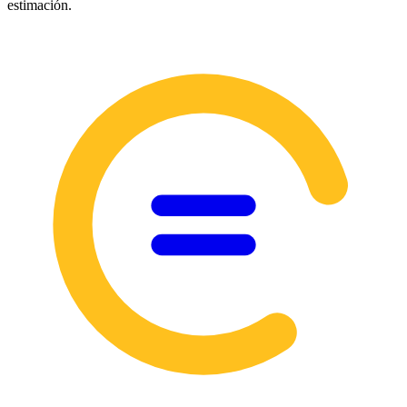
estimación.