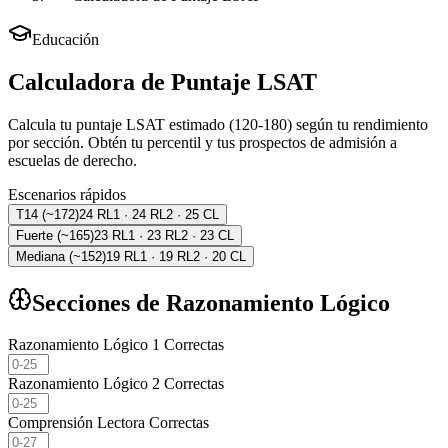
Educación
Calculadora de Puntaje LSAT
Calcula tu puntaje LSAT estimado (120-180) según tu rendimiento
por sección. Obtén tu percentil y tus prospectos de admisión a
escuelas de derecho.
Escenarios rápidos
T14 (~172)
24 RL1 · 24 RL2 · 25 CL
Fuerte (~165)
23 RL1 · 23 RL2 · 23 CL
Mediana (~152)
19 RL1 · 19 RL2 · 20 CL
Secciones de Razonamiento Lógico
Razonamiento Lógico 1 Correctas
Razonamiento Lógico 2 Correctas
Comprensión Lectora Correctas