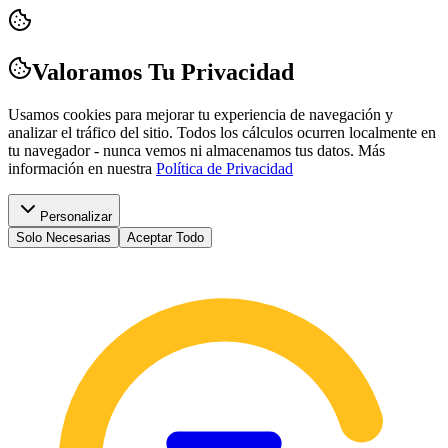
Valoramos Tu Privacidad
Usamos cookies para mejorar tu experiencia de navegación y
analizar el tráfico del sitio. Todos los cálculos ocurren localmente en
tu navegador - nunca vemos ni almacenamos tus datos.
Más
información en nuestra
Política de Privacidad
Personalizar
Solo Necesarias
Aceptar Todo