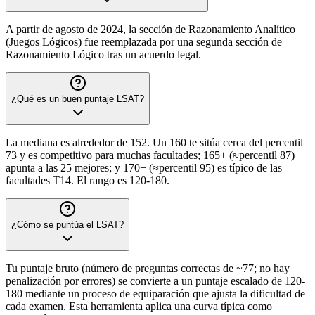
A partir de agosto de 2024, la sección de Razonamiento Analítico
(Juegos Lógicos) fue reemplazada por una segunda sección de
Razonamiento Lógico tras un acuerdo legal.
¿Qué es un buen puntaje LSAT?
La mediana es alrededor de 152. Un 160 te sitúa cerca del percentil
73 y es competitivo para muchas facultades; 165+ (≈percentil 87)
apunta a las 25 mejores; y 170+ (≈percentil 95) es típico de las
facultades T14. El rango es 120-180.
¿Cómo se puntúa el LSAT?
Tu puntaje bruto (número de preguntas correctas de ~77; no hay
penalización por errores) se convierte a un puntaje escalado de 120-
180 mediante un proceso de equiparación que ajusta la dificultad de
cada examen. Esta herramienta aplica una curva típica como