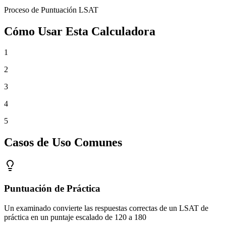
Proceso de Puntuación LSAT
Cómo Usar Esta Calculadora
1
2
3
4
5
Casos de Uso Comunes
Puntuación de Práctica
Un examinado convierte las respuestas correctas de un LSAT de
práctica en un puntaje escalado de 120 a 180