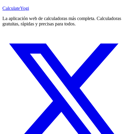
Calculate
Yogi
La aplicación web de calculadoras más completa. Calculadoras
gratuitas, rápidas y precisas para todos.