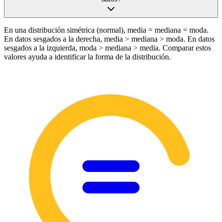
En una distribución simétrica (normal), media = mediana = moda.
En datos sesgados a la derecha, media > mediana > moda. En datos
sesgados a la izquierda, moda > mediana > media. Comparar estos
valores ayuda a identificar la forma de la distribución.