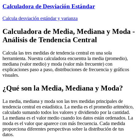
Calculadora de Desviación Estándar
Calcula desviación estándar y varianza
Calculadora de Media, Mediana y Moda -
Análisis de Tendencia Central
Calcula las tres medidas de tendencia central en una sola
herramienta. Nuestra calculadora encuentra la media (promedio),
mediana (valor medio) y moda (valor más frecuente) con
explicaciones paso a paso, distribuciones de frecuencia y gráficos
visuales.
¿Qué son la Media, Mediana y Moda?
La media, mediana y moda son las tres medidas principales de
tendencia central en estadística. La media es el promedio aritmético,
calculado sumando todos los valores y dividiendo por la cantidad.
La mediana es el valor medio cuando los datos están ordenados. La
moda es el valor que aparece con más frecuencia. Cada medida
proporciona diferentes perspectivas sobre la distribución de tus
datos.