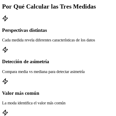
Por Qué Calcular las Tres Medidas
Perspectivas distintas
Cada medida revela diferentes características de los datos
Detección de asimetría
Compara media vs mediana para detectar asimetría
Valor más común
La moda identifica el valor más común