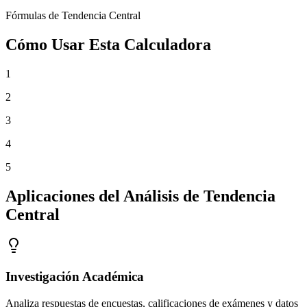
Fórmulas de Tendencia Central
Cómo Usar Esta Calculadora
1
2
3
4
5
Aplicaciones del Análisis de Tendencia
Central
Investigación Académica
Analiza respuestas de encuestas, calificaciones de exámenes y datos