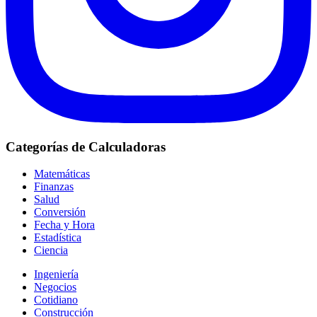
Categorías de Calculadoras
Matemáticas
Finanzas
Salud
Conversión
Fecha y Hora
Estadística
Ciencia
Ingeniería
Negocios
Cotidiano
Construcción