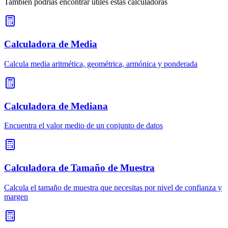
También podrías encontrar útiles estas calculadoras
Calculadora de Media
Calcula media aritmética, geométrica, armónica y ponderada
Calculadora de Mediana
Encuentra el valor medio de un conjunto de datos
Calculadora de Tamaño de Muestra
Calcula el tamaño de muestra que necesitas por nivel de confianza y
margen