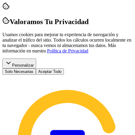
Valoramos Tu Privacidad
Usamos cookies para mejorar tu experiencia de navegación y
analizar el tráfico del sitio. Todos los cálculos ocurren localmente en
tu navegador - nunca vemos ni almacenamos tus datos.
Más
información en nuestra
Política de Privacidad
Personalizar
Solo Necesarias
Aceptar Todo