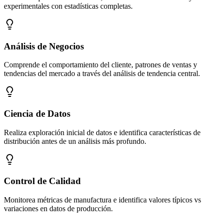
experimentales con estadísticas completas.
Análisis de Negocios
Comprende el comportamiento del cliente, patrones de ventas y
tendencias del mercado a través del análisis de tendencia central.
Ciencia de Datos
Realiza exploración inicial de datos e identifica características de
distribución antes de un análisis más profundo.
Control de Calidad
Monitorea métricas de manufactura e identifica valores típicos vs
variaciones en datos de producción.