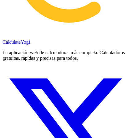
Calculate
Yogi
La aplicación web de calculadoras más completa. Calculadoras
gratuitas, rápidas y precisas para todos.