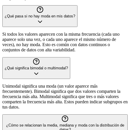
¿Qué pasa si no hay moda en mis datos?
Si todos los valores aparecen con la misma frecuencia (cada uno
aparece solo una vez, o cada uno aparece el mismo número de
veces), no hay moda. Esto es común con datos continuos o
conjuntos de datos con alta variabilidad.
¿Qué significa bimodal o multimodal?
Unimodal significa una moda (un valor aparece más
frecuentemente). Bimodal significa que dos valores comparten la
frecuencia más alta. Multimodal significa que tres o más valores
comparten la frecuencia más alta. Estos pueden indicar subgrupos en
tus datos.
¿Cómo se relacionan la media, mediana y moda con la distribución de
datos?