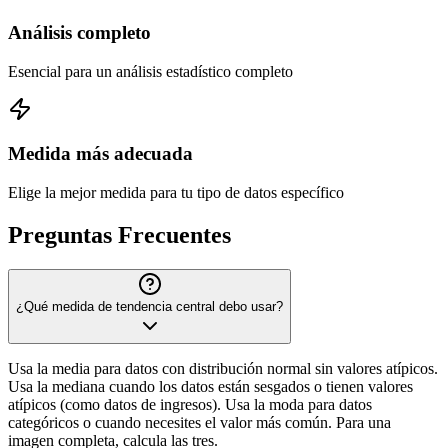
Análisis completo
Esencial para un análisis estadístico completo
Medida más adecuada
Elige la mejor medida para tu tipo de datos específico
Preguntas Frecuentes
¿Qué medida de tendencia central debo usar?
Usa la media para datos con distribución normal sin valores atípicos.
Usa la mediana cuando los datos están sesgados o tienen valores
atípicos (como datos de ingresos). Usa la moda para datos
categóricos o cuando necesites el valor más común. Para una
imagen completa, calcula las tres.