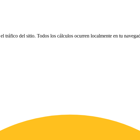
el tráfico del sitio. Todos los cálculos ocurren localmente en tu naveg