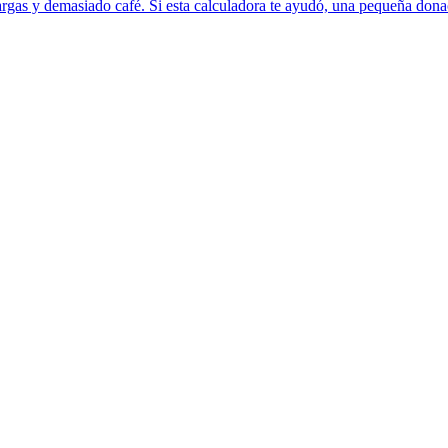
rgas y demasiado café. Si esta calculadora te ayudó, una pequeña donac