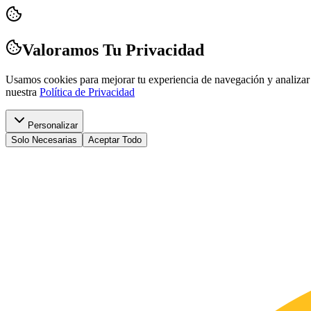
Valoramos Tu Privacidad
Usamos cookies para mejorar tu experiencia de navegación y analizar 
nuestra
Política de Privacidad
Personalizar
Solo Necesarias
Aceptar Todo