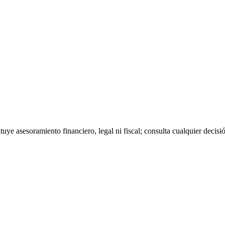
tuye asesoramiento financiero, legal ni fiscal; consulta cualquier decisi