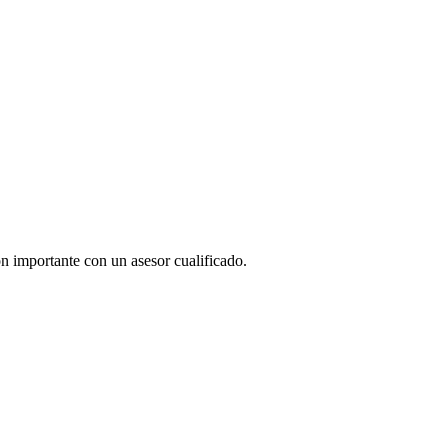
ón importante con un asesor cualificado.