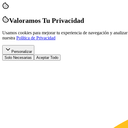
Valoramos Tu Privacidad
Usamos cookies para mejorar tu experiencia de navegación y analizar 
nuestra
Política de Privacidad
Personalizar
Solo Necesarias
Aceptar Todo