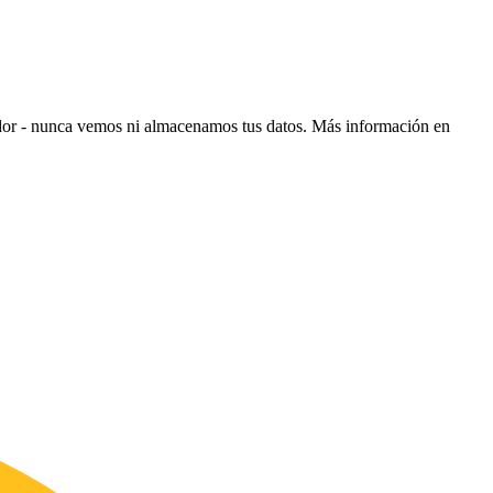
ador - nunca vemos ni almacenamos tus datos.
Más información en