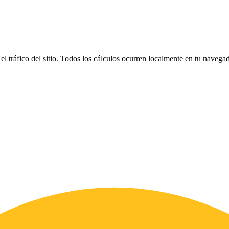
el tráfico del sitio. Todos los cálculos ocurren localmente en tu naveg