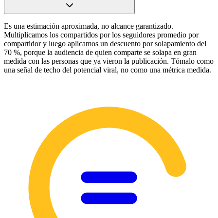
Es una estimación aproximada, no alcance garantizado.
Multiplicamos los compartidos por los seguidores promedio por
compartidor y luego aplicamos un descuento por solapamiento del
70 %, porque la audiencia de quien comparte se solapa en gran
medida con las personas que ya vieron la publicación. Tómalo como
una señal de techo del potencial viral, no como una métrica medida.