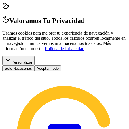
Valoramos Tu Privacidad
Usamos cookies para mejorar tu experiencia de navegación y
analizar el tráfico del sitio. Todos los cálculos ocurren localmente en
tu navegador - nunca vemos ni almacenamos tus datos.
Más
información en nuestra
Política de Privacidad
Personalizar
Solo Necesarias
Aceptar Todo