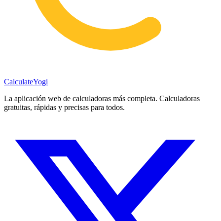
Calculate
Yogi
La aplicación web de calculadoras más completa. Calculadoras
gratuitas, rápidas y precisas para todos.