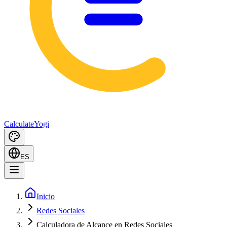
Calculate
Yogi
ES
Inicio
Redes Sociales
Calculadora de Alcance en Redes Sociales