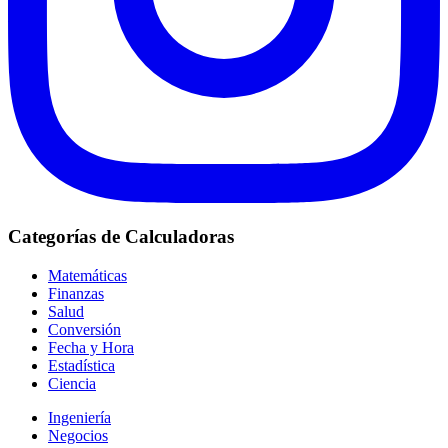
Categorías de Calculadoras
Matemáticas
Finanzas
Salud
Conversión
Fecha y Hora
Estadística
Ciencia
Ingeniería
Negocios