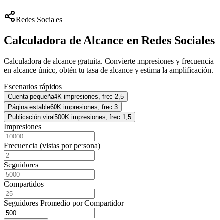
Redes Sociales
Calculadora de Alcance en Redes Sociales
Calculadora de alcance gratuita. Convierte impresiones y frecuencia
en alcance único, obtén tu tasa de alcance y estima la amplificación.
Escenarios rápidos
Cuenta pequeña
4K impresiones, frec 2,5
Página estable
60K impresiones, frec 3
Publicación viral
500K impresiones, frec 1,5
Impresiones
Frecuencia (vistas por persona)
Seguidores
Compartidos
Seguidores Promedio por Compartidor