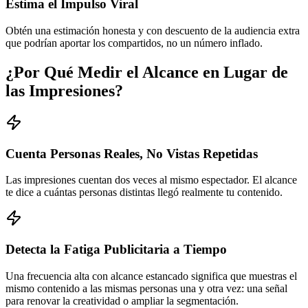
Estima el Impulso Viral
Obtén una estimación honesta y con descuento de la audiencia extra
que podrían aportar los compartidos, no un número inflado.
¿Por Qué Medir el Alcance en Lugar de
las Impresiones?
Cuenta Personas Reales, No Vistas Repetidas
Las impresiones cuentan dos veces al mismo espectador. El alcance
te dice a cuántas personas distintas llegó realmente tu contenido.
Detecta la Fatiga Publicitaria a Tiempo
Una frecuencia alta con alcance estancado significa que muestras el
mismo contenido a las mismas personas una y otra vez: una señal
para renovar la creatividad o ampliar la segmentación.