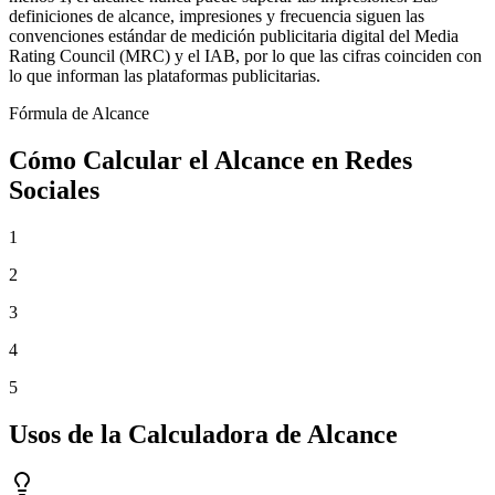
definiciones de alcance, impresiones y frecuencia siguen las
convenciones estándar de medición publicitaria digital del Media
Rating Council (MRC) y el IAB, por lo que las cifras coinciden con
lo que informan las plataformas publicitarias.
Fórmula de Alcance
Cómo Calcular el Alcance en Redes
Sociales
1
2
3
4
5
Usos de la Calculadora de Alcance