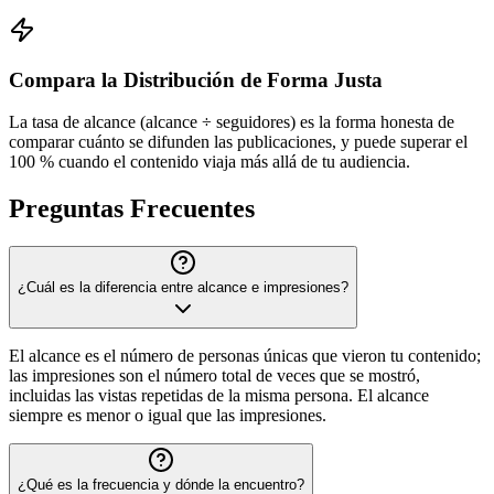
Compara la Distribución de Forma Justa
La tasa de alcance (alcance ÷ seguidores) es la forma honesta de
comparar cuánto se difunden las publicaciones, y puede superar el
100 % cuando el contenido viaja más allá de tu audiencia.
Preguntas Frecuentes
¿Cuál es la diferencia entre alcance e impresiones?
El alcance es el número de personas únicas que vieron tu contenido;
las impresiones son el número total de veces que se mostró,
incluidas las vistas repetidas de la misma persona. El alcance
siempre es menor o igual que las impresiones.
¿Qué es la frecuencia y dónde la encuentro?