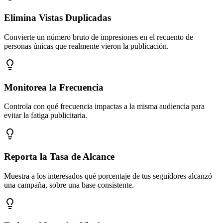
Elimina Vistas Duplicadas
Convierte un número bruto de impresiones en el recuento de
personas únicas que realmente vieron la publicación.
Monitorea la Frecuencia
Controla con qué frecuencia impactas a la misma audiencia para
evitar la fatiga publicitaria.
Reporta la Tasa de Alcance
Muestra a los interesados qué porcentaje de tus seguidores alcanzó
una campaña, sobre una base consistente.