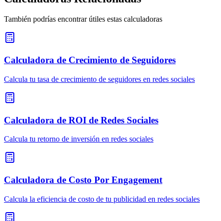
También podrías encontrar útiles estas calculadoras
Calculadora de Crecimiento de Seguidores
Calcula tu tasa de crecimiento de seguidores en redes sociales
Calculadora de ROI de Redes Sociales
Calcula tu retorno de inversión en redes sociales
Calculadora de Costo Por Engagement
Calcula la eficiencia de costo de tu publicidad en redes sociales