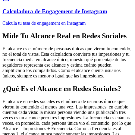
Calculadora de Engagement de Instagram
Calcula tu tasa de engagement en Instagram
Mide Tu Alcance Real en Redes Sociales
El alcance es el número de personas únicas que vieron tu contenido,
no el total de vistas. Esta calculadora convierte tus impresiones y tu
frecuencia media en alcance único, muestra qué porcentaje de tus
seguidores representa ese alcance y estima cuánto pueden
amplificarlo los compartidos. Como el alcance cuenta usuarios
únicos, siempre es menor o igual que las impresiones.
¿Qué Es el Alcance en Redes Sociales?
El alcance en redes sociales es el número de usuarios únicos que
vieron tu contenido al menos una vez. Las impresiones, en cambio,
cuentan cada vista: la misma persona viendo una publicación tres
veces es un alcance pero tres impresiones. La frecuencia es cuántas
veces, en promedio, cada persona única vio el contenido, por lo que
Alcance = Impresiones ÷ Frecuencia. Como la frecuencia es al
menos 1, el alcance nunca puede superar las impresiones. Las